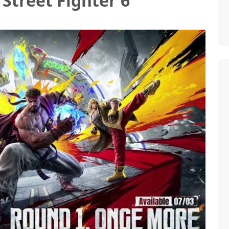
Street Fighter 6