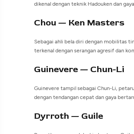
dikenal dengan teknik Hadouken dan gaya 
Chou — Ken Masters
Sebagai ahli bela diri dengan mobilitas 
terkenal dengan serangan agresif dan ko
Guinevere — Chun-Li
Guinevere tampil sebagai Chun-Li, petaru
dengan tendangan cepat dan gaya bertar
Dyrroth — Guile