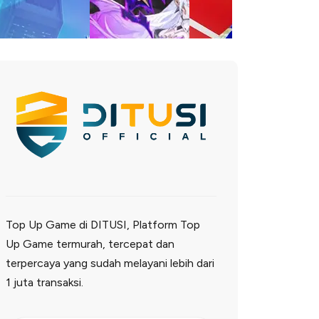
Top Up Game di DITUSI, Platform Top
Up Game termurah, tercepat dan
terpercaya yang sudah melayani lebih dari
1 juta transaksi.