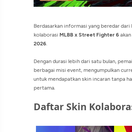
Berdasarkan informasi yang beredar dari 
kolaborasi
MLBB x Street Fighter 6
akan
2026
.
Dengan durasi lebih dari satu bulan, pem
berbagai misi event, mengumpulkan curre
untuk mendapatkan skin incaran tanpa ha
pertama.
Daftar Skin Kolaboras