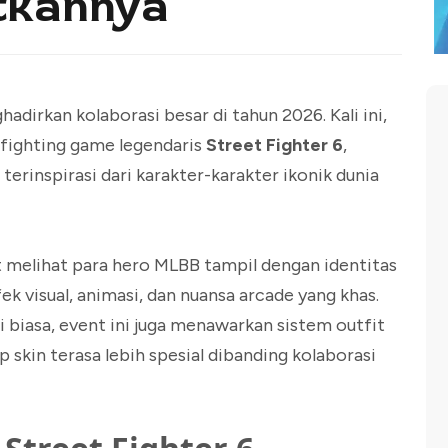
tkannya
dirkan kolaborasi besar di tahun 2026. Kali ini,
fighting game legendaris
Street Fighter 6
,
terinspirasi dari karakter-karakter ikonik dunia
t melihat para hero MLBB tampil dengan identitas
ek visual, animasi, dan nuansa arcade yang khas.
 biasa, event ini juga menawarkan sistem outfit
 skin terasa lebih spesial dibanding kolaborasi