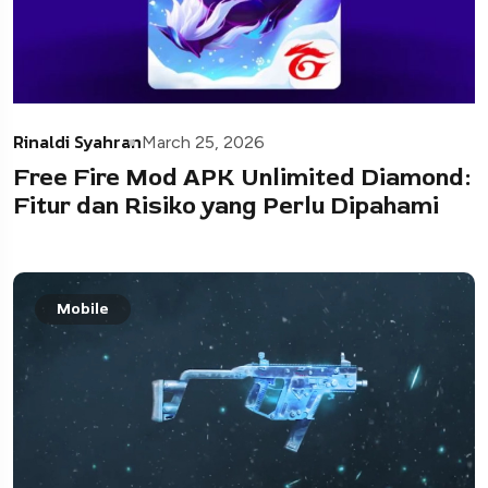
Rinaldi Syahran
March 25, 2026
Free Fire Mod APK Unlimited Diamond:
Fitur dan Risiko yang Perlu Dipahami
Mobile