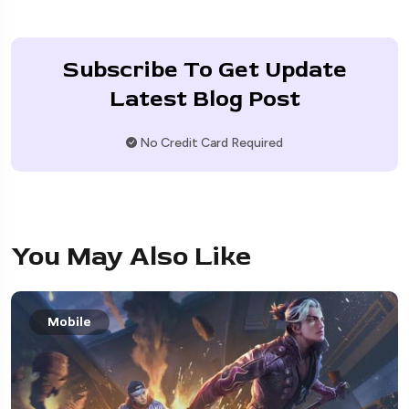
Subscribe To Get Update
Latest Blog Post
No Credit Card Required
You May Also Like
Mobile