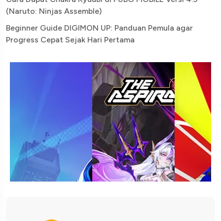
(Naruto: Ninjas Assemble)
Beginner Guide DIGIMON UP: Panduan Pemula agar
Progress Cepat Sejak Hari Pertama