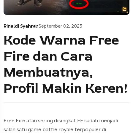
Rinaldi Syahran
September 02, 2025
Kode Warna Free
Fire dan Cara
Membuatnya,
Profil Makin Keren!
Free Fire atau sering disingkat FF sudah menjadi
salah satu game battle royale terpopuler di