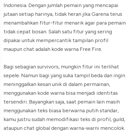
Indonesia. Dengan jumlah pemain yang mencapai
jutaan setiap harinya, tidak heran jika Garena terus
menambahkan fitur-fitur menarik agar para pemain
tidak cepat bosan. Salah satu fitur yang sering
dipakai untuk mempercantik tampilan profil
maupun chat adalah kode warna Free Fire.
Bagi sebagian survivors, mungkin fitur ini terlihat
sepele. Namun bagi yang suka tampil beda dan ingin
meninggalkan kesan unik di dalam permainan,
menggunakan kode warna bisa menjadi identitas
tersendiri. Bayangkan saja, saat pemain lain masih
menggunakan teks biasa berwarna putih standar,
kamu justru sudah memodifikasi teks di profil, guild,
ataupun chat global dengan warna-warni mencolok.