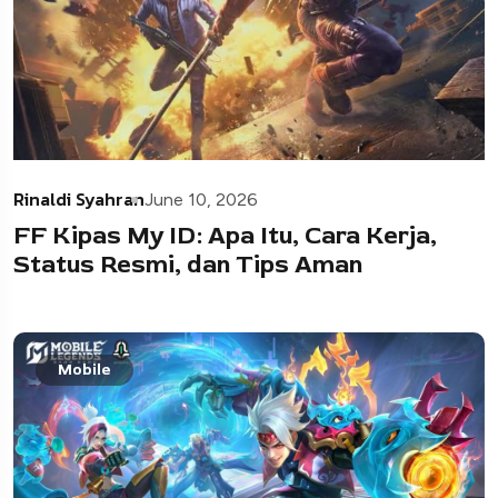
Rinaldi Syahran
June 10, 2026
FF Kipas My ID: Apa Itu, Cara Kerja,
Status Resmi, dan Tips Aman
Mobile