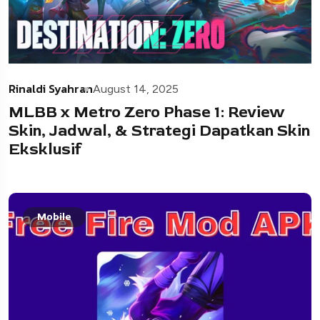
Rinaldi Syahran
August 14, 2025
MLBB x Metro Zero Phase 1: Review
Skin, Jadwal, & Strategi Dapatkan Skin
Eksklusif
Mobile