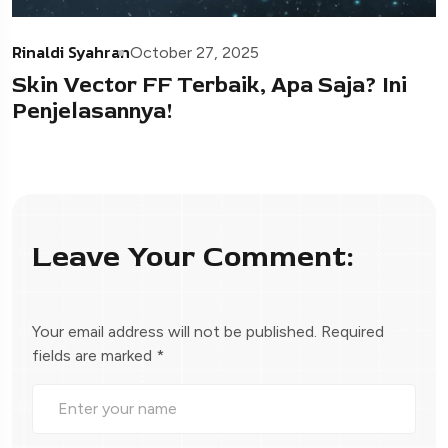
Rinaldi Syahran
October 27, 2025
Skin Vector FF Terbaik, Apa Saja? Ini
Penjelasannya!
Leave Your Comment:
Your email address will not be published.
Required
fields are marked
*