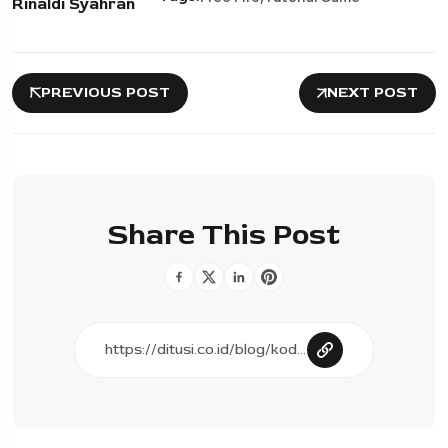
Rinaldi Syahran
PREVIOUS POST
NEXT POST
Share This Post