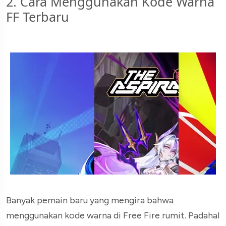
2. Cara Menggunakan Kode Warna
FF Terbaru
Banyak pemain baru yang mengira bahwa
menggunakan kode warna di Free Fire rumit. Padahal