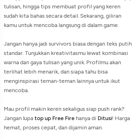
tulisan, hingga tips membuat profil yang keren
sudah kita bahas secara detail. Sekarang, giliran
kamu untuk mencoba langsung di dalam game.
Jangan hanya jadi survivors biasa dengan teks putih
standar. Tunjukkan kreativitasmu lewat kombinasi
warna dan gaya tulisan yang unik. Profilmu akan
terlihat lebih menarik, dan siapa tahu bisa
menginspirasi teman-teman lainnya untuk ikut
mencoba.
Mau profil makin keren sekaligus siap push rank?
Jangan lupa
top up Free Fire
hanya di
Ditusi
! Harga
hemat, proses cepat, dan dijamin aman.