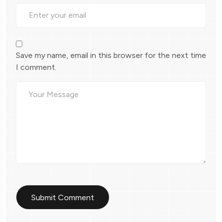
Save my name, email in this browser for the next time
I comment.