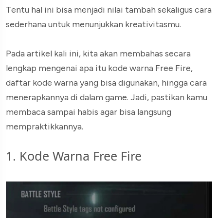
Tentu hal ini bisa menjadi nilai tambah sekaligus cara
sederhana untuk menunjukkan kreativitasmu.
Pada artikel kali ini, kita akan membahas secara
lengkap mengenai apa itu kode warna Free Fire,
daftar kode warna yang bisa digunakan, hingga cara
menerapkannya di dalam game. Jadi, pastikan kamu
membaca sampai habis agar bisa langsung
mempraktikkannya.
1. Kode Warna Free Fire