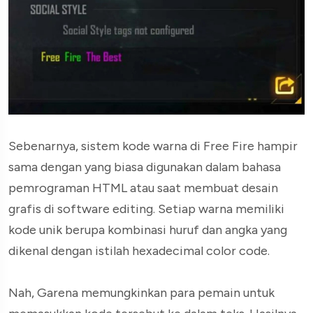
Sebenarnya, sistem kode warna di Free Fire hampir
sama dengan yang biasa digunakan dalam bahasa
pemrograman HTML atau saat membuat desain
grafis di software editing. Setiap warna memiliki
kode unik berupa kombinasi huruf dan angka yang
dikenal dengan istilah hexadecimal color code.
Nah, Garena memungkinkan para pemain untuk