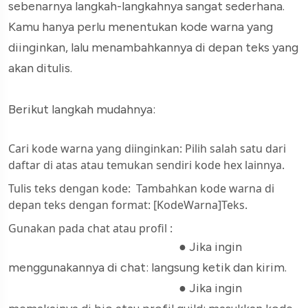
sebenarnya langkah-langkahnya sangat sederhana.
Kamu hanya perlu menentukan kode warna yang
diinginkan, lalu menambahkannya di depan teks yang
akan ditulis.
Berikut langkah mudahnya:
Cari kode warna yang diinginkan: Pilih salah satu dari
daftar di atas atau temukan sendiri kode hex lainnya.
Tulis teks dengan kode: Tambahkan kode warna di
depan teks dengan format:
[KodeWarna]Teks
.
Gunakan pada chat atau profil
:
● Jika ingin
menggunakannya di chat: langsung ketik dan kirim.
● Jika ingin