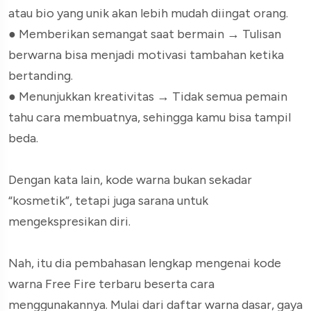
atau bio yang unik akan lebih mudah diingat orang.
● Memberikan semangat saat bermain → Tulisan
berwarna bisa menjadi motivasi tambahan ketika
bertanding.
● Menunjukkan kreativitas → Tidak semua pemain
tahu cara membuatnya, sehingga kamu bisa tampil
beda.
Dengan kata lain, kode warna bukan sekadar
“kosmetik”, tetapi juga sarana untuk
mengekspresikan diri.
Nah, itu dia pembahasan lengkap mengenai kode
warna Free Fire terbaru beserta cara
menggunakannya. Mulai dari daftar warna dasar, gaya