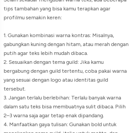
tips tambahan yang bisa kamu terapkan agar
profilmu semakin keren:
1. Gunakan kombinasi warna kontras: Misalnya,
gabungkan kuning dengan hitam, atau merah dengan
putih agar teks lebih mudah dibaca.
2. Sesuaikan dengan tema guild: Jika kamu
bergabung dengan guild tertentu, coba pakai warna
yang sesuai dengan logo atau identitas guild
tersebut.
3. Jangan terlalu berlebihan: Terlalu banyak warna
dalam satu teks bisa membuatnya sulit dibaca. Pilih
2–3 warna saja agar tetap enak dipandang.
4. Manfaatkan gaya tulisan: Gunakan bold untuk