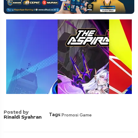
Posted by
Tags:
Promosi Game
Rinaldi Syahran