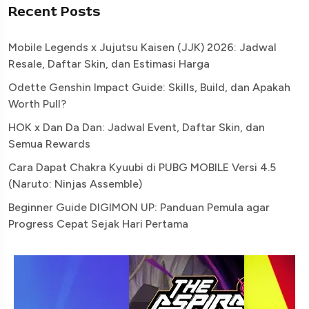
Recent Posts
Mobile Legends x Jujutsu Kaisen (JJK) 2026: Jadwal
Resale, Daftar Skin, dan Estimasi Harga
Odette Genshin Impact Guide: Skills, Build, dan Apakah
Worth Pull?
HOK x Dan Da Dan: Jadwal Event, Daftar Skin, dan
Semua Rewards
Cara Dapat Chakra Kyuubi di PUBG MOBILE Versi 4.5
(Naruto: Ninjas Assemble)
Beginner Guide DIGIMON UP: Panduan Pemula agar
Progress Cepat Sejak Hari Pertama