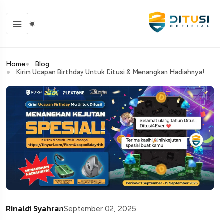
Home
Blog
Kirim Ucapan Birthday Untuk Ditusi & Menangkan Hadiahnya!
Rinaldi Syahran
September 02, 2025