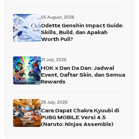
05 August, 2026
Odette Genshin Impact Guide:
Skills, Build, dan Apakah
Worth Pull?
31 July, 2026
HOK x Dan Da Dan: Jadwal
Event, Daftar Skin, dan Semua
Rewards
28 July, 2026
Cara Dapat Chakra Kyuubi di
PUBG MOBILE Versi 4.5
(Naruto: Ninjas Assemble)