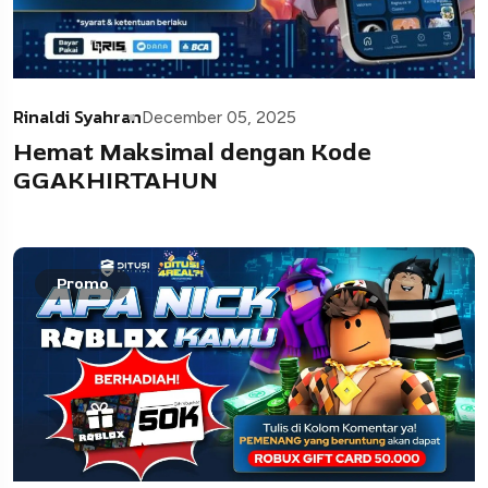
Rinaldi Syahran
December 05, 2025
Hemat Maksimal dengan Kode
GGAKHIRTAHUN
Promo