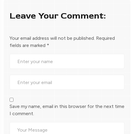
Leave Your Comment:
Your email address will not be published.
Required
fields are marked
*
Save my name, email in this browser for the next time
I comment.