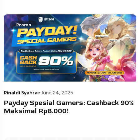
Promo
Rinaldi Syahran
June 24, 2025
Payday Spesial Gamers: Cashback 90%
Maksimal Rp8.000!