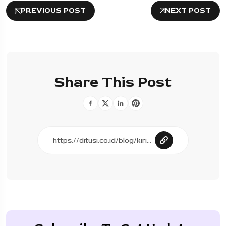
PREVIOUS POST
NEXT POST
Share This Post