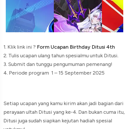
1. Klik link ini ?
Form Ucapan Birthday Ditusi 4th
2. Tulis ucapan ulang tahun spesialmu untuk Ditusi.
3. Submit dan tunggu pengumuman pemenang!
4. Periode program 1 – 15 September 2025
Hadiah Kejutan Menantimu
Setiap ucapan yang kamu kirim akan jadi bagian dari
perayaan ultah Ditusi yang ke-4. Dan bukan cuma itu,
Ditusi juga sudah siapkan kejutan hadiah spesial