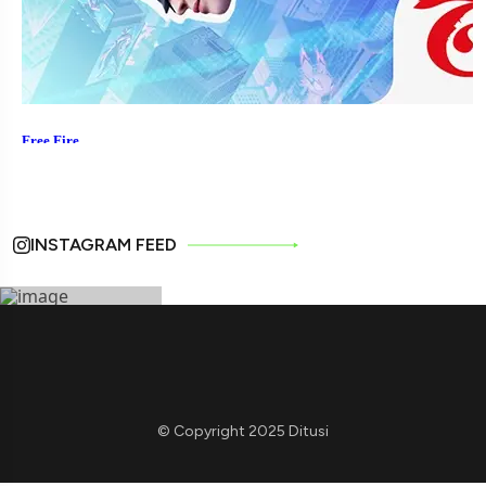
INSTAGRAM FEED
© Copyright 2025 Ditusi