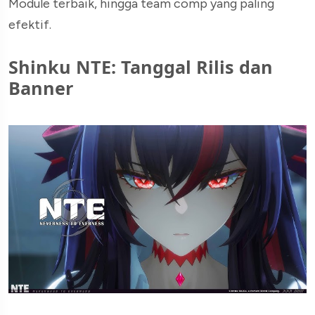
Module terbaik, hingga team comp yang paling
efektif.
Shinku NTE: Tanggal Rilis dan
Banner