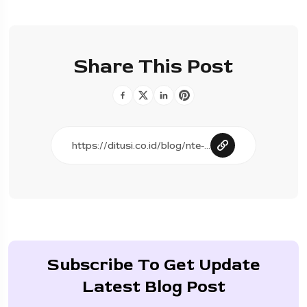
Share This Post
Subscribe To Get Update
Latest Blog Post