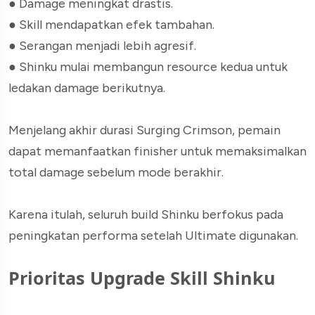
●
Damage meningkat drastis.
●
Skill mendapatkan efek tambahan.
●
Serangan menjadi lebih agresif.
●
Shinku mulai membangun resource kedua untuk
ledakan damage berikutnya.
Menjelang akhir durasi Surging Crimson, pemain
dapat memanfaatkan finisher untuk memaksimalkan
total damage sebelum mode berakhir.
Karena itulah, seluruh build Shinku berfokus pada
peningkatan performa setelah Ultimate digunakan.
Prioritas Upgrade Skill Shinku