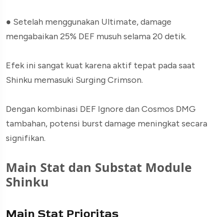
●
Setelah menggunakan Ultimate, damage
mengabaikan 25% DEF musuh selama 20 detik.
Efek ini sangat kuat karena aktif tepat pada saat
Shinku memasuki Surging Crimson.
Dengan kombinasi DEF Ignore dan Cosmos DMG
tambahan, potensi burst damage meningkat secara
signifikan.
Main Stat dan Substat Module
Shinku
Main Stat Prioritas