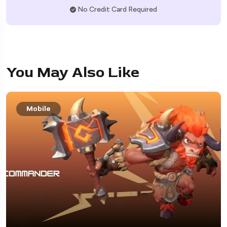
No Credit Card Required
You May Also Like
Mobile