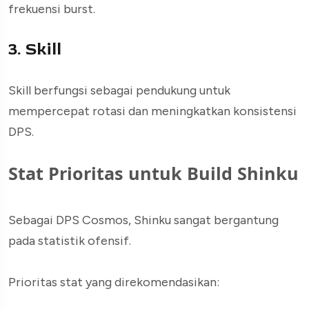
frekuensi burst.
3. Skill
Skill berfungsi sebagai pendukung untuk
mempercepat rotasi dan meningkatkan konsistensi
DPS.
Stat Prioritas untuk Build Shinku
Sebagai DPS Cosmos, Shinku sangat bergantung
pada statistik ofensif.
Prioritas stat yang direkomendasikan: