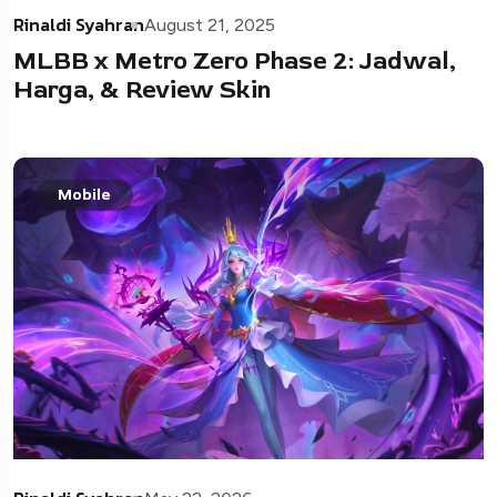
Rinaldi Syahran
August 21, 2025
MLBB x Metro Zero Phase 2: Jadwal,
Harga, & Review Skin
Mobile