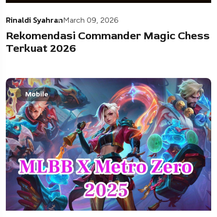
Rinaldi Syahran
March 09, 2026
Rekomendasi Commander Magic Chess
Terkuat 2026
Mobile