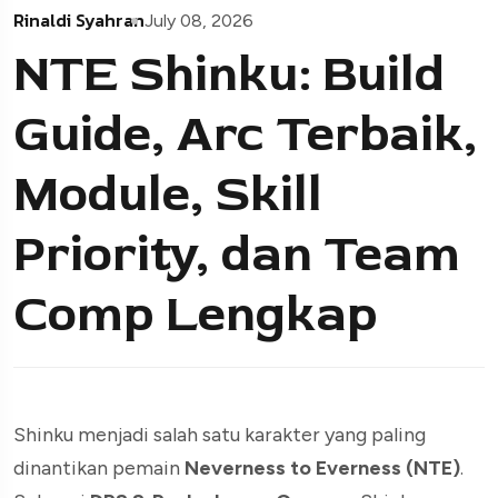
Rinaldi Syahran
July 08, 2026
NTE Shinku: Build
Guide, Arc Terbaik,
Module, Skill
Priority, dan Team
Comp Lengkap
Shinku menjadi salah satu karakter yang paling
dinantikan pemain
Neverness to Everness (NTE)
.