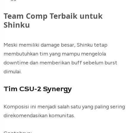
Team Comp Terbaik untuk
Shinku
Meski memiliki damage besar, Shinku tetap
membutuhkan tim yang mampu mengelola
downtime dan memberikan buff sebelum burst
dimulai.
Tim CSU-2 Synergy
Komposisi ini menjadi salah satu yang paling sering
direkomendasikan komunitas.