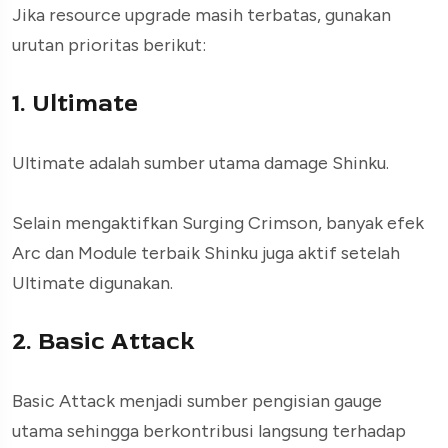
Jika resource upgrade masih terbatas, gunakan
urutan prioritas berikut:
1. Ultimate
Ultimate adalah sumber utama damage Shinku.
Selain mengaktifkan Surging Crimson, banyak efek
Arc dan Module terbaik Shinku juga aktif setelah
Ultimate digunakan.
2. Basic Attack
Basic Attack menjadi sumber pengisian gauge
utama sehingga berkontribusi langsung terhadap