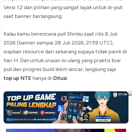
Versi 1.2 dan pilihan yang sangat layak untuk di-pull
saat banner berlangsung.
Kalau kamu berencana pull Shinku saat rilis 8 Juli
2026 (banner sampai 28 Juli 2026, 21:59 UTC),
siapkan resource dari sekarang supaya tidak panik di
hari H. Dan untuk urusan isi ulang yang praktis biar
pull dan progres build lebih lancar, langsung saja
top up NTE
hanya di
Ditusi
.