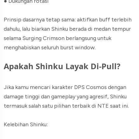
●
Dukungan rotasi
Prinsip dasarnya tetap sama: aktifkan buff terlebih
dahulu, lalu biarkan Shinku berada di medan tempur
selama Surging Crimson berlangsung untuk
menghabiskan seluruh burst window.
Apakah Shinku Layak Di-Pull?
Jika kamu mencari karakter DPS Cosmos dengan
damage tinggi dan gameplay yang agresif, Shinku
termasuk salah satu pilihan terbaik di NTE saat ini.
Kelebihan Shinku: