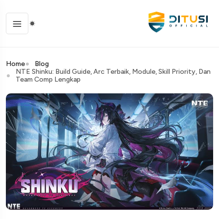
Home
Blog
NTE Shinku: Build Guide, Arc Terbaik, Module, Skill Priority, Dan
Team Comp Lengkap