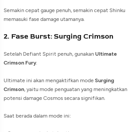
Semakin cepat gauge penuh, semakin cepat Shinku
memasuki fase damage utamanya.
2. Fase Burst: Surging Crimson
Setelah Defiant Spirit penuh, gunakan
Ultimate
Crimson Fury
.
Ultimate ini akan mengaktifkan mode
Surging
Crimson
, yaitu mode penguatan yang meningkatkan
potensi damage Cosmos secara signifikan.
Saat berada dalam mode ini: