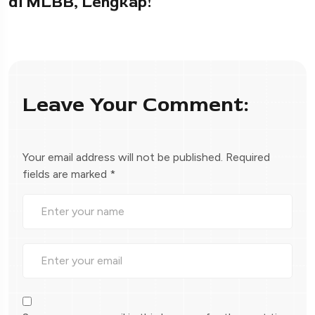
di MLBB, Lengkap!
Leave Your Comment:
Your email address will not be published.
Required
fields are marked
*