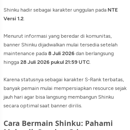
Shinku hadir sebagai karakter unggulan pada
NTE
Versi 1.2
.
Menurut informasi yang beredar di komunitas,
banner Shinku dijadwalkan mulai tersedia setelah
maintenance pada
8 Juli 2026
dan berlangsung
hingga
28 Juli 2026 pukul 21:59 UTC
.
Karena statusnya sebagai karakter S-Rank terbatas,
banyak pemain mulai mempersiapkan resource sejak
jauh hari agar bisa langsung membangun Shinku
secara optimal saat banner dirilis.
Cara Bermain Shinku: Pahami