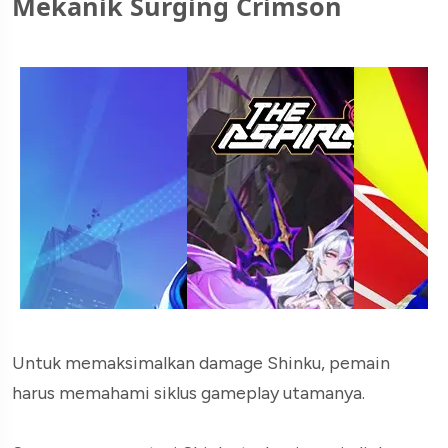
Mekanik Surging Crimson
Untuk memaksimalkan damage Shinku, pemain
harus memahami siklus gameplay utamanya.