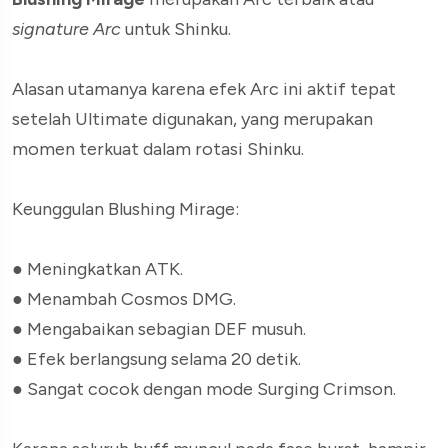
signature Arc
untuk Shinku.
Alasan utamanya karena efek Arc ini aktif tepat
setelah Ultimate digunakan, yang merupakan
momen terkuat dalam rotasi Shinku.
Keunggulan Blushing Mirage:
●
Meningkatkan ATK.
●
Menambah Cosmos DMG.
●
Mengabaikan sebagian DEF musuh.
●
Efek berlangsung selama 20 detik.
●
Sangat cocok dengan mode Surging Crimson.