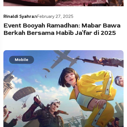
Rinaldi Syahran
February 27, 2025
Event Booyah Ramadhan: Mabar Bawa
Berkah Bersama Habib Ja’far di 2025
Mobile