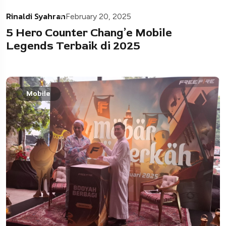
Rinaldi Syahran
February 20, 2025
5 Hero Counter Chang’e Mobile
Legends Terbaik di 2025
Mobile