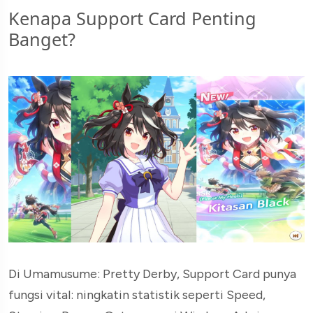
Kenapa Support Card Penting
Banget?
Di Umamusume: Pretty Derby, Support Card punya
fungsi vital: ningkatin statistik seperti Speed,