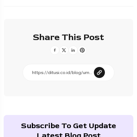
Share This Post
Subscribe To Get Update
Latest Blog Post