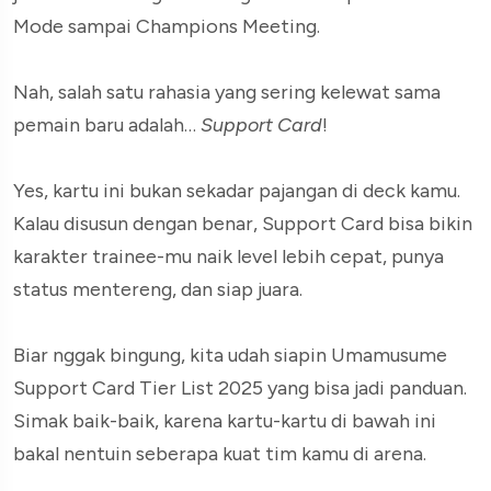
Mode sampai Champions Meeting.
Nah, salah satu rahasia yang sering kelewat sama
pemain baru adalah…
Support Card
!
Yes, kartu ini bukan sekadar pajangan di deck kamu.
Kalau disusun dengan benar, Support Card bisa bikin
karakter trainee-mu naik level lebih cepat, punya
status mentereng, dan siap juara.
Biar nggak bingung, kita udah siapin Umamusume
Support Card Tier List 2025 yang bisa jadi panduan.
Simak baik-baik, karena kartu-kartu di bawah ini
bakal nentuin seberapa kuat tim kamu di arena.