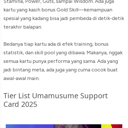
Stamina, Power, Guts, sampai Wisdom. Ada juga
kartu yang kasih bonus Gold Skill—kemampuan
spesial yang kadang bisa jadi pembeda di detik-detik
terakhir balapan.
Bedanya tiap kartu ada di efek training, bonus
statistik, dan skill pool yang dibawa. Makanya, nggak
semua kartu punya performa yang sama. Ada yang
jadi bintang meta, ada juga yang cuma cocok buat
awal-awal main.
Tier List Umamusume Support
Card 2025