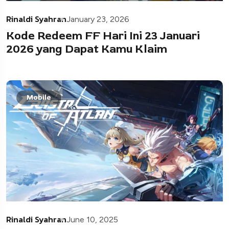
Rinaldi Syahran
January 23, 2026
Kode Redeem FF Hari Ini 23 Januari
2026 yang Dapat Kamu Klaim
Mobile
Rinaldi Syahran
June 10, 2025