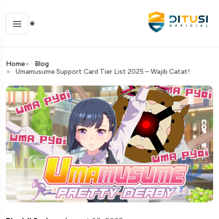
Home
Blog
Umamusume Support Card Tier List 2025 – Wajib Catat!