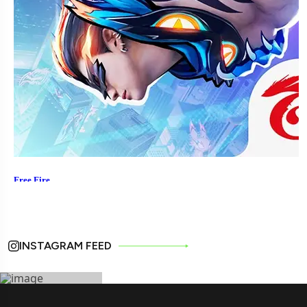
INSTAGRAM FEED