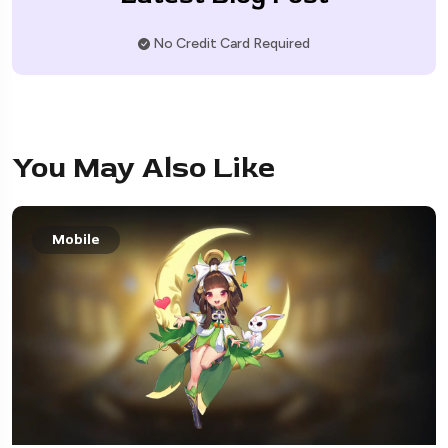
No Credit Card Required
You May Also Like
Mobile