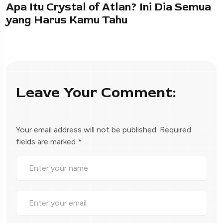
Apa Itu Crystal of Atlan? Ini Dia Semua
yang Harus Kamu Tahu
Leave Your Comment:
Your email address will not be published.
Required
fields are marked
*