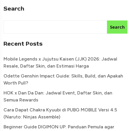
Search
Search
Recent Posts
Mobile Legends x Jujutsu Kaisen (JJK) 2026: Jadwal
Resale, Daftar Skin, dan Estimasi Harga
Odette Genshin Impact Guide: Skills, Build, dan Apakah
Worth Pull?
HOK x Dan Da Dan: Jadwal Event, Daftar Skin, dan
Semua Rewards
Cara Dapat Chakra Kyuubi di PUBG MOBILE Versi 4.5
(Naruto: Ninjas Assemble)
Beginner Guide DIGIMON UP: Panduan Pemula agar