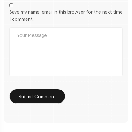
Save my name, email in this browser for the next time
I comment.