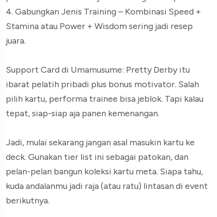
4. Gabungkan Jenis Training – Kombinasi Speed +
Stamina atau Power + Wisdom sering jadi resep
juara.
Support Card di Umamusume: Pretty Derby itu
ibarat pelatih pribadi plus bonus motivator. Salah
pilih kartu, performa trainee bisa jeblok. Tapi kalau
tepat, siap-siap aja panen kemenangan.
Jadi, mulai sekarang jangan asal masukin kartu ke
deck. Gunakan tier list ini sebagai patokan, dan
pelan-pelan bangun koleksi kartu meta. Siapa tahu,
kuda andalanmu jadi raja (atau ratu) lintasan di event
berikutnya.