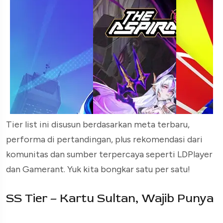
Tier list ini disusun berdasarkan meta terbaru,
performa di pertandingan, plus rekomendasi dari
komunitas dan sumber terpercaya seperti LDPlayer
dan Gamerant. Yuk kita bongkar satu per satu!
SS Tier – Kartu Sultan, Wajib Punya