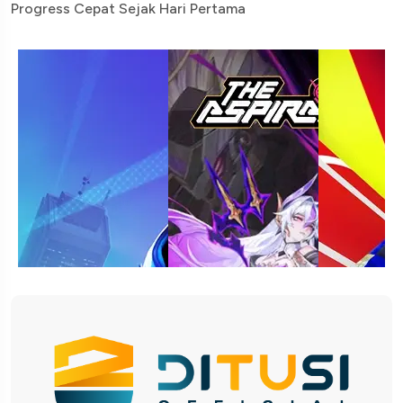
Progress Cepat Sejak Hari Pertama