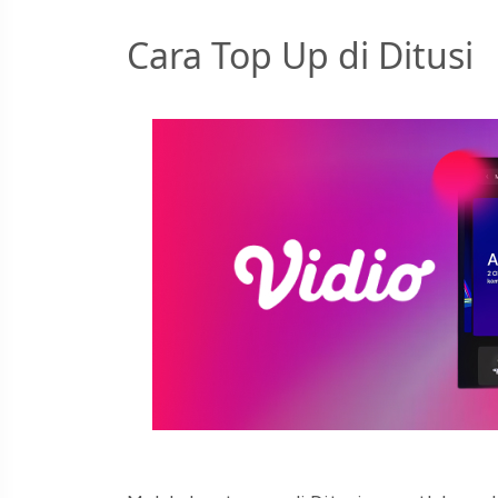
Cara Top Up di Ditusi