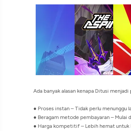
Ada banyak alasan kenapa Ditusi menjadi 
●
Proses instan – Tidak perlu menunggu l
●
Beragam metode pembayaran – Mulai dar
●
Harga kompetitif – Lebih hemat untuk 