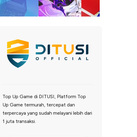
Top Up Game di DITUSI, Platform Top
Up Game termurah, tercepat dan
terpercaya yang sudah melayani lebih dari
1 juta transaksi.