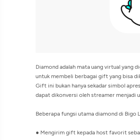
Diamond adalah mata uang virtual yang di
untuk membeli berbagai gift yang bisa di
Gift ini bukan hanya sekadar simbol apres
dapat dikonversi oleh streamer menjadi u
Beberapa fungsi utama diamond di Bigo Li
● Mengirim gift kepada host favorit seb