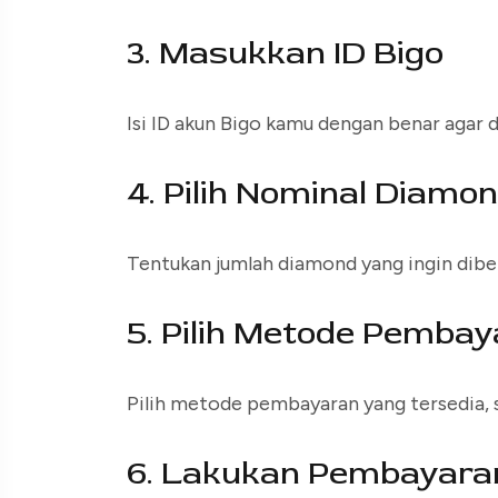
3. Masukkan ID Bigo
Isi ID akun Bigo kamu dengan benar agar
4. Pilih Nominal Diamo
Tentukan jumlah diamond yang ingin dibel
5. Pilih Metode Pemba
Pilih metode pembayaran yang tersedia, se
6. Lakukan Pembayara