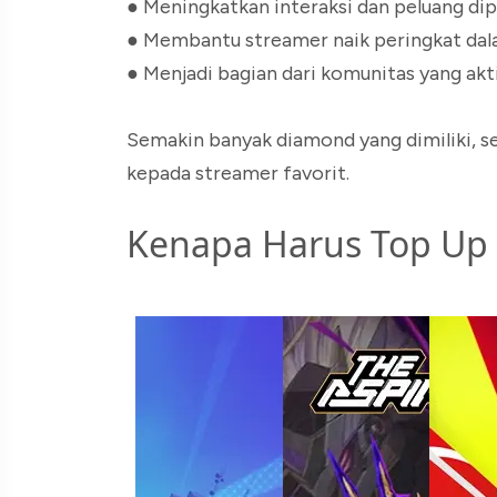
● Meningkatkan interaksi dan peluang di
● Membantu streamer naik peringkat dal
● Menjadi bagian dari komunitas yang akt
Semakin banyak diamond yang dimiliki, se
kepada streamer favorit.
Kenapa Harus Top Up d