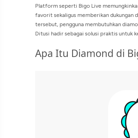
Platform seperti Bigo Live memungkinka
favorit sekaligus memberikan dukungan d
tersebut, pengguna membutuhkan diamond.
Ditusi hadir sebagai solusi praktis untuk k
Apa Itu Diamond di Bi