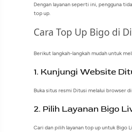
Dengan layanan seperti ini, pengguna tida
top up.
Cara Top Up Bigo di Di
Berikut langkah-langkah mudah untuk mel
1. Kunjungi Website Dit
Buka situs resmi Ditusi melalui browser d
2. Pilih Layanan Bigo Li
Cari dan pilih layanan top up untuk Bigo 