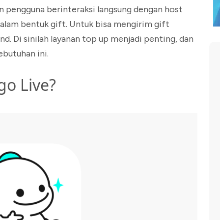
n pengguna berinteraksi langsung dengan host
alam bentuk gift. Untuk bisa mengirim gift
 Di sinilah layanan top up menjadi penting, dan
ebutuhan ini.
go Live?