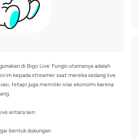
gunakan di Bigo Live. Fungsi utamanya adalah
kirim kepada streamer saat mereka sedang live.
iasi, tetapi juga memiliki nilai ekonomi karena
ang.
ve antara lain:
agai bentuk dukungan