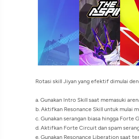
Rotasi skill Jiyan yang efektif dimulai de
a. Gunakan Intro Skill saat memasuki aren
b. Aktifkan Resonance Skill untuk mulai m
c. Gunakan serangan biasa hingga Forte 
d. Aktifkan Forte Circuit dan spam seran
e. Gunakan Resonance Liberation saat ter