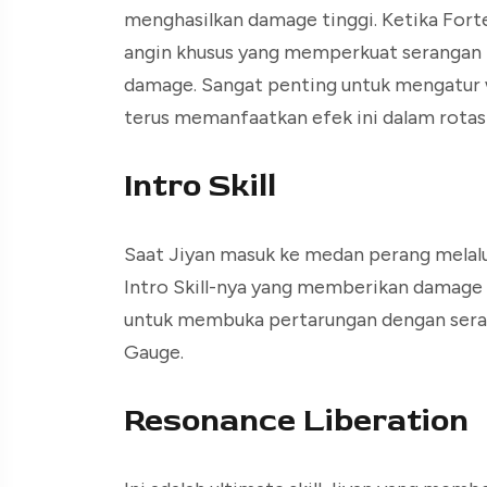
menghasilkan damage tinggi. Ketika Fort
angin khusus yang memperkuat serangan 
damage. Sangat penting untuk mengatur w
terus memanfaatkan efek ini dalam rotasi
Intro Skill
Saat Jiyan masuk ke medan perang melalu
Intro Skill-nya yang memberikan damage 
untuk membuka pertarungan dengan seran
Gauge.
Resonance Liberation