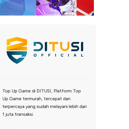
Top Up Game di DITUSI, Platform Top
Up Game termurah, tercepat dan
terpercaya yang sudah melayani lebih dari
1 juta transaksi.