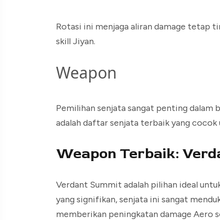
Rotasi ini menjaga aliran damage tetap ti
skill Jiyan.
Weapon
Pemilihan senjata sangat penting dalam b
adalah daftar senjata terbaik yang cocok
Weapon Terbaik: Verd
Verdant Summit adalah pilihan ideal unt
yang signifikan, senjata ini sangat mend
memberikan peningkatan damage Aero set