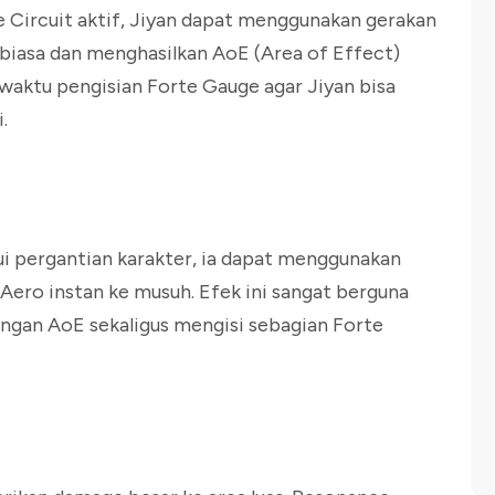
e Circuit aktif, Jiyan dapat menggunakan gerakan
biasa dan menghasilkan AoE (Area of Effect)
aktu pengisian Forte Gauge agar Jiyan bisa
.
i pergantian karakter, ia dapat menggunakan
Aero instan ke musuh. Efek ini sangat berguna
gan AoE sekaligus mengisi sebagian Forte