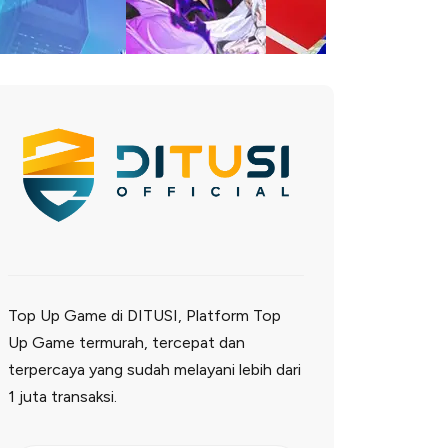
Top Up Game di DITUSI, Platform Top
Up Game termurah, tercepat dan
terpercaya yang sudah melayani lebih dari
1 juta transaksi.