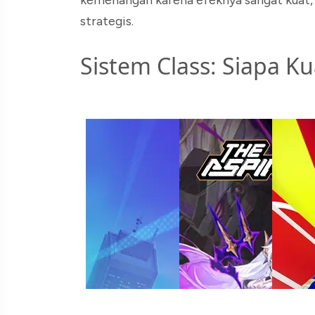
strategis.
Sistem Class: Siapa K