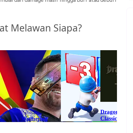
uat Melawan Siapa?