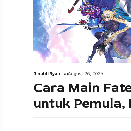
Rinaldi Syahran
August 26, 2025
Cara Main Fat
untuk Pemula, 