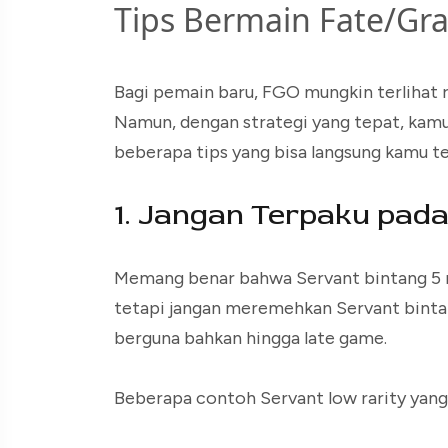
Tips Bermain Fate/Gr
Bagi pemain baru, FGO mungkin terlihat r
Namun, dengan strategi yang tepat, kamu
beberapa tips yang bisa langsung kamu t
1. Jangan Terpaku pada
Memang benar bahwa Servant bintang 5 m
tetapi jangan meremehkan Servant bintan
berguna bahkan hingga late game.
Beberapa contoh Servant low rarity yang