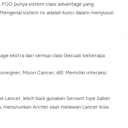
, FGO punya sistem class advantage yang
Mengenal sistem ini adalah kunci dalam menyusun
e ekstra dari semua class (kecuali beberapa
Foreigner, Moon Cancer, dll): Memiliki interaksi
 Lancer, lebih baik gunakan Servant tipe Saber
ya, menurunkan Archer saat melawan Lancer bisa