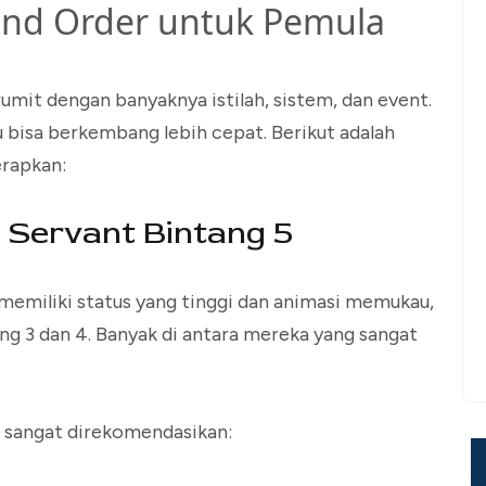
and Order untuk Pemula
umit dengan banyaknya istilah, sistem, dan event.
 bisa berkembang lebih cepat. Berikut adalah
erapkan:
 Servant Bintang 5
emiliki status yang tinggi dan animasi memukau,
g 3 dan 4. Banyak di antara mereka yang sangat
 sangat direkomendasikan: