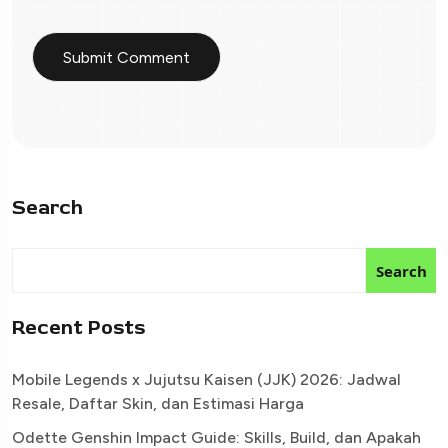
Search
Search
Recent Posts
Mobile Legends x Jujutsu Kaisen (JJK) 2026: Jadwal
Resale, Daftar Skin, dan Estimasi Harga
Odette Genshin Impact Guide: Skills, Build, dan Apakah