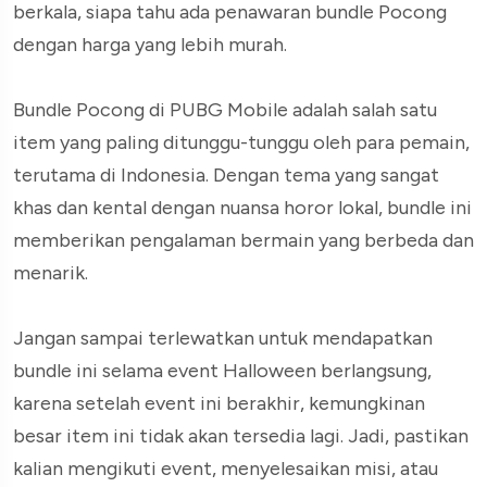
berkala, siapa tahu ada penawaran bundle Pocong
dengan harga yang lebih murah.
Bundle Pocong di PUBG Mobile adalah salah satu
item yang paling ditunggu-tunggu oleh para pemain,
terutama di Indonesia. Dengan tema yang sangat
khas dan kental dengan nuansa horor lokal, bundle ini
memberikan pengalaman bermain yang berbeda dan
menarik.
Jangan sampai terlewatkan untuk mendapatkan
bundle ini selama event Halloween berlangsung,
karena setelah event ini berakhir, kemungkinan
besar item ini tidak akan tersedia lagi. Jadi, pastikan
kalian mengikuti event, menyelesaikan misi, atau