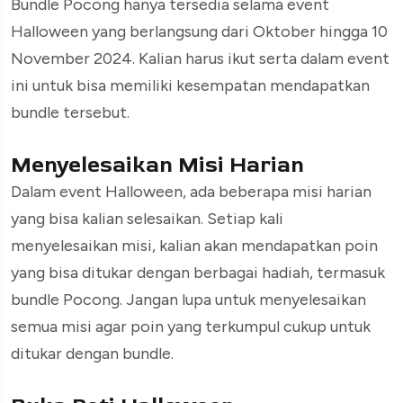
Bundle Pocong hanya tersedia selama event
Halloween yang berlangsung dari Oktober hingga 10
November 2024. Kalian harus ikut serta dalam event
ini untuk bisa memiliki kesempatan mendapatkan
bundle tersebut.
Menyelesaikan Misi Harian
Dalam event Halloween, ada beberapa misi harian
yang bisa kalian selesaikan. Setiap kali
menyelesaikan misi, kalian akan mendapatkan poin
yang bisa ditukar dengan berbagai hadiah, termasuk
bundle Pocong. Jangan lupa untuk menyelesaikan
semua misi agar poin yang terkumpul cukup untuk
ditukar dengan bundle.