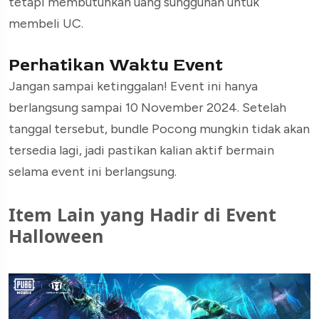
tetapi membutuhkan uang sungguhan untuk
membeli UC.
Perhatikan Waktu Event
Jangan sampai ketinggalan! Event ini hanya
berlangsung sampai 10 November 2024. Setelah
tanggal tersebut, bundle Pocong mungkin tidak akan
tersedia lagi, jadi pastikan kalian aktif bermain
selama event ini berlangsung.
Item Lain yang Hadir di Event
Halloween