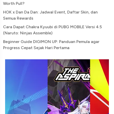
Worth Pull?
HOK x Dan Da Dan: Jadwal Event, Daftar Skin, dan
Semua Rewards
Cara Dapat Chakra Kyuubi di PUBG MOBILE Versi 4.5
(Naruto: Ninjas Assemble)
Beginner Guide DIGIMON UP: Panduan Pemula agar
Progress Cepat Sejak Hari Pertama