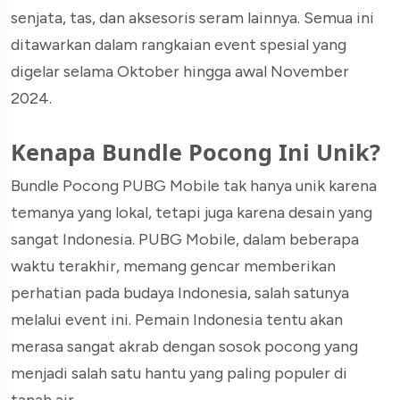
senjata, tas, dan aksesoris seram lainnya. Semua ini
ditawarkan dalam rangkaian event spesial yang
digelar selama Oktober hingga awal November
2024.
Kenapa Bundle Pocong Ini Unik?
Bundle Pocong PUBG Mobile tak hanya unik karena
temanya yang lokal, tetapi juga karena desain yang
sangat Indonesia. PUBG Mobile, dalam beberapa
waktu terakhir, memang gencar memberikan
perhatian pada budaya Indonesia, salah satunya
melalui event ini. Pemain Indonesia tentu akan
merasa sangat akrab dengan sosok pocong yang
menjadi salah satu hantu yang paling populer di