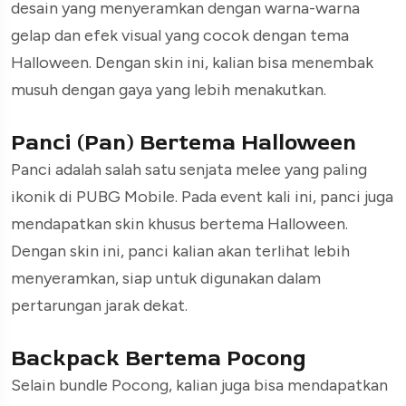
desain yang menyeramkan dengan warna-warna
gelap dan efek visual yang cocok dengan tema
Halloween. Dengan skin ini, kalian bisa menembak
musuh dengan gaya yang lebih menakutkan.
Panci (Pan) Bertema Halloween
Panci adalah salah satu senjata melee yang paling
ikonik di PUBG Mobile. Pada event kali ini, panci juga
mendapatkan skin khusus bertema Halloween.
Dengan skin ini, panci kalian akan terlihat lebih
menyeramkan, siap untuk digunakan dalam
pertarungan jarak dekat.
Backpack Bertema Pocong
Selain bundle Pocong, kalian juga bisa mendapatkan