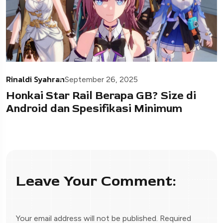
Rinaldi Syahran
September 26, 2025
Honkai Star Rail Berapa GB? Size di
Android dan Spesifikasi Minimum
Leave Your Comment:
Your email address will not be published.
Required