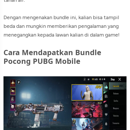
tanah air.
Dengan mengenakan bundle ini, kalian bisa tampil
beda dan mungkin memberikan pengalaman yang
menegangkan kepada lawan kalian di dalam game!
Cara Mendapatkan Bundle
Pocong PUBG Mobile