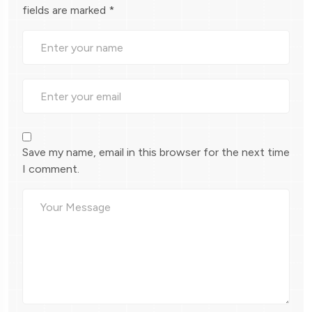
fields are marked
*
Save my name, email in this browser for the next time
I comment.