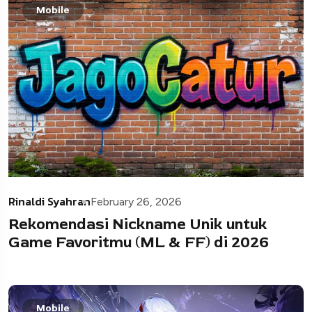
Mobile
Rinaldi Syahran
February 26, 2026
Rekomendasi Nickname Unik untuk
Game Favoritmu (ML & FF) di 2026
Mobile