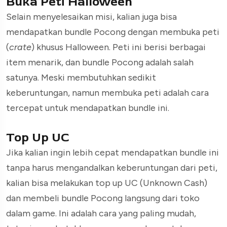
Buka Peti Halloween
Selain menyelesaikan misi, kalian juga bisa
mendapatkan bundle Pocong dengan membuka peti
(
crate
) khusus Halloween. Peti ini berisi berbagai
item menarik, dan bundle Pocong adalah salah
satunya. Meski membutuhkan sedikit
keberuntungan, namun membuka peti adalah cara
tercepat untuk mendapatkan bundle ini.
Top Up UC
Jika kalian ingin lebih cepat mendapatkan bundle ini
tanpa harus mengandalkan keberuntungan dari peti,
kalian bisa melakukan top up UC (Unknown Cash)
dan membeli bundle Pocong langsung dari toko
dalam game. Ini adalah cara yang paling mudah,