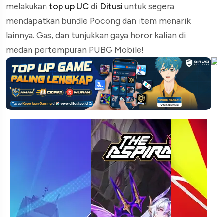
melakukan
top up UC
di
Ditusi
untuk segera
mendapatkan bundle Pocong dan item menarik
lainnya. Gas, dan tunjukkan gaya horor kalian di
medan pertempuran PUBG Mobile!