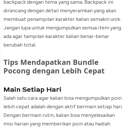
backpack dengan tema yang sama. Backpack ini
dirancang dengan detail menyeramkan yang akan
membuat penampilan karakter kalian semakin unik.
Jangan lupa untuk mengumpulkan semua item yang
ada agar tampilan karakter kalian benar-benar
berubah total.
Tips Mendapatkan Bundle
Pocong dengan Lebih Cepat
Main Setiap Hari
Salah satu cara agar kalian bisa mengumpulkan poin
lebih cepat adalah dengan aktif bermain setiap hari.
Dengan bermain rutin, kalian bisa menyelesaikan
misi harian yang memberikan poin atau hadiah