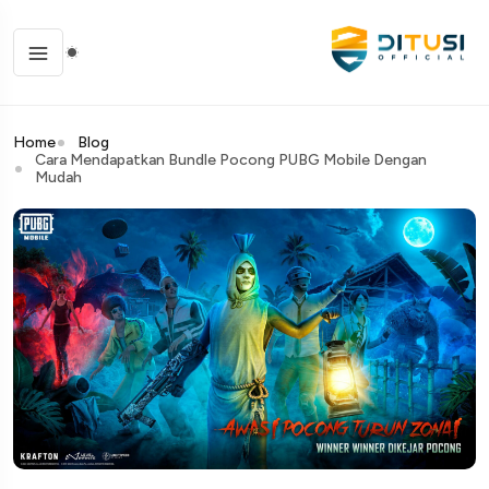
Home
Blog
Cara Mendapatkan Bundle Pocong PUBG Mobile Dengan
Mudah