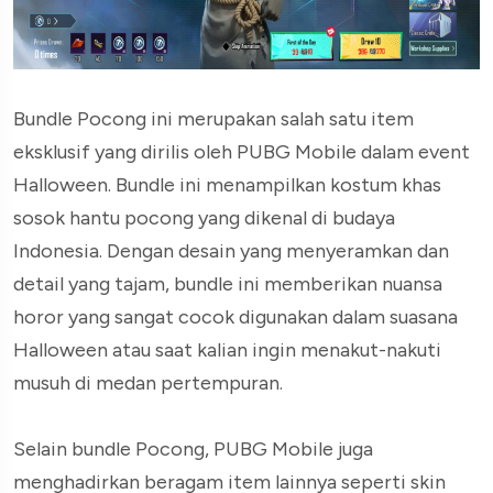
Bundle Pocong ini merupakan salah satu item
eksklusif yang dirilis oleh PUBG Mobile dalam event
Halloween. Bundle ini menampilkan kostum khas
sosok hantu pocong yang dikenal di budaya
Indonesia. Dengan desain yang menyeramkan dan
detail yang tajam, bundle ini memberikan nuansa
horor yang sangat cocok digunakan dalam suasana
Halloween atau saat kalian ingin menakut-nakuti
musuh di medan pertempuran.
Selain bundle Pocong, PUBG Mobile juga
menghadirkan beragam item lainnya seperti skin