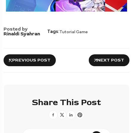
Posted by
Tags:
Tutorial Game
Rinaldi Syahran
PREVIOUS POST
NEXT POST
Share This Post