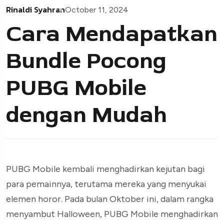
Rinaldi Syahran
October 11, 2024
Cara Mendapatkan
Bundle Pocong
PUBG Mobile
dengan Mudah
PUBG Mobile kembali menghadirkan kejutan bagi
para pemainnya, terutama mereka yang menyukai
elemen horor. Pada bulan Oktober ini, dalam rangka
menyambut Halloween, PUBG Mobile menghadirkan