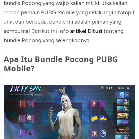
bundle Pocong yang wajib kalian miliki. Jika kalian
adalah pemain PUBG Mobile yang selalu ingin tampil
unik dan berbeda, bundle ini adalah pilihan yang
sempurna! Berikut ini info
artikel Ditusi
tentang
bundle Pocong yang selengkapnya!
Apa Itu Bundle Pocong PUBG
Mobile?