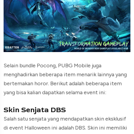
Selain bundle Pocong, PUBG Mobile juga
menghadirkan beberapa item menarik lainnya yang
bertemakan horor. Berikut adalah beberapa item
yang bisa kalian dapatkan selama event ini:
Skin Senjata DBS
Salah satu senjata yang mendapatkan skin eksklusif
di event Halloween ini adalah DBS. Skin ini memiliki