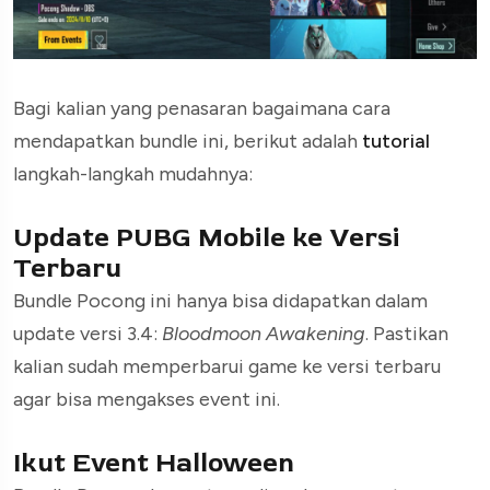
Bagi kalian yang penasaran bagaimana cara
mendapatkan bundle ini, berikut adalah
tutorial
langkah-langkah mudahnya:
Update PUBG Mobile ke Versi
Terbaru
Bundle Pocong ini hanya bisa didapatkan dalam
update versi 3.4:
Bloodmoon Awakening
. Pastikan
kalian sudah memperbarui game ke versi terbaru
agar bisa mengakses event ini.
Ikut Event Halloween