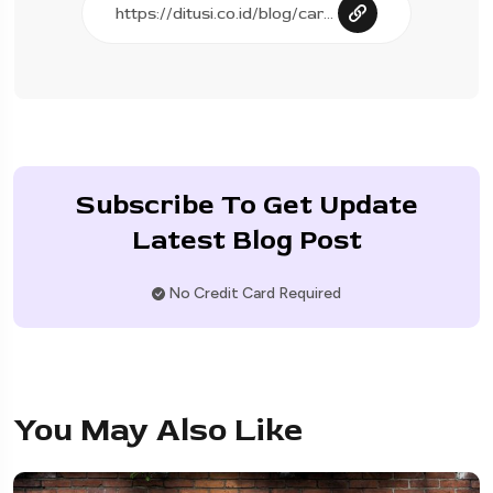
Subscribe To Get Update
Latest Blog Post
No Credit Card Required
You May Also Like