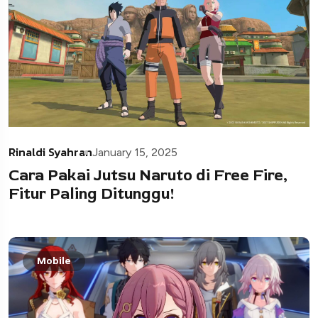
Rinaldi Syahran
January 15, 2025
Cara Pakai Jutsu Naruto di Free Fire,
Fitur Paling Ditunggu!
Mobile