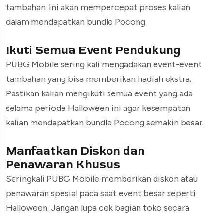
tambahan. Ini akan mempercepat proses kalian
dalam mendapatkan bundle Pocong.
Ikuti Semua Event Pendukung
PUBG Mobile sering kali mengadakan event-event
tambahan yang bisa memberikan hadiah ekstra.
Pastikan kalian mengikuti semua event yang ada
selama periode Halloween ini agar kesempatan
kalian mendapatkan bundle Pocong semakin besar.
Manfaatkan Diskon dan
Penawaran Khusus
Seringkali PUBG Mobile memberikan diskon atau
penawaran spesial pada saat event besar seperti
Halloween. Jangan lupa cek bagian toko secara