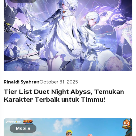
Rinaldi Syahran
October 31, 2025
Tier List Duet Night Abyss, Temukan
Karakter Terbaik untuk Timmu!
Mobile