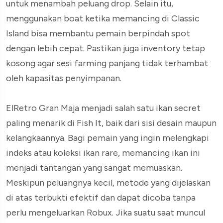
untuk menambah peluang drop. Selain itu,
menggunakan boat ketika memancing di Classic
Island bisa membantu pemain berpindah spot
dengan lebih cepat. Pastikan juga inventory tetap
kosong agar sesi farming panjang tidak terhambat
oleh kapasitas penyimpanan.
ElRetro Gran Maja menjadi salah satu ikan secret
paling menarik di Fish It, baik dari sisi desain maupun
kelangkaannya. Bagi pemain yang ingin melengkapi
indeks atau koleksi ikan rare, memancing ikan ini
menjadi tantangan yang sangat memuaskan.
Meskipun peluangnya kecil, metode yang dijelaskan
di atas terbukti efektif dan dapat dicoba tanpa
perlu mengeluarkan Robux. Jika suatu saat muncul