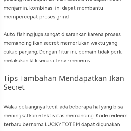
menjamin, kombinasi ini dapat membantu
mempercepat proses grind.
Auto fishing juga sangat disarankan karena proses
memancing ikan secret memerlukan waktu yang
cukup panjang. Dengan fitur ini, pemain tidak perlu
melakukan klik secara terus-menerus.
Tips Tambahan Mendapatkan Ikan
Secret
Walau peluangnya kecil, ada beberapa hal yang bisa
meningkatkan efektivitas memancing. Kode redeem
terbaru bernama LUCKYTOTEM dapat digunakan