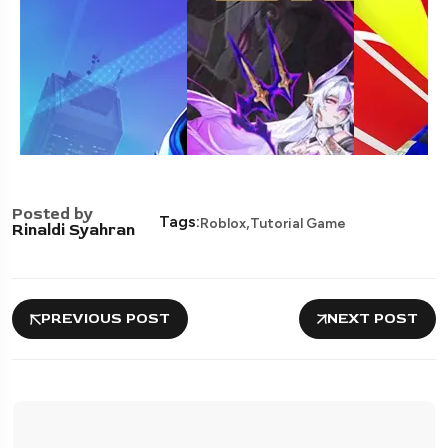
Posted by
,
Tags:
Roblox
Tutorial Game
Rinaldi Syahran
PREVIOUS POST
NEXT POST