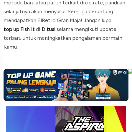
metode baru atau patch terkait drop rate, panduan
selanjutnya akan menyusul. Semoga beruntung
mendapatkan ElRetro Gran Maja!
Jangan lupa
top up Fish It
di
Ditusi
selama mengikuti update
terbaru untuk meningkatkan pengalaman bermain
Kamu.