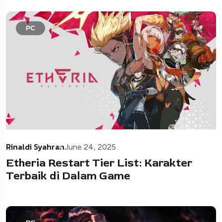
PC
Rinaldi Syahran
June 24, 2025
Etheria Restart Tier List: Karakter
Terbaik di Dalam Game