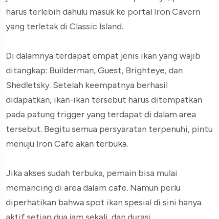
harus terlebih dahulu masuk ke portal Iron Cavern
yang terletak di Classic Island.
Di dalamnya terdapat empat jenis ikan yang wajib
ditangkap: Builderman, Guest, Brighteye, dan
Shedletsky. Setelah keempatnya berhasil
didapatkan, ikan-ikan tersebut harus ditempatkan
pada patung trigger yang terdapat di dalam area
tersebut. Begitu semua persyaratan terpenuhi, pintu
menuju Iron Cafe akan terbuka.
Jika akses sudah terbuka, pemain bisa mulai
memancing di area dalam cafe. Namun perlu
diperhatikan bahwa spot ikan spesial di sini hanya
aktif setiap dua jam sekali, dan durasi