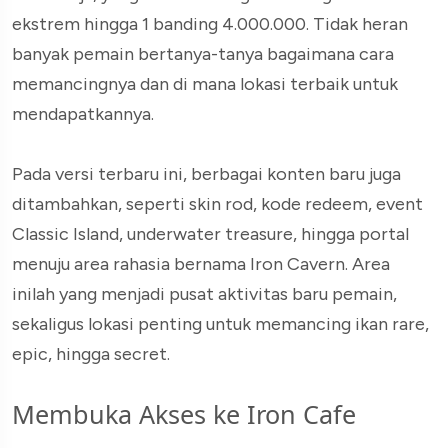
ekstrem hingga 1 banding 4.000.000. Tidak heran
banyak pemain bertanya-tanya bagaimana cara
memancingnya dan di mana lokasi terbaik untuk
mendapatkannya.
Pada versi terbaru ini, berbagai konten baru juga
ditambahkan, seperti skin rod, kode redeem, event
Classic Island, underwater treasure, hingga portal
menuju area rahasia bernama Iron Cavern. Area
inilah yang menjadi pusat aktivitas baru pemain,
sekaligus lokasi penting untuk memancing ikan rare,
epic, hingga secret.
Membuka Akses ke Iron Cafe