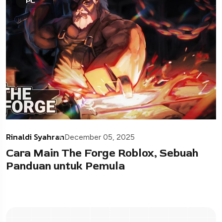
PC
Rinaldi Syahran
December 05, 2025
Cara Main The Forge Roblox, Sebuah
Panduan untuk Pemula