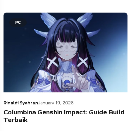
PC
Rinaldi Syahran
January 19, 2026
Columbina Genshin Impact: Guide Build
Terbaik