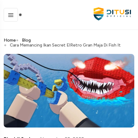
Home
Blog
Cara Memancing Ikan Secret ElRetro Gran Maja Di Fish It