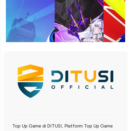
Top Up Game di DITUSI, Platform Top Up Game