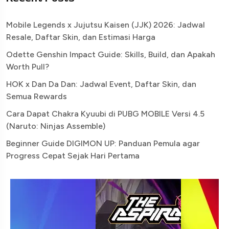
Mobile Legends x Jujutsu Kaisen (JJK) 2026: Jadwal
Resale, Daftar Skin, dan Estimasi Harga
Odette Genshin Impact Guide: Skills, Build, dan Apakah
Worth Pull?
HOK x Dan Da Dan: Jadwal Event, Daftar Skin, dan
Semua Rewards
Cara Dapat Chakra Kyuubi di PUBG MOBILE Versi 4.5
(Naruto: Ninjas Assemble)
Beginner Guide DIGIMON UP: Panduan Pemula agar
Progress Cepat Sejak Hari Pertama