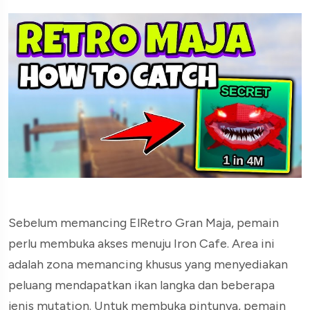
Sebelum memancing ElRetro Gran Maja, pemain
perlu membuka akses menuju Iron Cafe. Area ini
adalah zona memancing khusus yang menyediakan
peluang mendapatkan ikan langka dan beberapa
jenis mutation. Untuk membuka pintunya, pemain