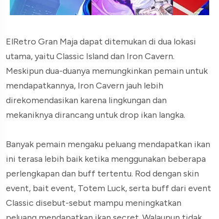
ElRetro Gran Maja dapat ditemukan di dua lokasi
utama, yaitu Classic Island dan Iron Cavern.
Meskipun dua-duanya memungkinkan pemain untuk
mendapatkannya, Iron Cavern jauh lebih
direkomendasikan karena lingkungan dan
mekaniknya dirancang untuk drop ikan langka.
Banyak pemain mengaku peluang mendapatkan ikan
ini terasa lebih baik ketika menggunakan beberapa
perlengkapan dan buff tertentu. Rod dengan skin
event, bait event, Totem Luck, serta buff dari event
Classic disebut-sebut mampu meningkatkan
peluang mendapatkan ikan secret. Walaupun tidak