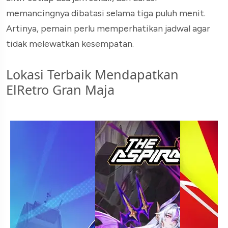
memancingnya dibatasi selama tiga puluh menit.
Artinya, pemain perlu memperhatikan jadwal agar
tidak melewatkan kesempatan.
Lokasi Terbaik Mendapatkan
ElRetro Gran Maja