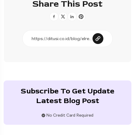
Share This Post
Subscribe To Get Update
Latest Blog Post
No Credit Card Required