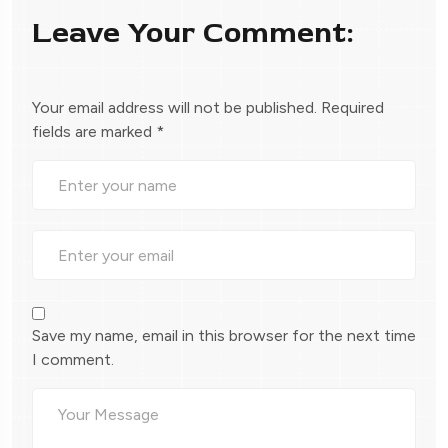
Leave Your Comment:
Your email address will not be published.
Required
fields are marked
*
Save my name, email in this browser for the next time
I comment.