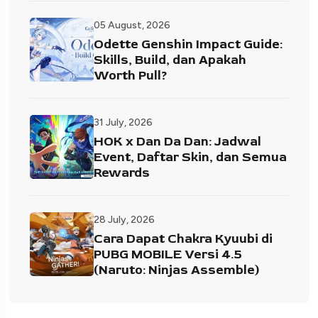
05 August, 2026
Odette Genshin Impact Guide:
Skills, Build, dan Apakah
Worth Pull?
31 July, 2026
HOK x Dan Da Dan: Jadwal
Event, Daftar Skin, dan Semua
Rewards
28 July, 2026
Cara Dapat Chakra Kyuubi di
PUBG MOBILE Versi 4.5
(Naruto: Ninjas Assemble)