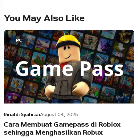
You May Also Like
PC
Rinaldi Syahran
August 04, 2025
Cara Membuat Gamepass di Roblox
sehingga Menghasilkan Robux