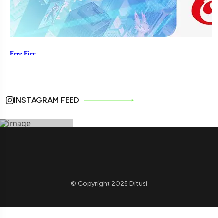
INSTAGRAM FEED
© Copyright 2025 Ditusi