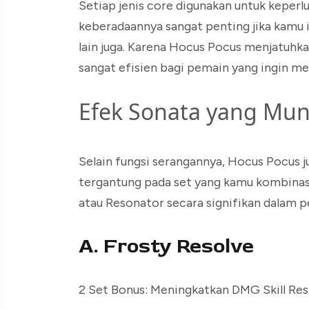
Setiap jenis core digunakan untuk keperl
keberadaannya sangat penting jika kamu 
lain juga. Karena Hocus Pocus menjatuhkan
sangat efisien bagi pemain yang ingin 
Efek Sonata yang Mun
Selain fungsi serangannya, Hocus Pocus 
tergantung pada set yang kamu kombinasik
atau Resonator secara signifikan dalam p
A. Frosty Resolve
2 Set Bonus: Meningkatkan DMG Skill Res