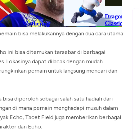
emain bisa melakukannya dengan dua cara utama:
ho ini bisa ditemukan tersebar di berbagai
s. Lokasinya dapat dilacak dengan mudah
ungkinkan pemain untuk langsung mencari dan
a bisa diperoleh sebagai salah satu hadiah dari
ntangan di mana pemain menghadapi musuh dalam
yak Echo, Tacet Field juga memberikan berbagai
rakter dan Echo.