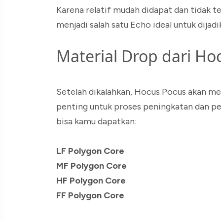
Karena relatif mudah didapat dan tidak 
menjadi salah satu Echo ideal untuk dijadi
Material Drop dari Ho
Setelah dikalahkan, Hocus Pocus akan me
penting untuk proses peningkatan dan pe
bisa kamu dapatkan:
LF Polygon Core
MF Polygon Core
HF Polygon Core
FF Polygon Core