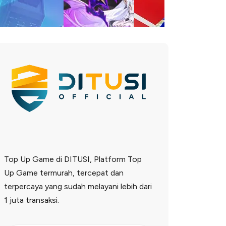
Top Up Game di DITUSI, Platform Top
Up Game termurah, tercepat dan
terpercaya yang sudah melayani lebih dari
1 juta transaksi.