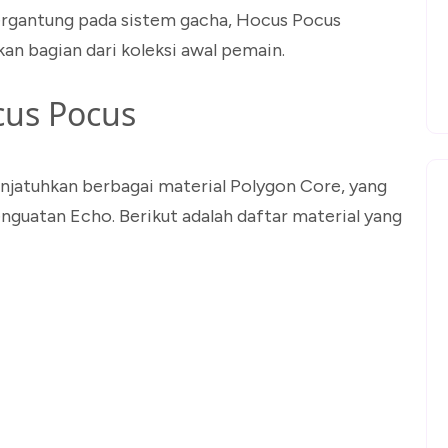
tergantung pada sistem gacha, Hocus Pocus
kan bagian dari koleksi awal pemain.
cus Pocus
njatuhkan berbagai material Polygon Core, yang
nguatan Echo. Berikut adalah daftar material yang