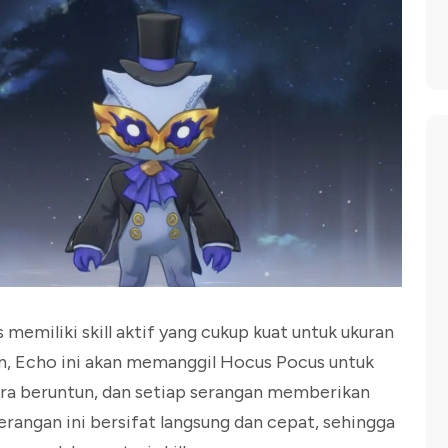
memiliki skill aktif yang cukup kuat untuk ukuran
n, Echo ini akan memanggil Hocus Pocus untuk
ara beruntun, dan setiap serangan memberikan
angan ini bersifat langsung dan cepat, sehingga