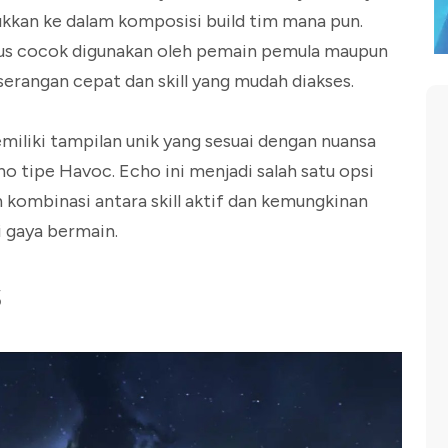
ukkan ke dalam komposisi build tim mana pun.
us cocok digunakan oleh pemain pemula maupun
erangan cepat dan skill yang mudah diakses.
miliki tampilan unik yang sesuai dengan nuansa
ho tipe Havoc. Echo ini menjadi salah satu opsi
kombinasi antara skill aktif dan kemungkinan
 gaya bermain.
s