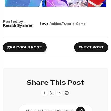
Posted by
,
Tags:
Roblox
Tutorial Game
Rinaldi Syahran
PREVIOUS POST
NEXT POST
Share This Post