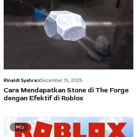
Rinaldi Syahran
December 15, 2025
Cara Mendapatkan Stone di The Forge
dengan Efektif di Roblox
PC