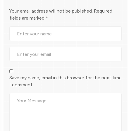
Your email address will not be published.
Required
fields are marked
*
Save my name, email in this browser for the next time
I comment.