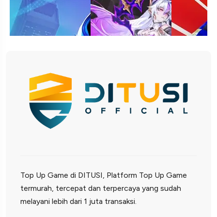
Top Up Game di DITUSI, Platform Top Up Game
termurah, tercepat dan terpercaya yang sudah
melayani lebih dari 1 juta transaksi.