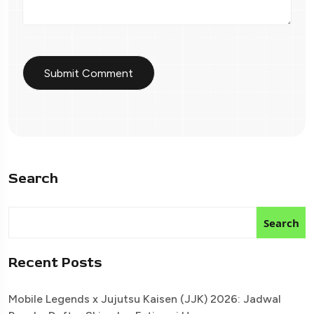
Search
Search
Recent Posts
Mobile Legends x Jujutsu Kaisen (JJK) 2026: Jadwal