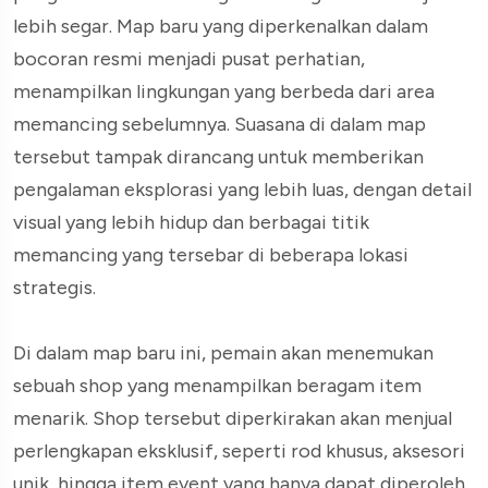
lebih segar. Map baru yang diperkenalkan dalam
bocoran resmi menjadi pusat perhatian,
menampilkan lingkungan yang berbeda dari area
memancing sebelumnya. Suasana di dalam map
tersebut tampak dirancang untuk memberikan
pengalaman eksplorasi yang lebih luas, dengan detail
visual yang lebih hidup dan berbagai titik
memancing yang tersebar di beberapa lokasi
strategis.
Di dalam map baru ini, pemain akan menemukan
sebuah shop yang menampilkan beragam item
menarik. Shop tersebut diperkirakan akan menjual
perlengkapan eksklusif, seperti rod khusus, aksesori
unik, hingga item event yang hanya dapat diperoleh