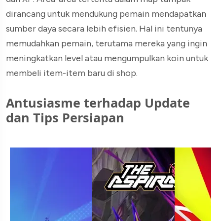
dirancang untuk mendukung pemain mendapatkan
sumber daya secara lebih efisien. Hal ini tentunya
memudahkan pemain, terutama mereka yang ingin
meningkatkan level atau mengumpulkan koin untuk
membeli item-item baru di shop.
Antusiasme terhadap Update
dan Tips Persiapan