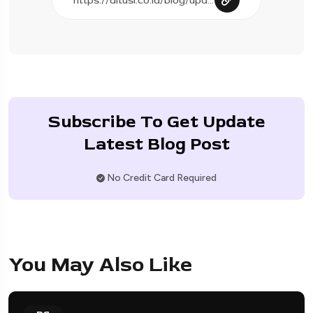
Subscribe To Get Update
Latest Blog Post
No Credit Card Required
You May Also Like