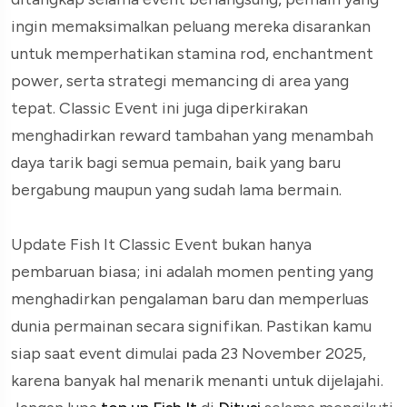
ingin memaksimalkan peluang mereka disarankan
untuk memperhatikan stamina rod, enchantment
power, serta strategi memancing di area yang
tepat. Classic Event ini juga diperkirakan
menghadirkan reward tambahan yang menambah
daya tarik bagi semua pemain, baik yang baru
bergabung maupun yang sudah lama bermain.
Update Fish It Classic Event bukan hanya
pembaruan biasa; ini adalah momen penting yang
menghadirkan pengalaman baru dan memperluas
dunia permainan secara signifikan. Pastikan kamu
siap saat event dimulai pada 23 November 2025,
karena banyak hal menarik menanti untuk dijelajahi.