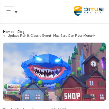
Home
Blog
Update Fish It Classic Event: Map Baru Dan Fitur Menarik