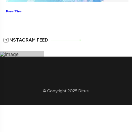
INSTAGRAM FEED
© Copyright 2025 Ditusi