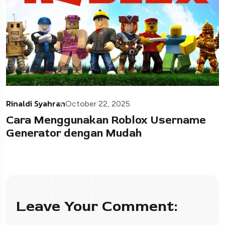
Rinaldi Syahran
October 22, 2025
Cara Menggunakan Roblox Username
Generator dengan Mudah
Leave Your Comment: