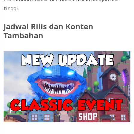
tinggi.
Jadwal Rilis dan Konten
Tambahan