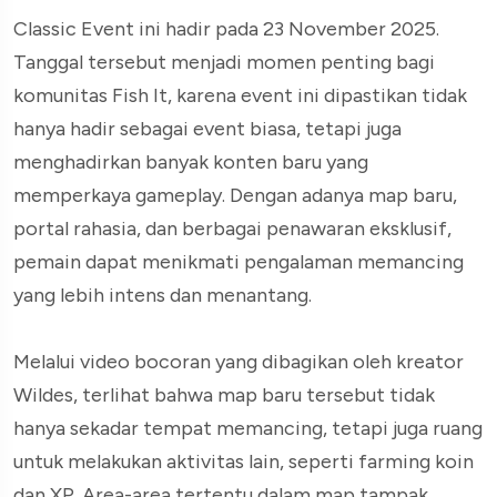
Classic Event ini hadir pada 23 November 2025.
Tanggal tersebut menjadi momen penting bagi
komunitas Fish It, karena event ini dipastikan tidak
hanya hadir sebagai event biasa, tetapi juga
menghadirkan banyak konten baru yang
memperkaya gameplay. Dengan adanya map baru,
portal rahasia, dan berbagai penawaran eksklusif,
pemain dapat menikmati pengalaman memancing
yang lebih intens dan menantang.
Melalui video bocoran yang dibagikan oleh kreator
Wildes, terlihat bahwa map baru tersebut tidak
hanya sekadar tempat memancing, tetapi juga ruang
untuk melakukan aktivitas lain, seperti farming koin
dan XP. Area-area tertentu dalam map tampak