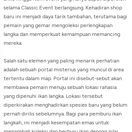
selama Classic Event berlangsung. Kehadiran shop
baru ini menjadi daya tarik tambahan, terutama bagi
pemain yang gemar mengoleksi perlengkapan
langka dan memperkuat kemampuan memancing
mereka.
Salah satu elemen yang paling menarik perhatian
adalah sebuah portal misterius yang muncul di area
tertentu dalam map. Portal ini disebut-sebut akan
membawa pemain menuju sebuah lokasi rahasia
yang dipenuhi ikan langka. Lokasi tersebut
diperkirakan menghadirkan spesies baru yang belum
pernah dirilis sebelumnya. Bagi para pemburu ikan
langkah, ini menjadi kesempatan emas untuk
menambah koleksi dan berburu ikan dengan nilai