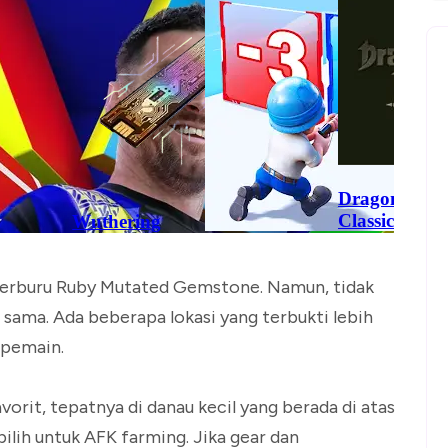
berburu Ruby Mutated Gemstone. Namun, tidak
sama. Ada beberapa lokasi yang terbukti lebih
 pemain.
vorit, tepatnya di danau kecil yang berada di atas
pilih untuk AFK farming. Jika gear dan