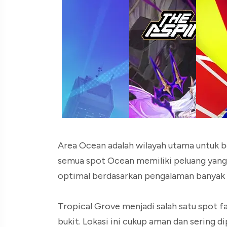
Area Ocean adalah wilayah utama untuk 
semua spot Ocean memiliki peluang yang 
optimal berdasarkan pengalaman banyak
Tropical Grove menjadi salah satu spot fa
bukit. Lokasi ini cukup aman dan sering di