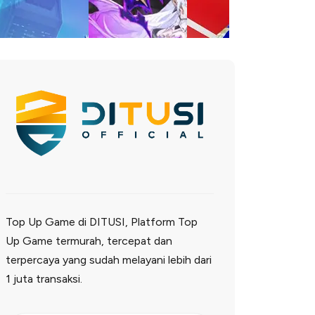
Top Up Game di DITUSI, Platform Top
Up Game termurah, tercepat dan
terpercaya yang sudah melayani lebih dari
1 juta transaksi.