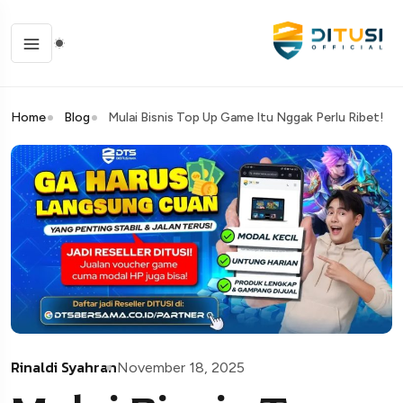
Home
Blog
Mulai Bisnis Top Up Game Itu Nggak Perlu Ribet!
Rinaldi Syahran
November 18, 2025