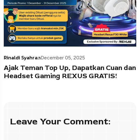
Rinaldi Syahran
December 05, 2025
Ajak Teman Top Up, Dapatkan Cuan dan
Headset Gaming REXUS GRATIS!
Leave Your Comment: