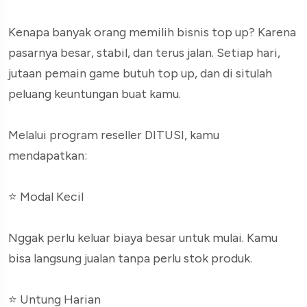
Kenapa banyak orang memilih bisnis top up? Karena
pasarnya besar, stabil, dan terus jalan. Setiap hari,
jutaan pemain game butuh top up, dan di situlah
peluang keuntungan buat kamu.
Melalui program reseller DITUSI, kamu
mendapatkan:
⭐ Modal Kecil
Nggak perlu keluar biaya besar untuk mulai. Kamu
bisa langsung jualan tanpa perlu stok produk.
⭐ Untung Harian