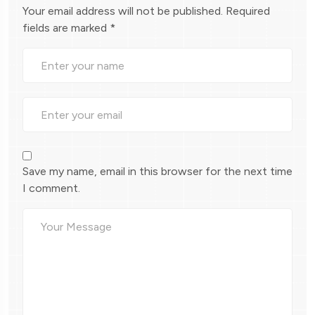
Your email address will not be published.
Required
fields are marked
*
Save my name, email in this browser for the next time
I comment.