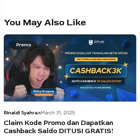
You May Also Like
Promo
Rinaldi Syahran
March 31, 2025
Claim Kode Promo dan Dapatkan
Cashback Saldo DITUSI GRATIS!