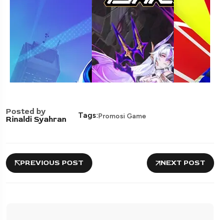
Posted by
Tags:
Promosi Game
Rinaldi Syahran
PREVIOUS POST
NEXT POST