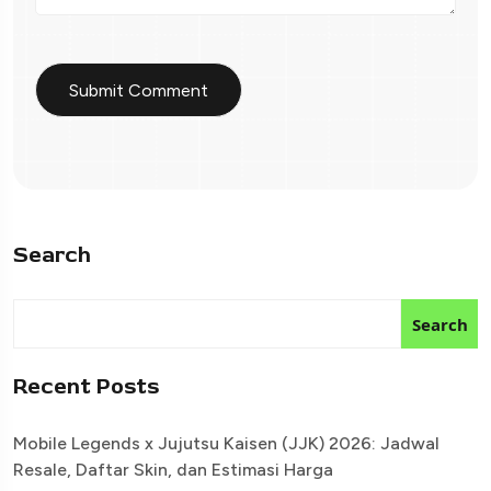
Search
Search
Recent Posts
Mobile Legends x Jujutsu Kaisen (JJK) 2026: Jadwal
Resale, Daftar Skin, dan Estimasi Harga