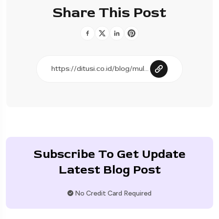
Share This Post
Subscribe To Get Update
Latest Blog Post
No Credit Card Required