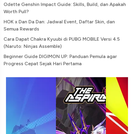
Odette Genshin Impact Guide: Skills, Build, dan Apakah
Worth Pull?
HOK x Dan Da Dan: Jadwal Event, Daftar Skin, dan
Semua Rewards
Cara Dapat Chakra Kyuubi di PUBG MOBILE Versi 4.5
(Naruto: Ninjas Assemble)
Beginner Guide DIGIMON UP: Panduan Pemula agar
Progress Cepat Sejak Hari Pertama