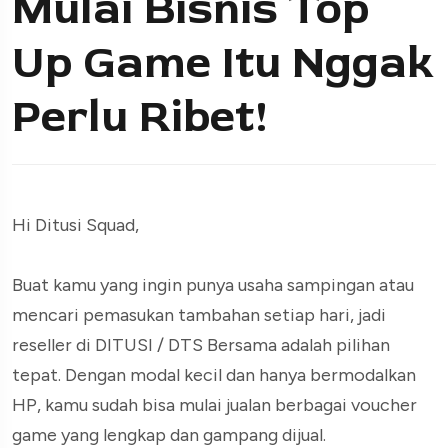
Mulai Bisnis Top
Up Game Itu Nggak
Perlu Ribet!
Hi Ditusi Squad,
Buat kamu yang ingin punya usaha sampingan atau
mencari pemasukan tambahan setiap hari, jadi
reseller di DITUSI / DTS Bersama adalah pilihan
tepat. Dengan modal kecil dan hanya bermodalkan
HP, kamu sudah bisa mulai jualan berbagai voucher
game yang lengkap dan gampang dijual.