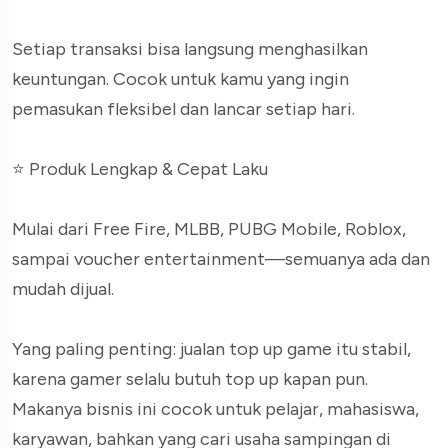
Setiap transaksi bisa langsung menghasilkan
keuntungan. Cocok untuk kamu yang ingin
pemasukan fleksibel dan lancar setiap hari.
⭐ Produk Lengkap & Cepat Laku
Mulai dari Free Fire, MLBB, PUBG Mobile, Roblox,
sampai voucher entertainment—semuanya ada dan
mudah dijual.
Yang paling penting: jualan top up game itu stabil,
karena gamer selalu butuh top up kapan pun.
Makanya bisnis ini cocok untuk pelajar, mahasiswa,
karyawan, bahkan yang cari usaha sampingan di