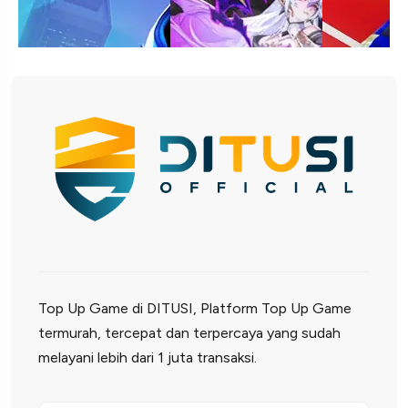
Top Up Game di DITUSI, Platform Top Up Game
termurah, tercepat dan terpercaya yang sudah
melayani lebih dari 1 juta transaksi.