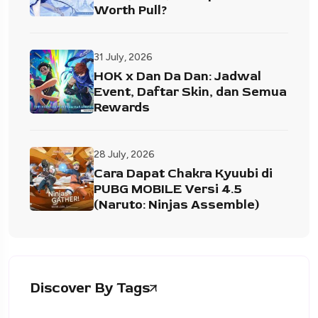
Worth Pull?
31 July, 2026
HOK x Dan Da Dan: Jadwal
Event, Daftar Skin, dan Semua
Rewards
28 July, 2026
Cara Dapat Chakra Kyuubi di
PUBG MOBILE Versi 4.5
(Naruto: Ninjas Assemble)
Discover By Tags