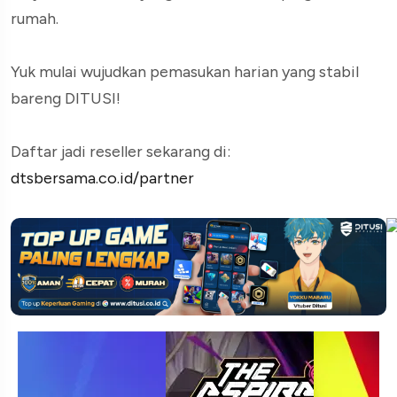
rumah.
Yuk mulai wujudkan pemasukan harian yang stabil
bareng DITUSI!
Daftar jadi reseller sekarang di:
dtsbersama.co.id/partner