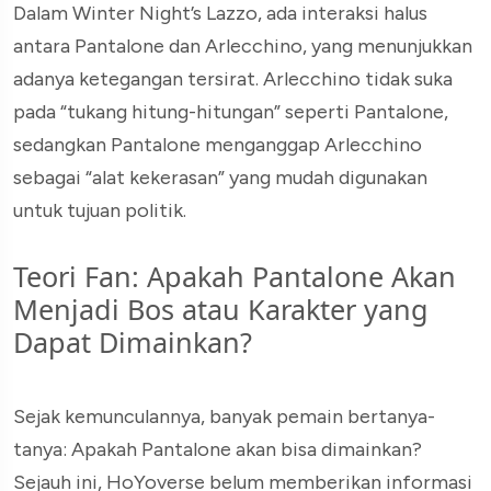
Dalam Winter Night’s Lazzo, ada interaksi halus
antara Pantalone dan Arlecchino, yang menunjukkan
adanya ketegangan tersirat. Arlecchino tidak suka
pada “tukang hitung-hitungan” seperti Pantalone,
sedangkan Pantalone menganggap Arlecchino
sebagai “alat kekerasan” yang mudah digunakan
untuk tujuan politik.
Teori Fan: Apakah Pantalone Akan
Menjadi Bos atau Karakter yang
Dapat Dimainkan?
Sejak kemunculannya, banyak pemain bertanya-
tanya: Apakah Pantalone akan bisa dimainkan?
Sejauh ini, HoYoverse belum memberikan informasi