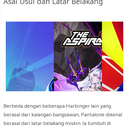
Asal Usul dan Latar Belakang
Berbeda dengan beberapa Harbinger lain yang
berasal dari kalangan bangsawan, Pantalone dikenal
berasal dari latar belakang miskin. Ia tumbuh di