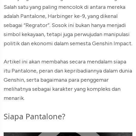
Salah satu yang paling mencolok di antara mereka
adalah Pantalone, Harbinger ke-9, yang dikenal
sebagai “Regrator”. Sosok ini bukan hanya menjadi
simbol kekayaan, tetapi juga perwujudan manipulasi
politik dan ekonomi dalam semesta Genshin Impact.
Artikel ini akan membahas secara mendalam siapa
itu Pantalone, peran dan kepribadiannya dalam dunia
Genshin, serta bagaimana para penggemar
melihatnya sebagai karakter yang kompleks dan
menarik.
Siapa Pantalone?