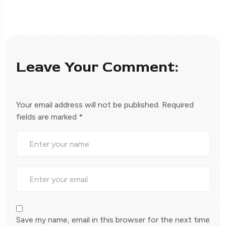
Leave Your Comment:
Your email address will not be published.
Required
fields are marked
*
Save my name, email in this browser for the next time