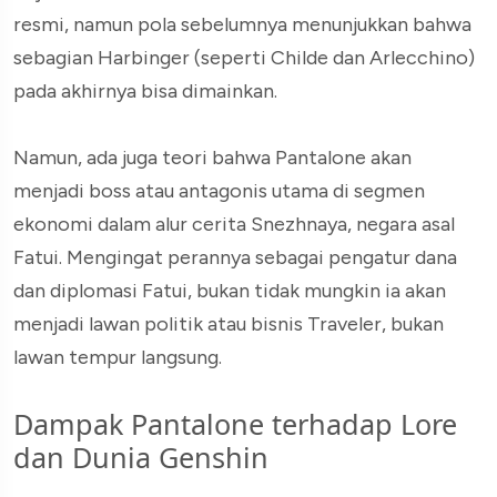
resmi, namun pola sebelumnya menunjukkan bahwa
sebagian Harbinger (seperti Childe dan Arlecchino)
pada akhirnya bisa dimainkan.
Namun, ada juga teori bahwa Pantalone akan
menjadi boss atau antagonis utama di segmen
ekonomi dalam alur cerita Snezhnaya, negara asal
Fatui. Mengingat perannya sebagai pengatur dana
dan diplomasi Fatui, bukan tidak mungkin ia akan
menjadi lawan politik atau bisnis Traveler, bukan
lawan tempur langsung.
Dampak Pantalone terhadap Lore
dan Dunia Genshin