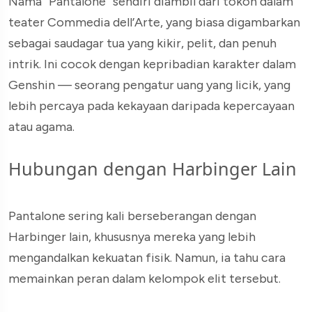
Nama “Pantalone” sendiri diambil dari tokoh dalam
teater Commedia dell’Arte, yang biasa digambarkan
sebagai saudagar tua yang kikir, pelit, dan penuh
intrik. Ini cocok dengan kepribadian karakter dalam
Genshin — seorang pengatur uang yang licik, yang
lebih percaya pada kekayaan daripada kepercayaan
atau agama.
Hubungan dengan Harbinger Lain
Pantalone sering kali berseberangan dengan
Harbinger lain, khususnya mereka yang lebih
mengandalkan kekuatan fisik. Namun, ia tahu cara
memainkan peran dalam kelompok elit tersebut.