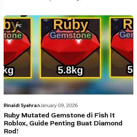
PC
Rinaldi Syahran
January 09, 2026
Ruby Mutated Gemstone di Fish It
Roblox, Guide Penting Buat Diamond
Rod!