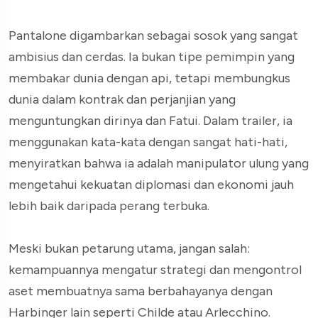
Pantalone digambarkan sebagai sosok yang sangat
ambisius dan cerdas. Ia bukan tipe pemimpin yang
membakar dunia dengan api, tetapi membungkus
dunia dalam kontrak dan perjanjian yang
menguntungkan dirinya dan Fatui. Dalam trailer, ia
menggunakan kata-kata dengan sangat hati-hati,
menyiratkan bahwa ia adalah manipulator ulung yang
mengetahui kekuatan diplomasi dan ekonomi jauh
lebih baik daripada perang terbuka.
Meski bukan petarung utama, jangan salah:
kemampuannya mengatur strategi dan mengontrol
aset membuatnya sama berbahayanya dengan
Harbinger lain seperti Childe atau Arlecchino.