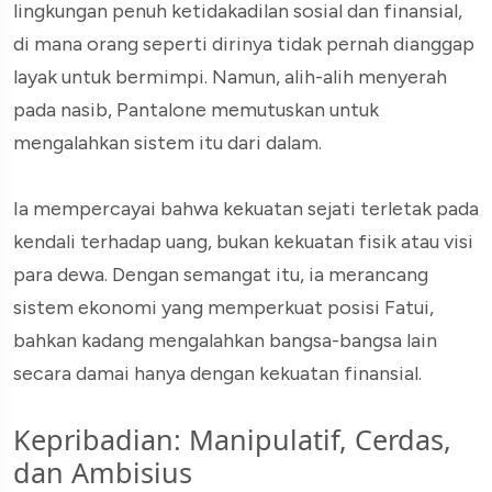
lingkungan penuh ketidakadilan sosial dan finansial,
di mana orang seperti dirinya tidak pernah dianggap
layak untuk bermimpi. Namun, alih-alih menyerah
pada nasib, Pantalone memutuskan untuk
mengalahkan sistem itu dari dalam.
Ia mempercayai bahwa kekuatan sejati terletak pada
kendali terhadap uang, bukan kekuatan fisik atau visi
para dewa. Dengan semangat itu, ia merancang
sistem ekonomi yang memperkuat posisi Fatui,
bahkan kadang mengalahkan bangsa-bangsa lain
secara damai hanya dengan kekuatan finansial.
Kepribadian: Manipulatif, Cerdas,
dan Ambisius