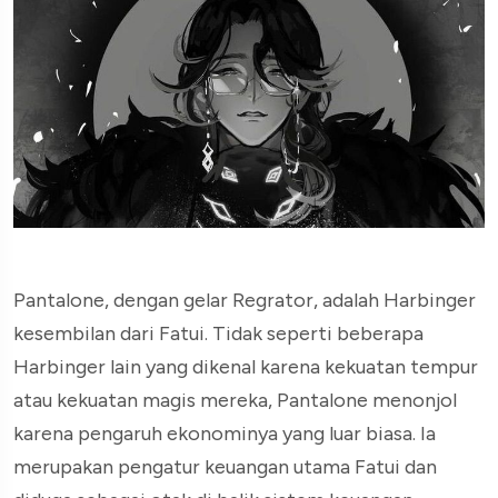
Pantalone, dengan gelar Regrator, adalah Harbinger
kesembilan dari Fatui. Tidak seperti beberapa
Harbinger lain yang dikenal karena kekuatan tempur
atau kekuatan magis mereka, Pantalone menonjol
karena pengaruh ekonominya yang luar biasa. Ia
merupakan pengatur keuangan utama Fatui dan