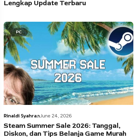
Lengkap Update Terbaru
PC
Rinaldi Syahran
June 24, 2026
Steam Summer Sale 2026: Tanggal,
Diskon, dan Tips Belanja Game Murah