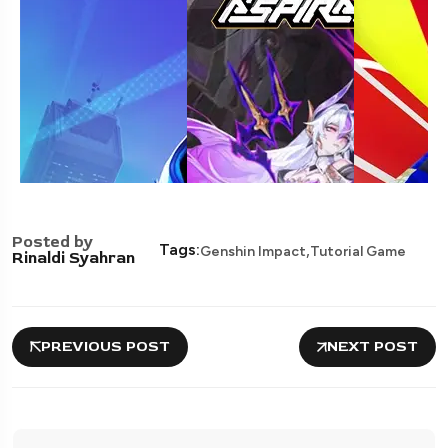
Posted by
,
Tags:
Genshin Impact
Tutorial Game
Rinaldi Syahran
PREVIOUS POST
NEXT POST