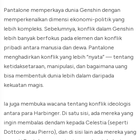
Pantalone memperkaya dunia Genshin dengan
memperkenalkan dimensi ekonomi-politik yang
lebih kompleks. Sebelumnya, konflik dalam Genshin
lebih banyak berfokus pada elemen dan konflik
pribadi antara manusia dan dewa. Pantalone
menghadirkan konflik yang lebih “nyata” — tentang
ketidaksetaraan, manipulasi, dan bagaimana uang
bisa membentuk dunia lebih dalam daripada
kekuatan magis.
Ia juga membuka wacana tentang konflik ideologis
antara para Harbinger. Di satu sisi, ada mereka yang
ingin membalas dendam kepada Celestia (seperti
Dottore atau Pierro), dan di sisi lain ada mereka yang