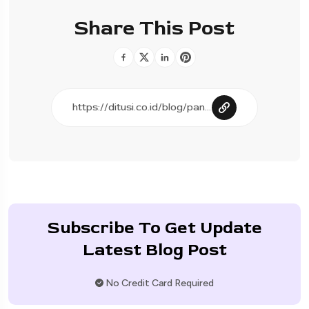
Share This Post
Subscribe To Get Update
Latest Blog Post
No Credit Card Required