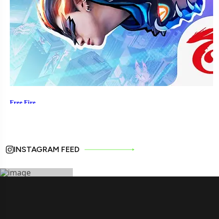
INSTAGRAM FEED