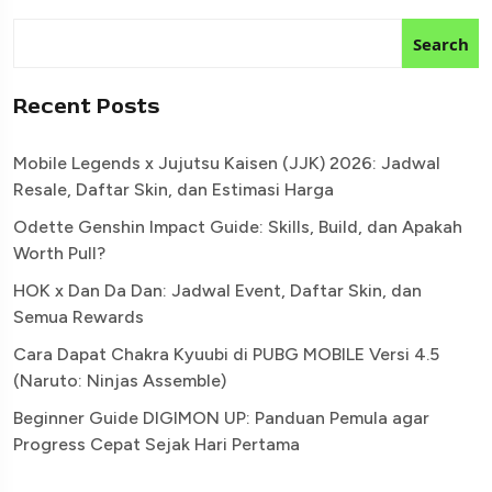
Search
Recent Posts
Mobile Legends x Jujutsu Kaisen (JJK) 2026: Jadwal
Resale, Daftar Skin, dan Estimasi Harga
Odette Genshin Impact Guide: Skills, Build, dan Apakah
Worth Pull?
HOK x Dan Da Dan: Jadwal Event, Daftar Skin, dan
Semua Rewards
Cara Dapat Chakra Kyuubi di PUBG MOBILE Versi 4.5
(Naruto: Ninjas Assemble)
Beginner Guide DIGIMON UP: Panduan Pemula agar
Progress Cepat Sejak Hari Pertama