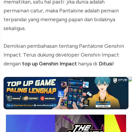
mematikan, satu hal pasti: jika dunia adalah
permainan catur, maka Pantalone adalah pemain
terpandai yang memegang papan dan bidaknya
sekaligus.
Demikian pembahasan tentang Pantalone Genshin
Impact. Terus dukung developer Genshin Impact
dengan
top up Genshin Impact
hanya di
Ditusi
!