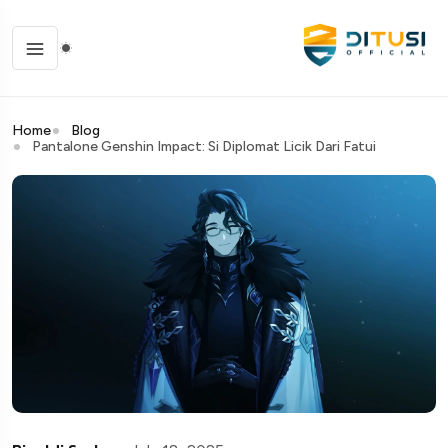
Home
Blog
Pantalone Genshin Impact: Si Diplomat Licik Dari Fatui