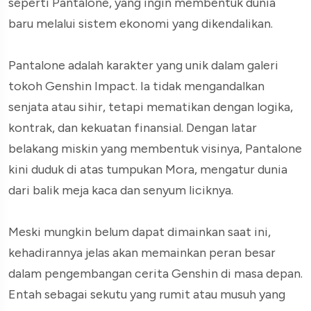
seperti Pantalone, yang ingin membentuk dunia
baru melalui sistem ekonomi yang dikendalikan.
Pantalone adalah karakter yang unik dalam galeri
tokoh Genshin Impact. Ia tidak mengandalkan
senjata atau sihir, tetapi mematikan dengan logika,
kontrak, dan kekuatan finansial. Dengan latar
belakang miskin yang membentuk visinya, Pantalone
kini duduk di atas tumpukan Mora, mengatur dunia
dari balik meja kaca dan senyum liciknya.
Meski mungkin belum dapat dimainkan saat ini,
kehadirannya jelas akan memainkan peran besar
dalam pengembangan cerita Genshin di masa depan.
Entah sebagai sekutu yang rumit atau musuh yang