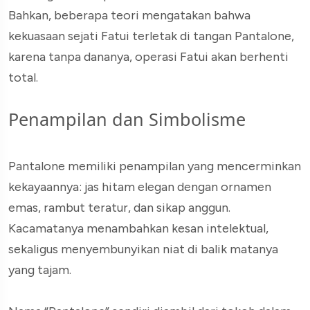
Bahkan, beberapa teori mengatakan bahwa
kekuasaan sejati Fatui terletak di tangan Pantalone,
karena tanpa dananya, operasi Fatui akan berhenti
total.
Penampilan dan Simbolisme
Pantalone memiliki penampilan yang mencerminkan
kekayaannya: jas hitam elegan dengan ornamen
emas, rambut teratur, dan sikap anggun.
Kacamatanya menambahkan kesan intelektual,
sekaligus menyembunyikan niat di balik matanya
yang tajam.