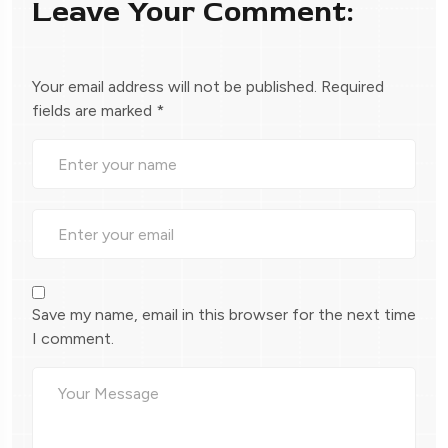
Leave Your Comment:
Your email address will not be published.
Required
fields are marked
*
Save my name, email in this browser for the next time
I comment.