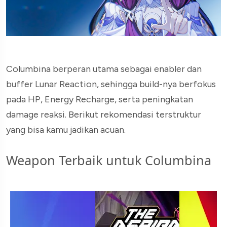
Columbina berperan utama sebagai enabler dan
buffer Lunar Reaction, sehingga build-nya berfokus
pada HP, Energy Recharge, serta peningkatan
damage reaksi. Berikut rekomendasi terstruktur
yang bisa kamu jadikan acuan.
Weapon Terbaik untuk Columbina