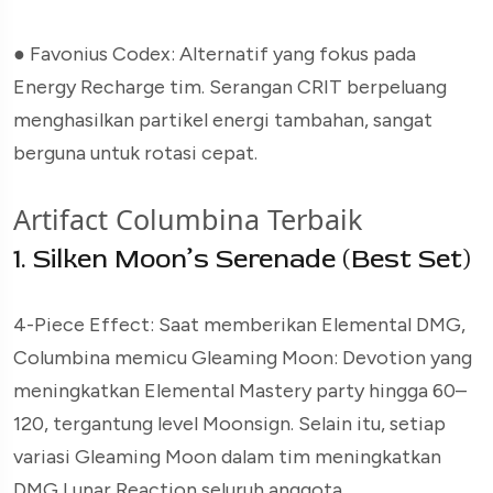
● Favonius Codex: Alternatif yang fokus pada
Energy Recharge tim. Serangan CRIT berpeluang
menghasilkan partikel energi tambahan, sangat
berguna untuk rotasi cepat.
Artifact Columbina Terbaik
1. Silken Moon’s Serenade (Best Set)
4-Piece Effect:
Saat memberikan Elemental DMG,
Columbina memicu Gleaming Moon: Devotion yang
meningkatkan Elemental Mastery party hingga 60–
120, tergantung level Moonsign. Selain itu, setiap
variasi Gleaming Moon dalam tim meningkatkan
DMG Lunar Reaction seluruh anggota.