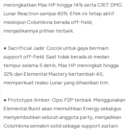
meningkatkan Max HP hingga 14% serta CRIT DMG
Lunar Reaction sampai 60%. Efek ini tetap aktif
meskipun Columbina berada off-field,
menjadikannya pilihan terbaik.
● Sacrificial Jade: Cocok untuk gaya bermain
support off-field. Saat tidak berada di medan
tempur selama 5 detik, Max HP meningkat hingga
32% dan Elemental Mastery bertambah 40,
memperkuat reaksi Lunar yang dihasilkan tim.
● Prototype Amber: Opsi F2P terbaik. Menggunakan
Elemental Burst akan memulihkan Energy sekaligus
menyembuhkan seluruh anggota party, menjadikan
Columbina semakin solid sebagai support sustain.