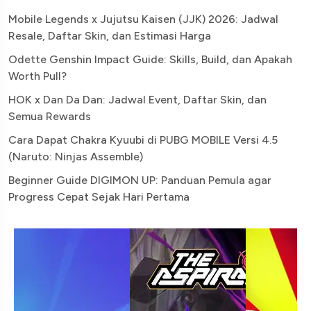
Mobile Legends x Jujutsu Kaisen (JJK) 2026: Jadwal
Resale, Daftar Skin, dan Estimasi Harga
Odette Genshin Impact Guide: Skills, Build, dan Apakah
Worth Pull?
HOK x Dan Da Dan: Jadwal Event, Daftar Skin, dan
Semua Rewards
Cara Dapat Chakra Kyuubi di PUBG MOBILE Versi 4.5
(Naruto: Ninjas Assemble)
Beginner Guide DIGIMON UP: Panduan Pemula agar
Progress Cepat Sejak Hari Pertama