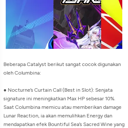
Beberapa Catalyst berikut sangat cocok digunakan
oleh Columbina:
● Nocturne’s Curtain Call (Best in Slot): Senjata
signature ini meningkatkan Max HP sebesar 10%.
Saat Columbina memicu atau memberikan damage
Lunar Reaction, ia akan memulihkan Energy dan
mendapatkan efek Bountiful Sea’s Sacred Wine yang