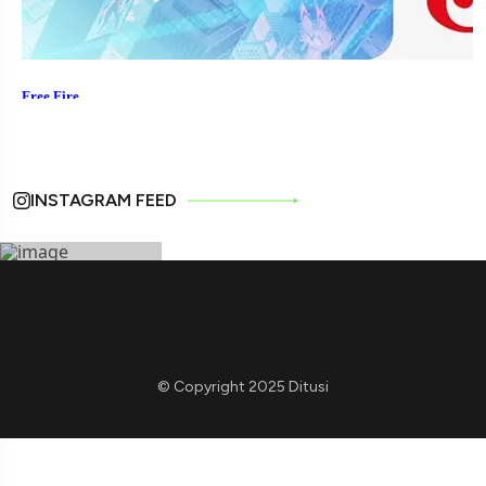
INSTAGRAM FEED
© Copyright 2025 Ditusi