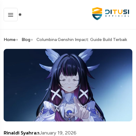
Home
Blog
Columbina Genshin Impact: Guide Build Terbaik
Rinaldi Syahran
January 19, 2026