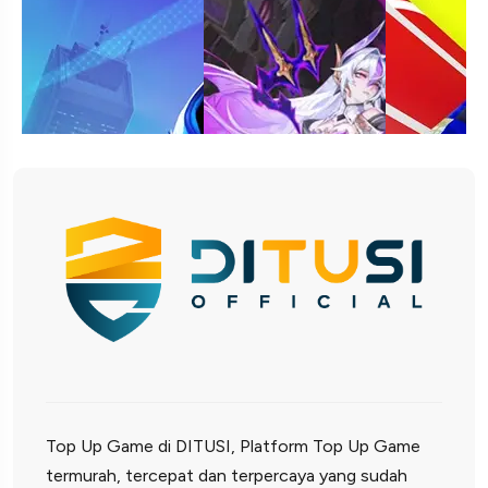
Top Up Game di DITUSI, Platform Top Up Game
termurah, tercepat dan terpercaya yang sudah