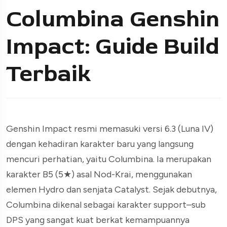
Columbina Genshin
Impact: Guide Build
Terbaik
Genshin Impact resmi memasuki versi 6.3 (Luna IV)
dengan kehadiran karakter baru yang langsung
mencuri perhatian, yaitu Columbina. Ia merupakan
karakter B5 (5★) asal Nod-Krai, menggunakan
elemen Hydro dan senjata Catalyst. Sejak debutnya,
Columbina dikenal sebagai karakter support–sub
DPS yang sangat kuat berkat kemampuannya