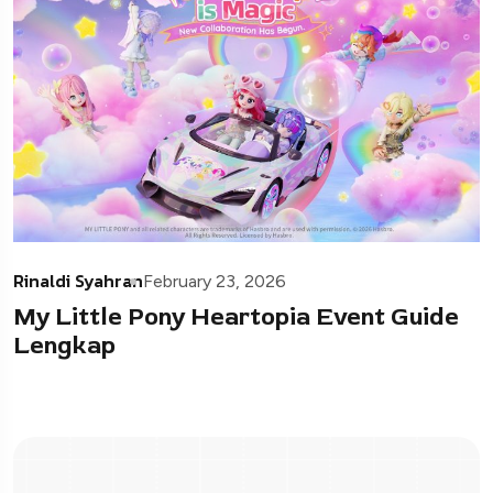
Rinaldi Syahran
February 23, 2026
My Little Pony Heartopia Event Guide
Lengkap