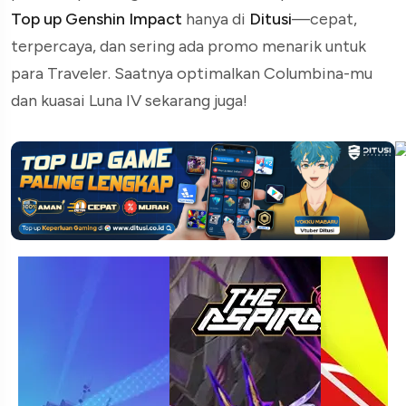
Top up Genshin Impact
hanya di
Ditusi
—cepat,
terpercaya, dan sering ada promo menarik untuk
para Traveler. Saatnya optimalkan Columbina-mu
dan kuasai Luna IV sekarang juga!