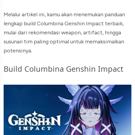
Melalui artikel ini, kamu akan menemukan panduan
lengkap build Columbina Genshin Impact terbaik,
mulai dari rekomendasi weapon, artifact, hingga
susunan tim paling optimal untuk memaksimalkan
potensinya.
Build Columbina Genshin Impact