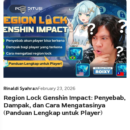
PC
Rinaldi Syahran
February 23, 2026
Region Lock Genshin Impact: Penyebab,
Dampak, dan Cara Mengatasinya
(Panduan Lengkap untuk Player)