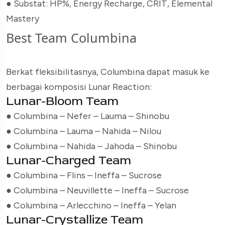
● Substat: HP%, Energy Recharge, CRIT, Elemental
Mastery
Best Team Columbina
Berkat fleksibilitasnya, Columbina dapat masuk ke
berbagai komposisi Lunar Reaction:
Lunar-Bloom Team
● Columbina – Nefer – Lauma – Shinobu
● Columbina – Lauma – Nahida – Nilou
● Columbina – Nahida – Jahoda – Shinobu
Lunar-Charged Team
● Columbina – Flins – Ineffa – Sucrose
● Columbina – Neuvillette – Ineffa – Sucrose
● Columbina – Arlecchino – Ineffa – Yelan
Lunar-Crystallize Team