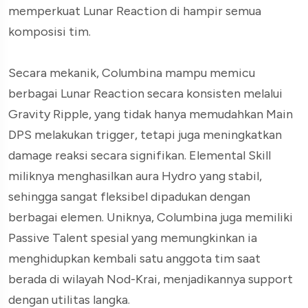
memperkuat Lunar Reaction di hampir semua
komposisi tim.
Secara mekanik, Columbina mampu memicu
berbagai Lunar Reaction secara konsisten melalui
Gravity Ripple, yang tidak hanya memudahkan Main
DPS melakukan trigger, tetapi juga meningkatkan
damage reaksi secara signifikan. Elemental Skill
miliknya menghasilkan aura Hydro yang stabil,
sehingga sangat fleksibel dipadukan dengan
berbagai elemen. Uniknya, Columbina juga memiliki
Passive Talent spesial yang memungkinkan ia
menghidupkan kembali satu anggota tim saat
berada di wilayah Nod-Krai, menjadikannya support
dengan utilitas langka.