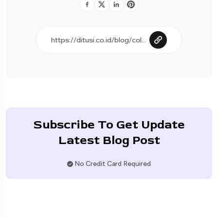
Subscribe To Get Update
Latest Blog Post
No Credit Card Required