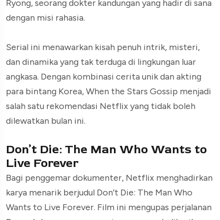
Ryong, seorang dokter kandungan yang hadir di sana
dengan misi rahasia.
Serial ini menawarkan kisah penuh intrik, misteri,
dan dinamika yang tak terduga di lingkungan luar
angkasa. Dengan kombinasi cerita unik dan akting
para bintang Korea, When the Stars Gossip menjadi
salah satu rekomendasi Netflix yang tidak boleh
dilewatkan bulan ini.
Don’t Die: The Man Who Wants to
Live Forever
Bagi penggemar dokumenter, Netflix menghadirkan
karya menarik berjudul Don’t Die: The Man Who
Wants to Live Forever. Film ini mengupas perjalanan