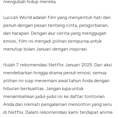
mengubah hidup mereka.
Lucca’s World adalah film yang menyentuh hati dan
penuh dengan pesan tentang cinta, pengorbanan,
dan harapan. Dengan alur cerita yang menggugah
emosi, film ini menjadi pilihan sempurna untuk
menutup bulan Januari dengan inspirasi.
Itulah 7 rekomendasi Netflix Januari 2025. Dari aksi
mendebarkan hingga drama penuh emosi, semua
pilihan ini siap menemani awal tahun Anda dengan
hiburan berkualitas. Jangan lupa untuk
menambahkan judul-judul ini ke daftar tontonan
Anda dan nikmati pengalaman menonton yang seru
di Netflix. Dalam rekomendasi kami terdapat anime