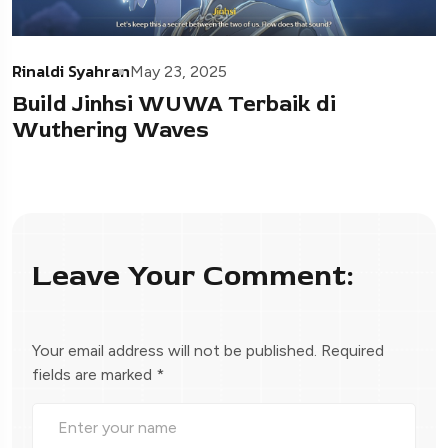
Rinaldi Syahran
May 23, 2025
Build Jinhsi WUWA Terbaik di
Wuthering Waves
Leave Your Comment:
Your email address will not be published.
Required
fields are marked
*