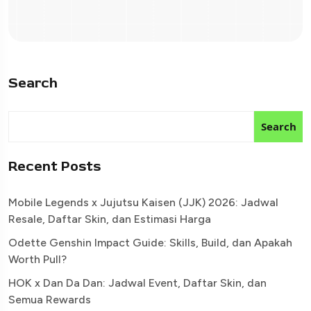
Search
Search
Recent Posts
Mobile Legends x Jujutsu Kaisen (JJK) 2026: Jadwal
Resale, Daftar Skin, dan Estimasi Harga
Odette Genshin Impact Guide: Skills, Build, dan Apakah
Worth Pull?
HOK x Dan Da Dan: Jadwal Event, Daftar Skin, dan
Semua Rewards