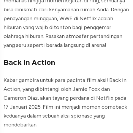
memanas hingga momen kejutan di ring, semuanya
bisa dinikmati dari kenyamanan rumah Anda. Dengan
penayangan mingguan, WWE di Netflix adalah
hiburan yang wajib ditonton bagi penggemar
olahraga hiburan. Rasakan atmosfer pertandingan
yang seru seperti berada langsung di arena!
Back in Action
Kabar gembira untuk para pecinta film aksi! Back in
Action, yang dibintangi oleh Jamie Foxx dan
Cameron Diaz, akan tayang perdana di Netflix pada
17 Januari 2025. Film ini menjadi momen comeback
keduanya dalam sebuah aksi spionase yang
mendebarkan.