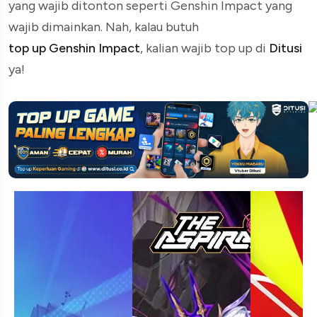
yang wajib ditonton seperti Genshin Impact yang
wajib dimainkan. Nah, kalau butuh
top up Genshin Impact
, kalian wajib top up di
Ditusi
ya!