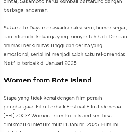
cintai, Sakamoto harus kembali bertarung dengan
berbagai ancaman.
Sakamoto Days menawarkan aksi seru, humor segar,
dan nilai-nilai keluarga yang menyentuh hati. Dengan
animasi berkualitas tinggi dan cerita yang
emosional, serial ini menjadi salah satu rekomendasi
Netflix terbaik di Januari 2025.
Women from Rote Island
Siapa yang tidak kenal dengan film peraih
penghargaan Film Terbaik Festival Film Indonesia
(FFI) 2023? Women from Rote Island kini bisa
dinikmati di Netflix mulai 1 Januari 2025. Film ini