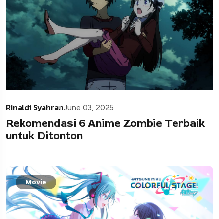
Rinaldi Syahran
June 03, 2025
Rekomendasi 6 Anime Zombie Terbaik
untuk Ditonton
Movie