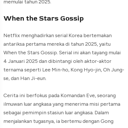
memulai tahun 2025.
When the Stars Gossip
Netflix menghadirkan serial Korea bertemakan
antariksa pertama mereka di tahun 2025, yaitu
When the Stars Gossip. Serial ini akan tayang mulai
4 Januari 2025 dan dibintangi oleh aktor-aktor
ternama seperti Lee Min-ho, Kong Hyo-jin, Oh Jung-
se, dan Han Ji-eun.
Cerita ini berfokus pada Komandan Eve, seorang
ilmuwan luar angkasa yang menerima misi pertama
sebagai pemimpin stasiun luar angkasa. Dalam
menjalankan tugasnya, ia bertemu dengan Gong