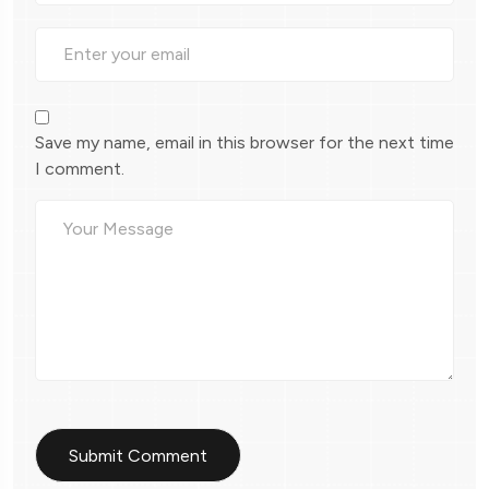
Save my name, email in this browser for the next time
I comment.