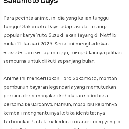
Sakamoto Days
Para pecinta anime, ini dia yang kalian tunggu-
tunggu! Sakamoto Days, adaptasi dari manga
populer karya Yuto Suzuki, akan tayang di Netflix
mulai 11 Januari 2025. Serial ini menghadirkan
episode baru setiap minggu, menjadikannya pilihan
sempurna untuk diikuti sepanjang bulan.
Anime ini menceritakan Taro Sakamoto, mantan
pembunuh bayaran legendaris yang memutuskan
pensiun demi menjalani kehidupan sederhana
bersama keluarganya. Namun, masa lalu kelamnya
kembali menghantuinya ketika identitasnya
terbongkar. Untuk melindungi orang-orang yang ia