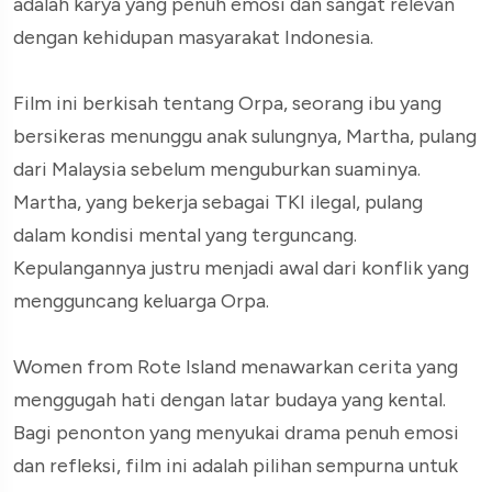
adalah karya yang penuh emosi dan sangat relevan
dengan kehidupan masyarakat Indonesia.
Film ini berkisah tentang Orpa, seorang ibu yang
bersikeras menunggu anak sulungnya, Martha, pulang
dari Malaysia sebelum menguburkan suaminya.
Martha, yang bekerja sebagai TKI ilegal, pulang
dalam kondisi mental yang terguncang.
Kepulangannya justru menjadi awal dari konflik yang
mengguncang keluarga Orpa.
Women from Rote Island menawarkan cerita yang
menggugah hati dengan latar budaya yang kental.
Bagi penonton yang menyukai drama penuh emosi
dan refleksi, film ini adalah pilihan sempurna untuk