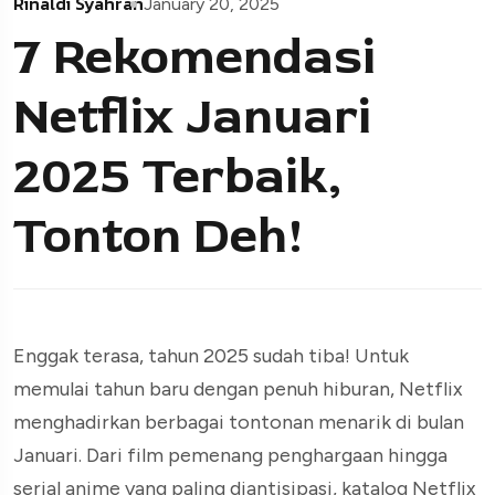
Rinaldi Syahran
January 20, 2025
7 Rekomendasi
Netflix Januari
2025 Terbaik,
Tonton Deh!
Enggak terasa, tahun 2025 sudah tiba! Untuk
memulai tahun baru dengan penuh hiburan, Netflix
menghadirkan berbagai tontonan menarik di bulan
Januari. Dari film pemenang penghargaan hingga
serial anime yang paling diantisipasi, katalog Netflix