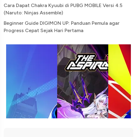
Cara Dapat Chakra Kyuubi di PUBG MOBILE Versi 4.5
(Naruto: Ninjas Assemble)
Beginner Guide DIGIMON UP: Panduan Pemula agar
Progress Cepat Sejak Hari Pertama