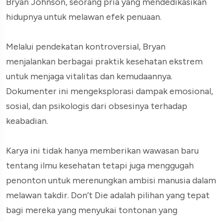
Bryan Johnson, seorang pria yang mendedikasikan
hidupnya untuk melawan efek penuaan.
Melalui pendekatan kontroversial, Bryan
menjalankan berbagai praktik kesehatan ekstrem
untuk menjaga vitalitas dan kemudaannya.
Dokumenter ini mengeksplorasi dampak emosional,
sosial, dan psikologis dari obsesinya terhadap
keabadian.
Karya ini tidak hanya memberikan wawasan baru
tentang ilmu kesehatan tetapi juga menggugah
penonton untuk merenungkan ambisi manusia dalam
melawan takdir. Don’t Die adalah pilihan yang tepat
bagi mereka yang menyukai tontonan yang