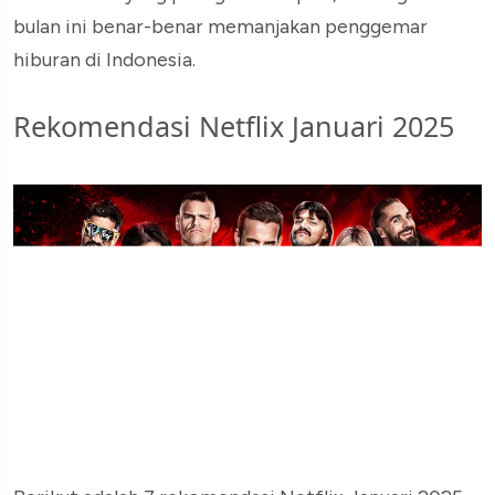
bulan ini benar-benar memanjakan penggemar
hiburan di Indonesia.
Rekomendasi Netflix Januari 2025