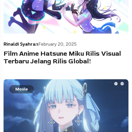
Rinaldi Syahran
February 20, 2025
Film Anime Hatsune Miku Rilis Visual
Terbaru Jelang Rilis Global!
Movie