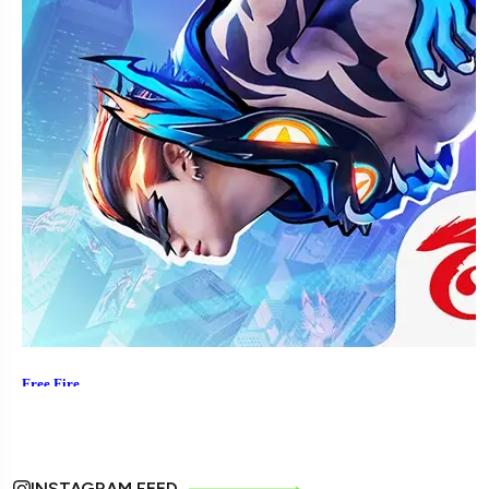
INSTAGRAM FEED