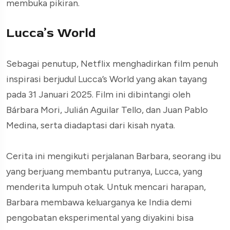
membuka pikiran.
Lucca’s World
Sebagai penutup, Netflix menghadirkan film penuh
inspirasi berjudul Lucca’s World yang akan tayang
pada 31 Januari 2025. Film ini dibintangi oleh
Bárbara Mori, Julián Aguilar Tello, dan Juan Pablo
Medina, serta diadaptasi dari kisah nyata.
Cerita ini mengikuti perjalanan Barbara, seorang ibu
yang berjuang membantu putranya, Lucca, yang
menderita lumpuh otak. Untuk mencari harapan,
Barbara membawa keluarganya ke India demi
pengobatan eksperimental yang diyakini bisa