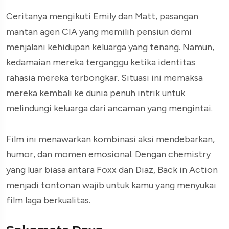
Ceritanya mengikuti Emily dan Matt, pasangan
mantan agen CIA yang memilih pensiun demi
menjalani kehidupan keluarga yang tenang. Namun,
kedamaian mereka terganggu ketika identitas
rahasia mereka terbongkar. Situasi ini memaksa
mereka kembali ke dunia penuh intrik untuk
melindungi keluarga dari ancaman yang mengintai.
Film ini menawarkan kombinasi aksi mendebarkan,
humor, dan momen emosional. Dengan chemistry
yang luar biasa antara Foxx dan Diaz, Back in Action
menjadi tontonan wajib untuk kamu yang menyukai
film laga berkualitas.