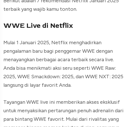
Berikut adalah 7 rekomendasi Netflix Januari 2025
terbaik yang wajib kamu tonton.
WWE Live di Netflix
Mulai 1 Januari 2025, Netflix menghadirkan
pengalaman baru bagi penggemar WWE dengan
menayangkan berbagai acara terbaik secara live.
Anda bisa menikmati aksi seru seperti WWE Raw:
2025, WWE Smackdown: 2025, dan WWE NXT: 2025
langsung di layar favorit Anda.
Tayangan WWE live ini memberikan akses eksklusif
untuk menyaksikan pertarungan penuh adrenalin dari
para bintang WWE favorit. Mulai dari rivalitas yang