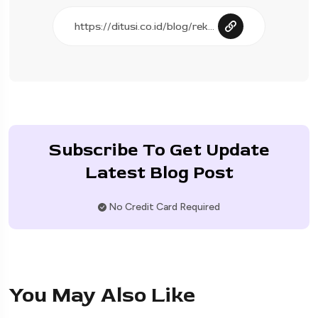
Subscribe To Get Update
Latest Blog Post
No Credit Card Required
You May Also Like