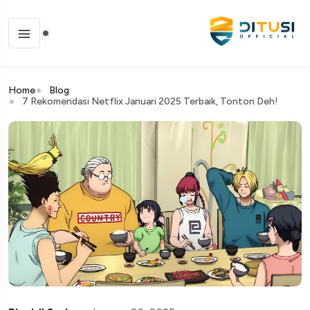
Home
Blog
7 Rekomendasi Netflix Januari 2025 Terbaik, Tonton Deh!