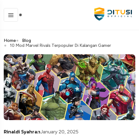
Home
Blog
10 Mod Marvel Rivals Terpopuler Di Kalangan Gamer
Rinaldi Syahran
January 20, 2025