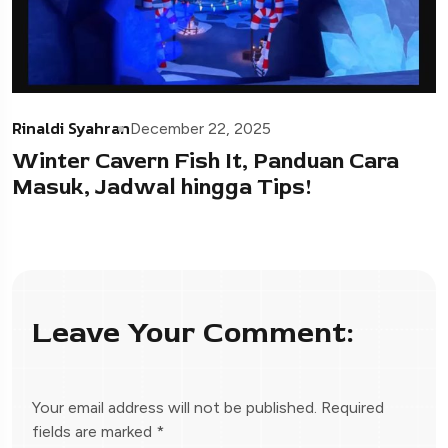
Rinaldi Syahran
December 22, 2025
Winter Cavern Fish It, Panduan Cara
Masuk, Jadwal hingga Tips!
Leave Your Comment:
Your email address will not be published.
Required
fields are marked
*