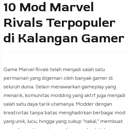
10 Mod Marvel
Rivals Terpopuler
di Kalangan Gamer
Game Marvel Rivals telah menjadi salah satu
permainan yang digemari oleh banyak gamer di
seluruh dunia. Selain menawarkan gameplay yang
menarik, komunitas modding yang aktif juga menjadi
salah satu daya tarik utamanya. Modder dengan
kreativitas tanpa batas menghadirkan berbagai mod
yang unik, lucu, hingga yang cukup “nakal,” membuat