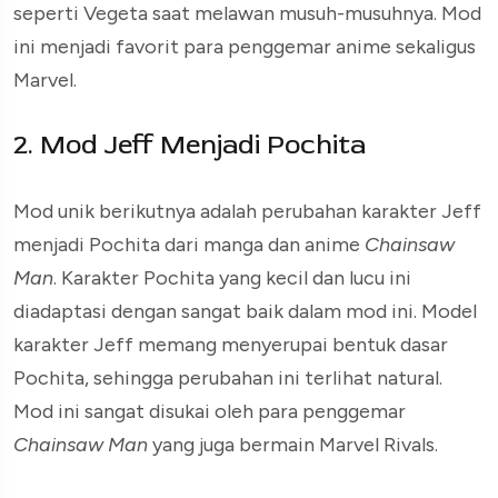
seperti Vegeta saat melawan musuh-musuhnya. Mod
ini menjadi favorit para penggemar anime sekaligus
Marvel.
2. Mod Jeff Menjadi Pochita
Mod unik berikutnya adalah perubahan karakter Jeff
menjadi Pochita dari manga dan anime
Chainsaw
Man
. Karakter Pochita yang kecil dan lucu ini
diadaptasi dengan sangat baik dalam mod ini. Model
karakter Jeff memang menyerupai bentuk dasar
Pochita, sehingga perubahan ini terlihat natural.
Mod ini sangat disukai oleh para penggemar
Chainsaw Man
yang juga bermain Marvel Rivals.