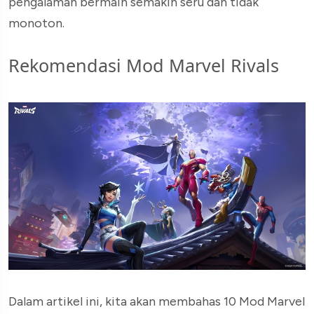
pengalaman bermain semakin seru dan tidak
monoton.
Rekomendasi Mod Marvel Rivals
Dalam artikel ini, kita akan membahas 10 Mod Marvel