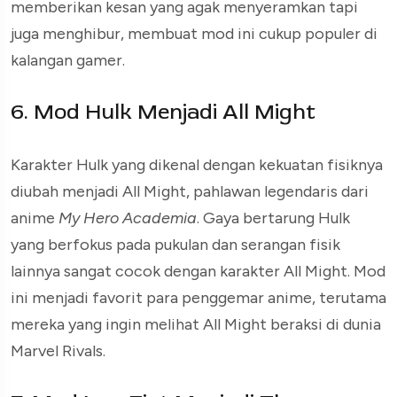
memberikan kesan yang agak menyeramkan tapi
juga menghibur, membuat mod ini cukup populer di
kalangan gamer.
6. Mod Hulk Menjadi All Might
Karakter Hulk yang dikenal dengan kekuatan fisiknya
diubah menjadi All Might, pahlawan legendaris dari
anime
My Hero Academia
. Gaya bertarung Hulk
yang berfokus pada pukulan dan serangan fisik
lainnya sangat cocok dengan karakter All Might. Mod
ini menjadi favorit para penggemar anime, terutama
mereka yang ingin melihat All Might beraksi di dunia
Marvel Rivals.