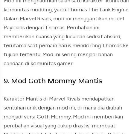
Mod ini menghadirkan salah satu karakter ikonik dari
komunitas modding, yaitu Thomas The Tank Engine.
Dalam Marvel Rivals, mod ini menggantikan model
Payloads dengan Thomas. Perubahan ini
memberikan nuansa yang lucu dan sedikit absurd,
terutama saat pemain harus mendorong Thomas ke
tujuan tertentu. Mod ini sering menjadi bahan
candaan di komunitas gamer.
9. Mod Goth Mommy Mantis
Karakter Mantis di Marvel Rivals mendapatkan
sentuhan unik dengan mod ini, di mana dia diubah
menjadi versi Goth Mommy. Mod ini memberikan
perubahan visual yang cukup drastis, membuat