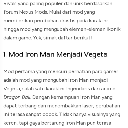
Rivals yang paling populer dan unik berdasarkan
forum Nexus Mods. Mulai dari mod yang
memberikan perubahan drastis pada karakter
hingga mod yang mengubah elemen-elemen ikonik
dalam game. Yuk, simak daftar berikut!
1. Mod Iron Man Menjadi Vegeta
Mod pertama yang mencuri perhatian para gamer
adalah mod yang mengubah Iron Man menjadi
Vegeta, salah satu karakter legendaris dari anime
Dragon Ball
. Dengan kemampuan Iron Man yang
dapat terbang dan menembakkan laser, perubahan
ini terasa sangat cocok. Tidak hanya visualnya yang
keren, tapi gaya bertarung Iron Man pun terasa