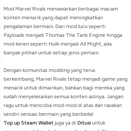
Mod Marvel Rivals menawarkan berbagai macam
konten menarik yang dapat meningkatkan
pengalaman bermain. Dari mod lucu seperti
Payloads menjadi Thomas The Tank Engine hingga
mod keren seperti Hulk menjadi All Might, ada
banyak pilihan untuk setiap jenis pemain.
Dengan komunitas modding yang terus
berkembang, Marvel Rivals tetap menjadi game yang
menarik untuk dimainkan, bahkan bagi mereka yang
sudah menyelesaikan semua konten aslinya. Jangan
ragu untuk mencoba mod-mod di atas dan rasakan
sendiri sensasi bermain yang berbeda!
Top up Steam Wallet
juga ya di
Ditusi
untuk