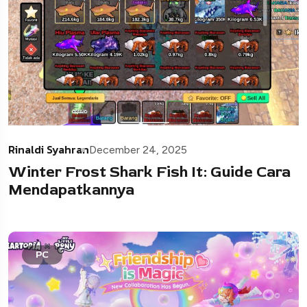
Rinaldi Syahran
December 24, 2025
Winter Frost Shark Fish It: Guide Cara
Mendapatkannya
PC