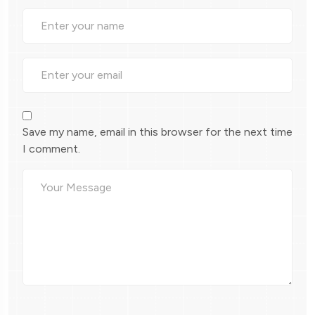
Save my name, email in this browser for the next time
I comment.