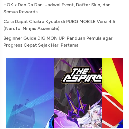
HOK x Dan Da Dan: Jadwal Event, Daftar Skin, dan
Semua Rewards
Cara Dapat Chakra Kyuubi di PUBG MOBILE Versi 4.5
(Naruto: Ninjas Assemble)
Beginner Guide DIGIMON UP: Panduan Pemula agar
Progress Cepat Sejak Hari Pertama