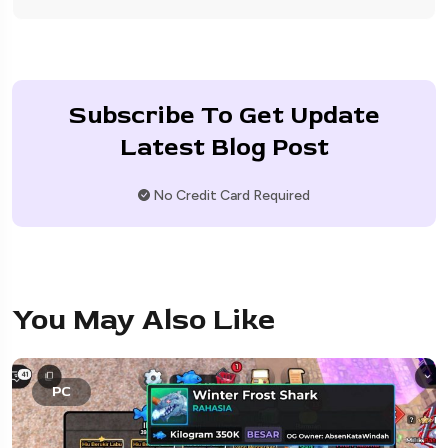
Subscribe To Get Update
Latest Blog Post
No Credit Card Required
You May Also Like
PC