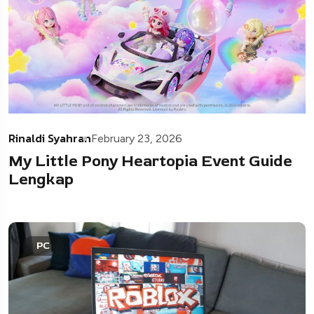
Rinaldi Syahran
February 23, 2026
My Little Pony Heartopia Event Guide
Lengkap
PC