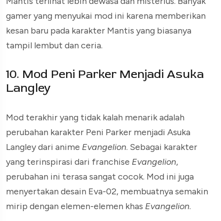
Mantis terlihat lebih dewasa dan misterius. Banyak
gamer yang menyukai mod ini karena memberikan
kesan baru pada karakter Mantis yang biasanya
tampil lembut dan ceria.
10. Mod Peni Parker Menjadi Asuka
Langley
Mod terakhir yang tidak kalah menarik adalah
perubahan karakter Peni Parker menjadi Asuka
Langley dari anime
Evangelion
. Sebagai karakter
yang terinspirasi dari franchise
Evangelion
,
perubahan ini terasa sangat cocok. Mod ini juga
menyertakan desain Eva-02, membuatnya semakin
mirip dengan elemen-elemen khas
Evangelion
.