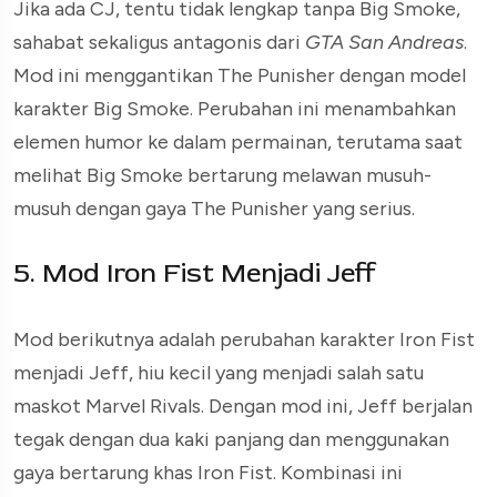
Jika ada CJ, tentu tidak lengkap tanpa Big Smoke,
sahabat sekaligus antagonis dari
GTA San Andreas
.
Mod ini menggantikan The Punisher dengan model
karakter Big Smoke. Perubahan ini menambahkan
elemen humor ke dalam permainan, terutama saat
melihat Big Smoke bertarung melawan musuh-
musuh dengan gaya The Punisher yang serius.
5. Mod Iron Fist Menjadi Jeff
Mod berikutnya adalah perubahan karakter Iron Fist
menjadi Jeff, hiu kecil yang menjadi salah satu
maskot Marvel Rivals. Dengan mod ini, Jeff berjalan
tegak dengan dua kaki panjang dan menggunakan
gaya bertarung khas Iron Fist. Kombinasi ini