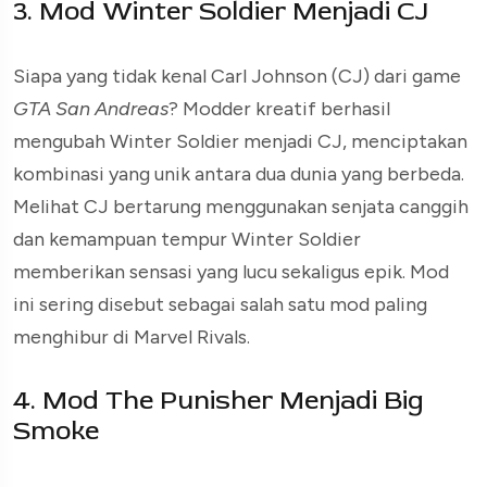
3. Mod Winter Soldier Menjadi CJ
Siapa yang tidak kenal Carl Johnson (CJ) dari game
GTA San Andreas
? Modder kreatif berhasil
mengubah Winter Soldier menjadi CJ, menciptakan
kombinasi yang unik antara dua dunia yang berbeda.
Melihat CJ bertarung menggunakan senjata canggih
dan kemampuan tempur Winter Soldier
memberikan sensasi yang lucu sekaligus epik. Mod
ini sering disebut sebagai salah satu mod paling
menghibur di Marvel Rivals.
4. Mod The Punisher Menjadi Big
Smoke