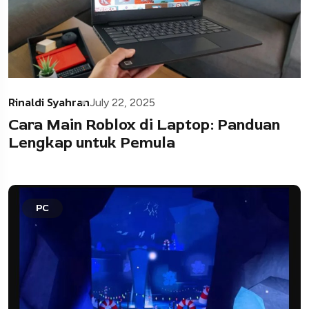
Rinaldi Syahran
July 22, 2025
Cara Main Roblox di Laptop: Panduan
Lengkap untuk Pemula
PC