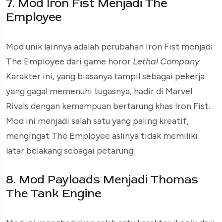
7. Mod Iron Fist Menjadi The
Employee
Mod unik lainnya adalah perubahan Iron Fist menjadi
The Employee dari game horor
Lethal Company
.
Karakter ini, yang biasanya tampil sebagai pekerja
yang gagal memenuhi tugasnya, hadir di Marvel
Rivals dengan kemampuan bertarung khas Iron Fist.
Mod ini menjadi salah satu yang paling kreatif,
mengingat The Employee aslinya tidak memiliki
latar belakang sebagai petarung.
8. Mod Payloads Menjadi Thomas
The Tank Engine