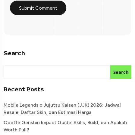
Search
Search
Recent Posts
Mobile Legends x Jujutsu Kaisen (JJK) 2026: Jadwal
Resale, Daftar Skin, dan Estimasi Harga
Odette Genshin Impact Guide: Skills, Build, dan Apakah
Worth Pull?