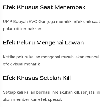
Efek Khusus Saat Menembak
UMP Booyah EVO Gun juga memiliki efek unik saat
peluru ditembakkan.
Efek Peluru Mengenai Lawan
Ketika peluru kalian mengenai musuh, akan muncul
efek visual menarik.
Efek Khusus Setelah Kill
Setiap kali kalian berhasil melakukan kill, senjata ini
akan memberikan efek spesial.