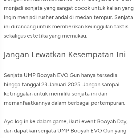
menjadi senjata yang sangat cocok untuk kalian yang
ingin menjadi rusher andal di medan tempur. Senjata
ini dirancang untuk memberikan keunggulan taktis
sekaligus estetika yang memukau.
Jangan Lewatkan Kesempatan Ini
Senjata UMP Booyah EVO Gun hanya tersedia
hingga tanggal 23 Januari 2025. Jangan sampai
ketinggalan untuk memiliki senjata ini dan
memanfaatkannya dalam berbagai pertempuran.
Ayo log in ke dalam game, ikuti event Booyah Day,
dan dapatkan senjata UMP Booyah EVO Gun yang