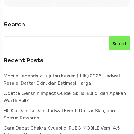
Search
Search
Recent Posts
Mobile Legends x Jujutsu Kaisen (JJK) 2026: Jadwal
Resale, Daftar Skin, dan Estimasi Harga
Odette Genshin Impact Guide: Skills, Build, dan Apakah
Worth Pull?
HOK x Dan Da Dan: Jadwal Event, Daftar Skin, dan
Semua Rewards
Cara Dapat Chakra Kyuubi di PUBG MOBILE Versi 4.5