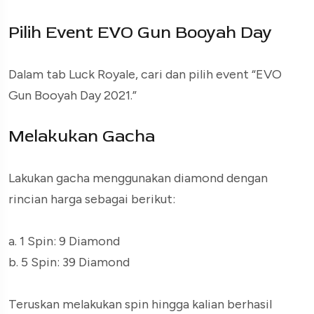
Pilih Event EVO Gun Booyah Day
Dalam tab Luck Royale, cari dan pilih event “EVO
Gun Booyah Day 2021.”
Melakukan Gacha
Lakukan gacha menggunakan diamond dengan
rincian harga sebagai berikut:
a. 1 Spin: 9 Diamond
b. 5 Spin: 39 Diamond
Teruskan melakukan spin hingga kalian berhasil