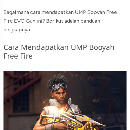
Bagaimana cara mendapatkan UMP Booyah Free
Fire EVO Gun ini? Berikut adalah panduan
lengkapnya.
Cara Mendapatkan UMP Booyah
Free Fire