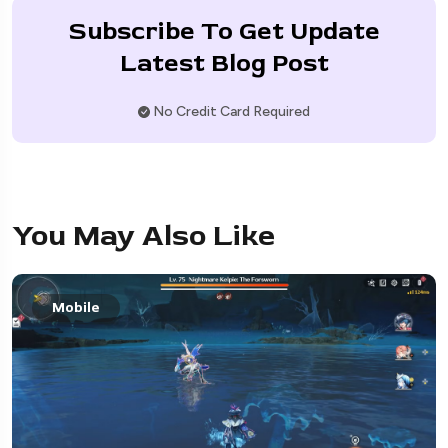
Subscribe To Get Update
Latest Blog Post
No Credit Card Required
You May Also Like
Mobile