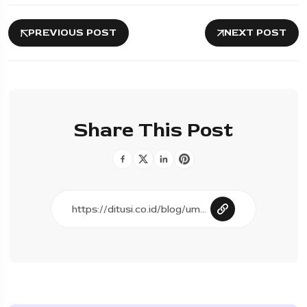
PREVIOUS POST
NEXT POST
Share This Post