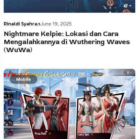
Rinaldi Syahran
June 19, 2025
Nightmare Kelpie: Lokasi dan Cara
Mengalahkannya di Wuthering Waves
(WuWa)
Mobile