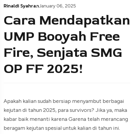
Rinaldi Syahran
January 06, 2025
Cara Mendapatkan
UMP Booyah Free
Fire, Senjata SMG
OP FF 2025!
Apakah kalian sudah bersiap menyambut berbagai
kejutan di tahun 2025, para survivors? Jika ya, maka
kabar baik menanti karena Garena telah merancang
beragam kejutan spesial untuk kalian di tahun ini.