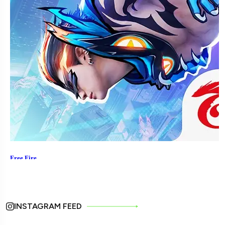
INSTAGRAM FEED