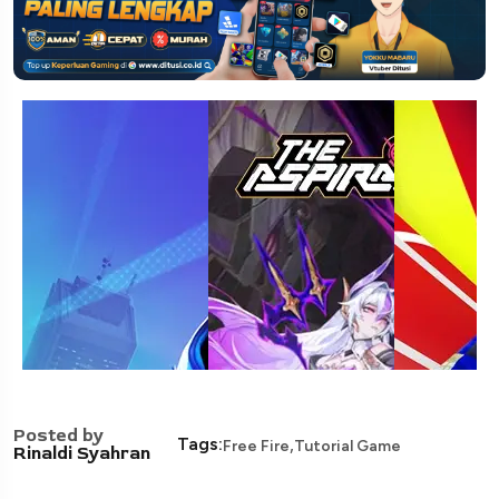
Posted by
,
Tags:
Free Fire
Tutorial Game
Rinaldi Syahran