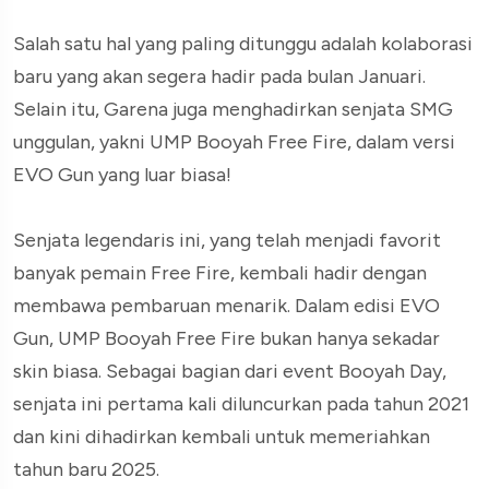
Salah satu hal yang paling ditunggu adalah kolaborasi
baru yang akan segera hadir pada bulan Januari.
Selain itu, Garena juga menghadirkan senjata SMG
unggulan, yakni UMP Booyah Free Fire, dalam versi
EVO Gun yang luar biasa!
Senjata legendaris ini, yang telah menjadi favorit
banyak pemain Free Fire, kembali hadir dengan
membawa pembaruan menarik. Dalam edisi EVO
Gun, UMP Booyah Free Fire bukan hanya sekadar
skin biasa. Sebagai bagian dari event Booyah Day,
senjata ini pertama kali diluncurkan pada tahun 2021
dan kini dihadirkan kembali untuk memeriahkan
tahun baru 2025.