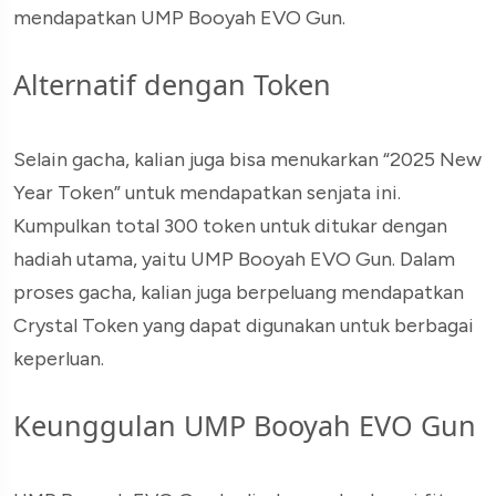
mendapatkan UMP Booyah EVO Gun.
Alternatif dengan Token
Selain gacha, kalian juga bisa menukarkan “2025 New
Year Token” untuk mendapatkan senjata ini.
Kumpulkan total 300 token untuk ditukar dengan
hadiah utama, yaitu UMP Booyah EVO Gun. Dalam
proses gacha, kalian juga berpeluang mendapatkan
Crystal Token yang dapat digunakan untuk berbagai
keperluan.
Keunggulan UMP Booyah EVO Gun