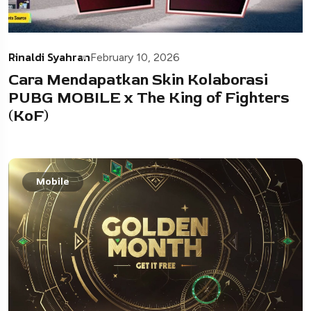
Rinaldi Syahran
February 10, 2026
Cara Mendapatkan Skin Kolaborasi
PUBG MOBILE x The King of Fighters
(KoF)
Mobile