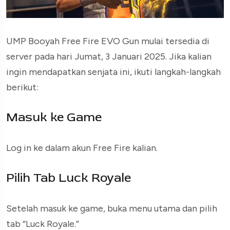
UMP Booyah Free Fire EVO Gun mulai tersedia di
server pada hari Jumat, 3 Januari 2025. Jika kalian
ingin mendapatkan senjata ini, ikuti langkah-langkah
berikut:
Masuk ke Game
Log in ke dalam akun Free Fire kalian.
Pilih Tab Luck Royale
Setelah masuk ke game, buka menu utama dan pilih
tab “Luck Royale.”