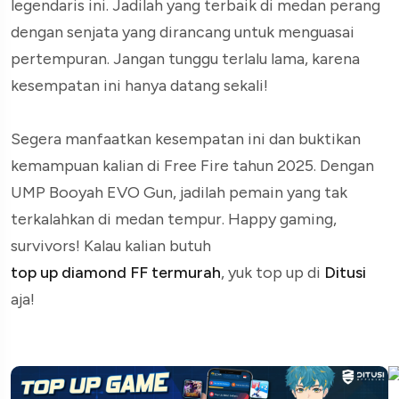
legendaris ini. Jadilah yang terbaik di medan perang
dengan senjata yang dirancang untuk menguasai
pertempuran. Jangan tunggu terlalu lama, karena
kesempatan ini hanya datang sekali!
Segera manfaatkan kesempatan ini dan buktikan
kemampuan kalian di Free Fire tahun 2025. Dengan
UMP Booyah EVO Gun, jadilah pemain yang tak
terkalahkan di medan tempur. Happy gaming,
survivors! Kalau kalian butuh
top up diamond FF termurah
, yuk top up di
Ditusi
aja!