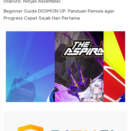
(Naruto: Ninjas Assemble)
Beginner Guide DIGIMON UP: Panduan Pemula agar
Progress Cepat Sejak Hari Pertama