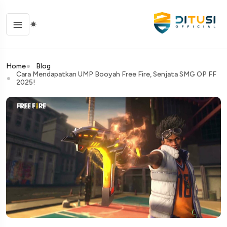
Home
Blog
Cara Mendapatkan UMP Booyah Free Fire, Senjata SMG OP FF
2025!