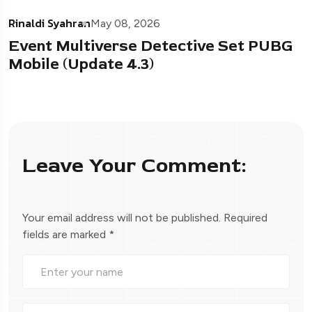
Rinaldi Syahran
May 08, 2026
Event Multiverse Detective Set PUBG
Mobile (Update 4.3)
Leave Your Comment:
Your email address will not be published.
Required
fields are marked
*