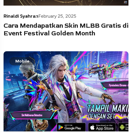
Rinaldi Syahran
February 25, 2025
Cara Mendapatkan Skin MLBB Gratis di
Event Festival Golden Month
Mobile