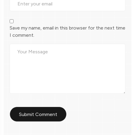
Save my name, email in this browser for the next time
I comment.