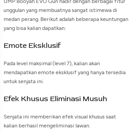
UMP Booyah EVO Gun hadir dengan berbagai fitur
unggulan yang membuatnya sangat istimewa di
medan perang. Berikut adalah beberapa keuntungan
yang bisa kalian dapatkan:
Emote Eksklusif
Pada level maksimal (level 7), kalian akan
mendapatkan emote eksklusif yang hanya tersedia
untuk senjata ini.
Efek Khusus Eliminasi Musuh
Senjata ini memberikan efek visual khusus saat
kalian berhasil mengeliminasi lawan.