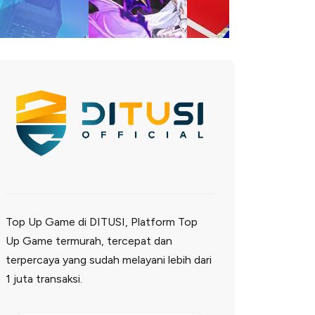
Top Up Game di DITUSI, Platform Top
Up Game termurah, tercepat dan
terpercaya yang sudah melayani lebih dari
1 juta transaksi.