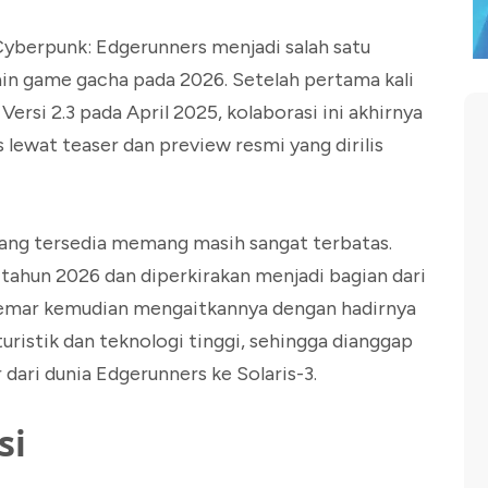
yberpunk: Edgerunners menjadi salah satu
in game gacha pada 2026. Setelah pertama kali
rsi 2.3 pada April 2025, kolaborasi ini akhirnya
 lewat teaser dan preview resmi yang dirilis
ang tersedia memang masih sangat terbatas.
 tahun 2026 dan diperkirakan menjadi bagian dari
ggemar kemudian mengaitkannya dengan hadirnya
uristik dan teknologi tinggi, sehingga dianggap
ari dunia Edgerunners ke Solaris-3.
si