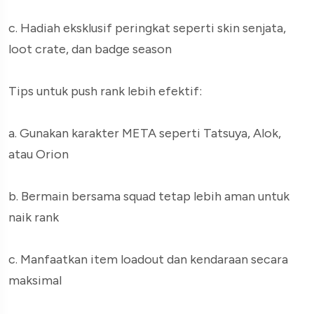
c. Hadiah eksklusif peringkat seperti skin senjata,
loot crate, dan badge season
Tips untuk push rank lebih efektif:
a. Gunakan karakter META seperti Tatsuya, Alok,
atau Orion
b. Bermain bersama squad tetap lebih aman untuk
naik rank
c. Manfaatkan item loadout dan kendaraan secara
maksimal