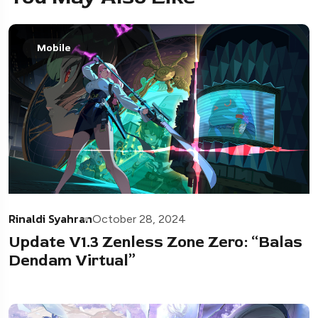
Mobile
Rinaldi Syahran
October 28, 2024
Update V1.3 Zenless Zone Zero: “Balas
Dendam Virtual”