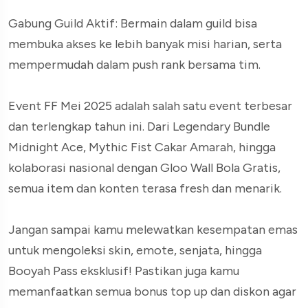
Gabung Guild Aktif: Bermain dalam guild bisa
membuka akses ke lebih banyak misi harian, serta
mempermudah dalam push rank bersama tim.
Event FF Mei 2025 adalah salah satu event terbesar
dan terlengkap tahun ini. Dari Legendary Bundle
Midnight Ace, Mythic Fist Cakar Amarah, hingga
kolaborasi nasional dengan Gloo Wall Bola Gratis,
semua item dan konten terasa fresh dan menarik.
Jangan sampai kamu melewatkan kesempatan emas
untuk mengoleksi skin, emote, senjata, hingga
Booyah Pass eksklusif! Pastikan juga kamu
memanfaatkan semua bonus top up dan diskon agar