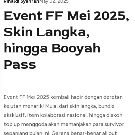
Rinaldi Syahran
May 02, 2025
Event FF Mei 2025,
Skin Langka,
hingga Booyah
Pass
Event FF Mei 2025 kembali hadir dengan deretan
kejutan menarik! Mulai dari skin langka, bundle
eksklusif, item kolaborasi nasional, hingga diskon
top up menggoda akan memanjakan para survivor
sepanjang bulan ini. Garena benar-benar all out