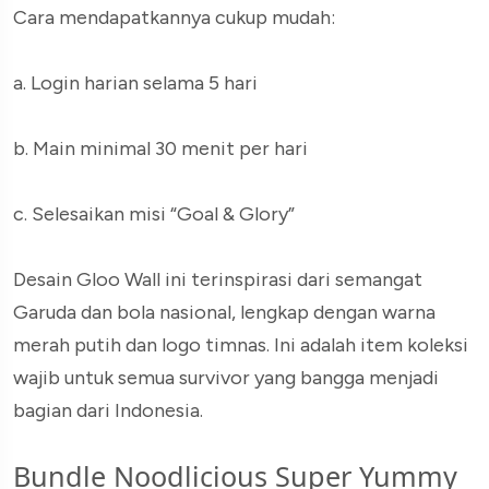
Cara mendapatkannya cukup mudah:
a. Login harian selama 5 hari
b. Main minimal 30 menit per hari
c. Selesaikan misi “Goal & Glory”
Desain Gloo Wall ini terinspirasi dari semangat
Garuda dan bola nasional, lengkap dengan warna
merah putih dan logo timnas. Ini adalah item koleksi
wajib untuk semua survivor yang bangga menjadi
bagian dari Indonesia.
Bundle Noodlicious Super Yummy