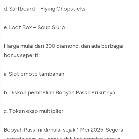
d. Surfboard – Flying Chopsticks
e. Loot Box – Soup Slurp
Harga mulai dari 300 diamond, dan ada berbagai
bonus seperti:
a. Slot emote tambahan
b. Diskon pembelian Booyah Pass berikutnya
c. Token eksp multiplier
Booyah Pass ini dimulai sejak 1 Mei 2025. Segera