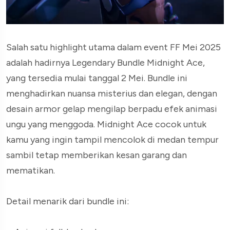
Salah satu highlight utama dalam event FF Mei 2025
adalah hadirnya Legendary Bundle Midnight Ace,
yang tersedia mulai tanggal 2 Mei. Bundle ini
menghadirkan nuansa misterius dan elegan, dengan
desain armor gelap mengilap berpadu efek animasi
ungu yang menggoda. Midnight Ace cocok untuk
kamu yang ingin tampil mencolok di medan tempur
sambil tetap memberikan kesan garang dan
mematikan.
Detail menarik dari bundle ini: