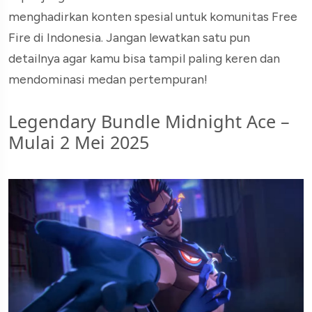
menghadirkan konten spesial untuk komunitas Free
Fire di Indonesia. Jangan lewatkan satu pun
detailnya agar kamu bisa tampil paling keren dan
mendominasi medan pertempuran!
Legendary Bundle Midnight Ace –
Mulai 2 Mei 2025