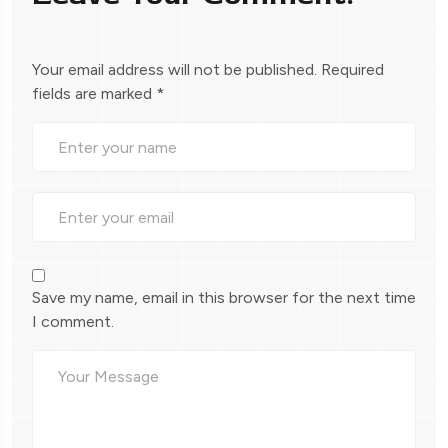
Your email address will not be published.
Required
fields are marked
*
Save my name, email in this browser for the next time
I comment.