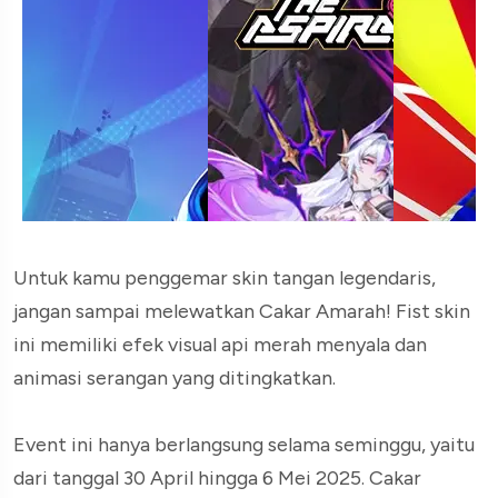
Untuk kamu penggemar skin tangan legendaris,
jangan sampai melewatkan Cakar Amarah! Fist skin
ini memiliki efek visual api merah menyala dan
animasi serangan yang ditingkatkan.
Event ini hanya berlangsung selama seminggu, yaitu
dari tanggal 30 April hingga 6 Mei 2025. Cakar