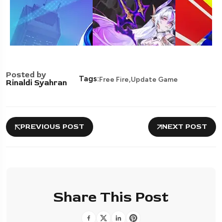
Posted by
,
Tags:
Free Fire
Update Game
Rinaldi Syahran
PREVIOUS POST
NEXT POST
Share This Post