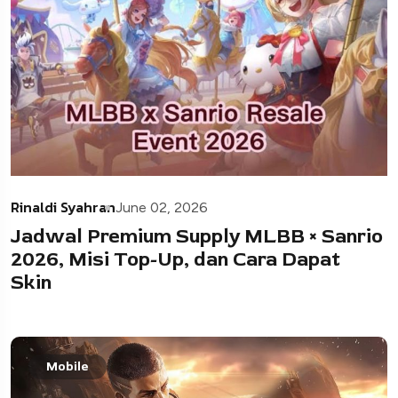
Rinaldi Syahran
June 02, 2026
Jadwal Premium Supply MLBB × Sanrio
2026, Misi Top-Up, dan Cara Dapat
Skin
Mobile