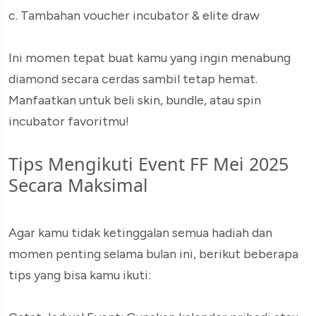
c. Tambahan voucher incubator & elite draw
Ini momen tepat buat kamu yang ingin menabung
diamond secara cerdas sambil tetap hemat.
Manfaatkan untuk beli skin, bundle, atau spin
incubator favoritmu!
Tips Mengikuti Event FF Mei 2025
Secara Maksimal
Agar kamu tidak ketinggalan semua hadiah dan
momen penting selama bulan ini, berikut beberapa
tips yang bisa kamu ikuti: