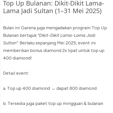
Top Up Bulanan: Dikit-Dikit Lama-
Lama Jadi Sultan (1–31 Mei 2025)
Bulan ini Garena juga mengadakan program Top Up
Bulanan bertajuk
“Dikit-Dikit Lama-Lama Jadi
Sultan”
. Berlaku sepanjang Mei 2025, event ini
memberikan bonus diamond 2x lipat untuk top up
400 diamond!
Detail event:
a. Top up 400 diamond → dapat 800 diamond
b. Tersedia juga paket top up mingguan & bulanan