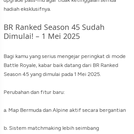
upgrade pass-mu agar tidak ketinggalan semua
hadiah eksklusifnya.
BR Ranked Season 45 Sudah
Dimulai! – 1 Mei 2025
Bagi kamu yang serius mengejar peringkat di mode
Battle Royale, kabar baik datang dari BR Ranked
Season 45 yang dimulai pada 1 Mei 2025.
Perubahan dan fitur baru:
a. Map Bermuda dan Alpine aktif secara bergantian
b. Sistem matchmaking lebih seimbang