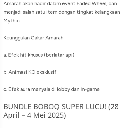
Amarah akan hadir dalam event Faded Wheel, dan
menjadi salah satu item dengan tingkat kelangkaan
Mythic.
Keunggulan Cakar Amarah:
a. Efek hit khusus (berlatar api)
b. Animasi KO eksklusif
c. Efek aura menyala di lobby dan in-game
BUNDLE BOBOQ SUPER LUCU! (28
April – 4 Mei 2025)