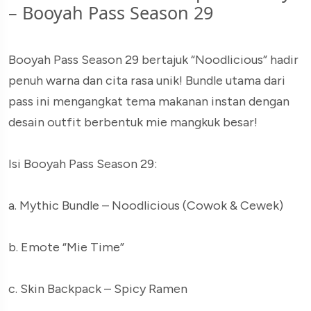
– Booyah Pass Season 29
Booyah Pass Season 29 bertajuk “Noodlicious” hadir
penuh warna dan cita rasa unik! Bundle utama dari
pass ini mengangkat tema makanan instan dengan
desain outfit berbentuk mie mangkuk besar!
Isi Booyah Pass Season 29:
a. Mythic Bundle – Noodlicious (Cowok & Cewek)
b. Emote “Mie Time”
c. Skin Backpack – Spicy Ramen