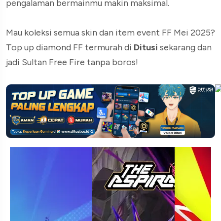
pengalaman bermainmu makin maksimal.
Mau koleksi semua skin dan item event FF Mei 2025?
Top up diamond FF termurah di
Ditusi
sekarang dan
jadi Sultan Free Fire tanpa boros!