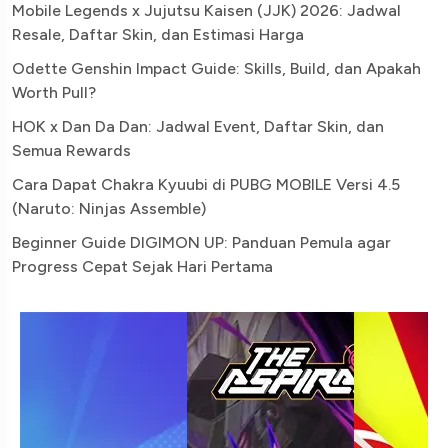
Mobile Legends x Jujutsu Kaisen (JJK) 2026: Jadwal
Resale, Daftar Skin, dan Estimasi Harga
Odette Genshin Impact Guide: Skills, Build, dan Apakah
Worth Pull?
HOK x Dan Da Dan: Jadwal Event, Daftar Skin, dan
Semua Rewards
Cara Dapat Chakra Kyuubi di PUBG MOBILE Versi 4.5
(Naruto: Ninjas Assemble)
Beginner Guide DIGIMON UP: Panduan Pemula agar
Progress Cepat Sejak Hari Pertama