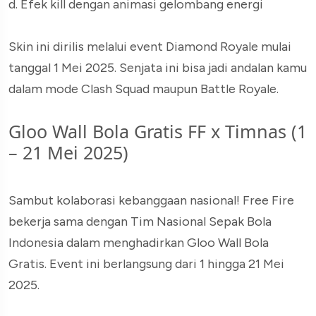
d. Efek kill dengan animasi gelombang energi
Skin ini dirilis melalui event Diamond Royale mulai
tanggal 1 Mei 2025. Senjata ini bisa jadi andalan kamu
dalam mode Clash Squad maupun Battle Royale.
Gloo Wall Bola Gratis FF x Timnas (1
– 21 Mei 2025)
Sambut kolaborasi kebanggaan nasional! Free Fire
bekerja sama dengan Tim Nasional Sepak Bola
Indonesia dalam menghadirkan Gloo Wall Bola
Gratis. Event ini berlangsung dari 1 hingga 21 Mei
2025.