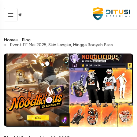
Home
Blog
Event FF Mei 2025, Skin Langka, Hingga Booyah Pass