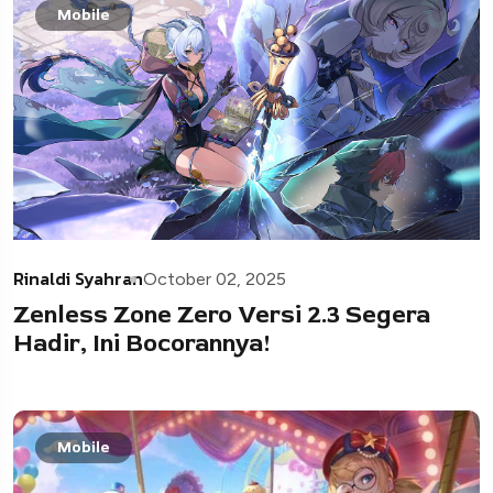
Mobile
Rinaldi Syahran
October 02, 2025
Zenless Zone Zero Versi 2.3 Segera
Hadir, Ini Bocorannya!
Mobile