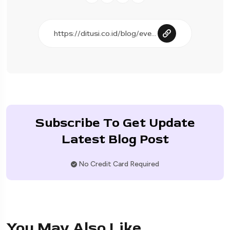
Subscribe To Get Update
Latest Blog Post
No Credit Card Required
You May Also Like