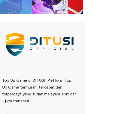
Top Up Game di DITUSI, Platform Top
Up Game termurah, tercepat dan
terpercaya yang sudah melayani lebih dari
1 juta transaksi.