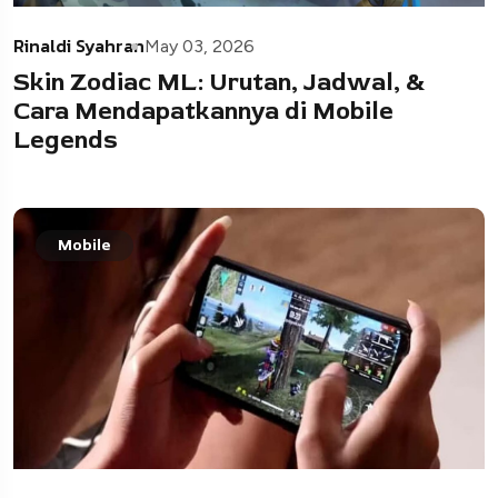
Rinaldi Syahran
May 03, 2026
Skin Zodiac ML: Urutan, Jadwal, &
Cara Mendapatkannya di Mobile
Legends
Mobile