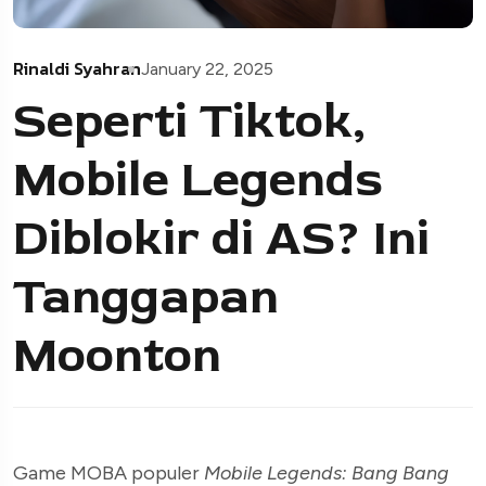
Rinaldi Syahran
January 22, 2025
Seperti Tiktok,
Mobile Legends
Diblokir di AS? Ini
Tanggapan
Moonton
Game MOBA populer
Mobile Legends: Bang Bang