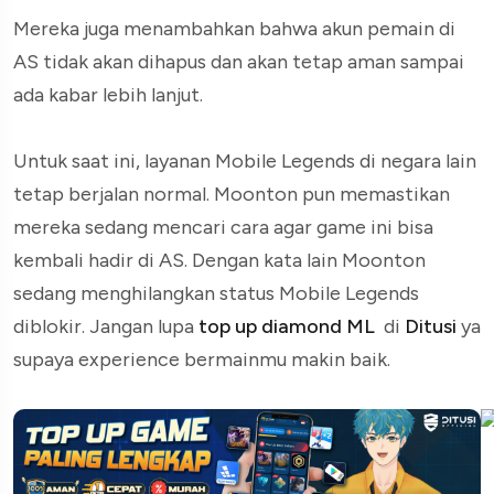
Mereka juga menambahkan bahwa akun pemain di
AS tidak akan dihapus dan akan tetap aman sampai
ada kabar lebih lanjut.
Untuk saat ini, layanan Mobile Legends di negara lain
tetap berjalan normal. Moonton pun memastikan
mereka sedang mencari cara agar game ini bisa
kembali hadir di AS. Dengan kata lain Moonton
sedang menghilangkan status Mobile Legends
diblokir. Jangan lupa
top up diamond ML
di
Ditusi
ya
supaya experience bermainmu makin baik.