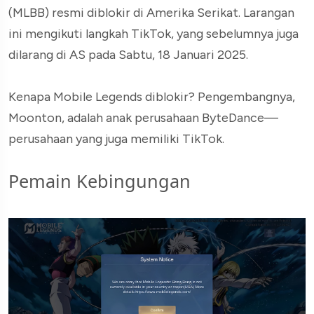
(MLBB) resmi diblokir di Amerika Serikat. Larangan
ini mengikuti langkah TikTok, yang sebelumnya juga
dilarang di AS pada Sabtu, 18 Januari 2025.
Kenapa Mobile Legends diblokir? Pengembangnya,
Moonton, adalah anak perusahaan ByteDance—
perusahaan yang juga memiliki TikTok.
Pemain Kebingungan