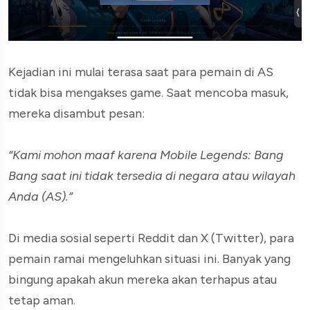
Kejadian ini mulai terasa saat para pemain di AS
tidak bisa mengakses game. Saat mencoba masuk,
mereka disambut pesan:
“Kami mohon maaf karena Mobile Legends: Bang
Bang saat ini tidak tersedia di negara atau wilayah
Anda (AS).”
Di media sosial seperti Reddit dan X (Twitter), para
pemain ramai mengeluhkan situasi ini. Banyak yang
bingung apakah akun mereka akan terhapus atau
tetap aman.