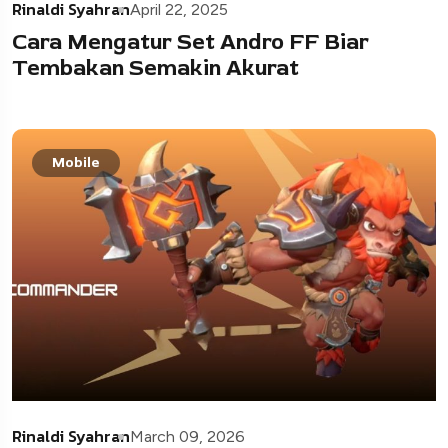
Rinaldi Syahran
April 22, 2025
Cara Mengatur Set Andro FF Biar
Tembakan Semakin Akurat
Mobile
Rinaldi Syahran
March 09, 2026