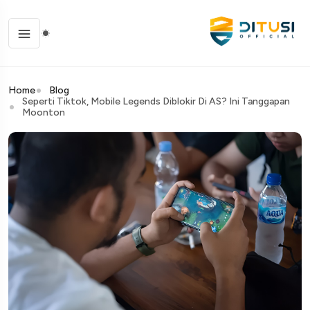
Home
Blog
Seperti Tiktok, Mobile Legends Diblokir Di AS? Ini Tanggapan
Moonton