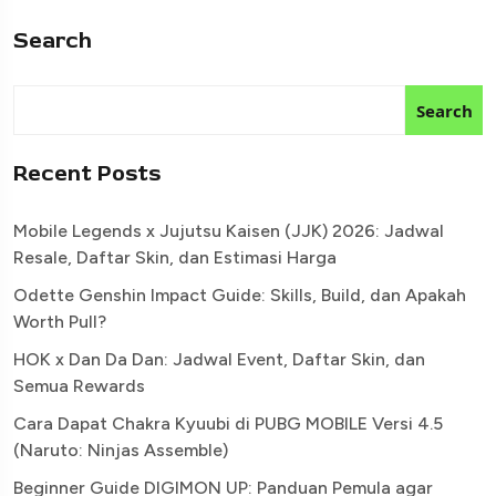
Search
Search
Recent Posts
Mobile Legends x Jujutsu Kaisen (JJK) 2026: Jadwal
Resale, Daftar Skin, dan Estimasi Harga
Odette Genshin Impact Guide: Skills, Build, dan Apakah
Worth Pull?
HOK x Dan Da Dan: Jadwal Event, Daftar Skin, dan
Semua Rewards
Cara Dapat Chakra Kyuubi di PUBG MOBILE Versi 4.5
(Naruto: Ninjas Assemble)
Beginner Guide DIGIMON UP: Panduan Pemula agar