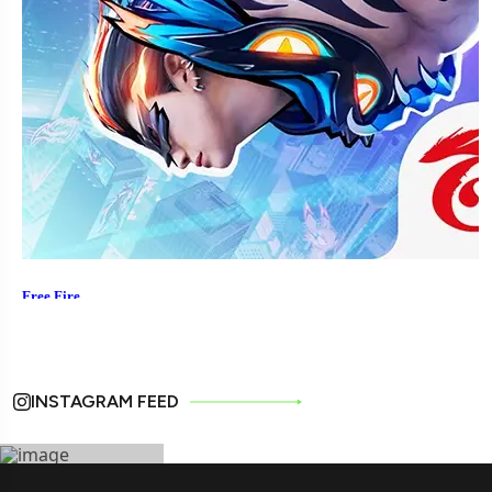
INSTAGRAM FEED