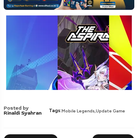
Posted by
,
Tags:
Mobile Legends
Update Game
Rinaldi Syahran