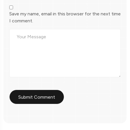
Save my name, email in this browser for the next time
I comment.