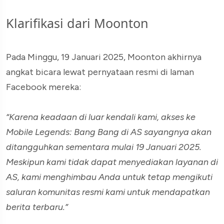
Klarifikasi dari Moonton
Pada Minggu, 19 Januari 2025, Moonton akhirnya
angkat bicara lewat pernyataan resmi di laman
Facebook mereka:
“Karena keadaan di luar kendali kami, akses ke
Mobile Legends: Bang Bang di AS sayangnya akan
ditangguhkan sementara mulai 19 Januari 2025.
Meskipun kami tidak dapat menyediakan layanan di
AS, kami menghimbau Anda untuk tetap mengikuti
saluran komunitas resmi kami untuk mendapatkan
berita terbaru.”