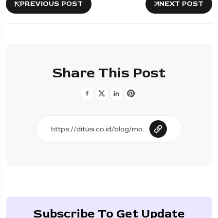
PREVIOUS POST
NEXT POST
Share This Post
Subscribe To Get Update