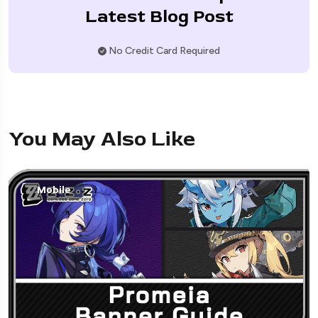
Latest Blog Post
No Credit Card Required
You May Also Like
Mobile