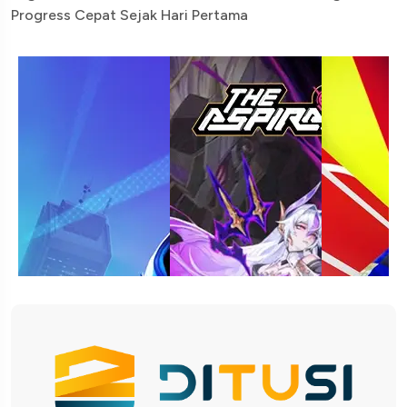
Progress Cepat Sejak Hari Pertama