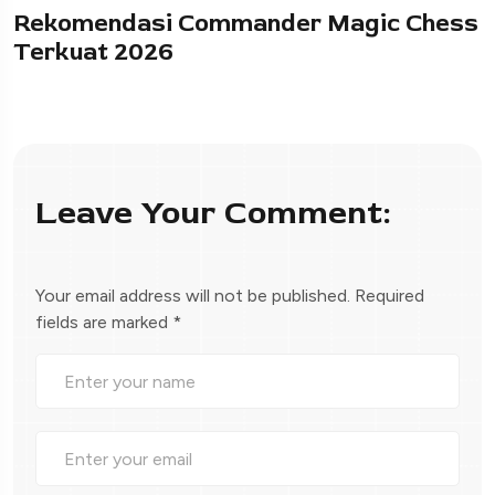
Rekomendasi Commander Magic Chess
Terkuat 2026
Leave Your Comment:
Your email address will not be published.
Required
fields are marked
*