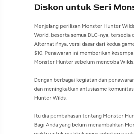
Diskon untuk Seri Mo
Menjelang perilisan Monster Hunter Wild
World, beserta semua DLC-nya, tersedia d
Alternatifnya, versi dasar dari kedua ga
$10. Penawaran ini memberikan kesempat
Monster Hunter sebelum mencoba Wilds
Dengan berbagai kegiatan dan penawara
dan meningkatkan antusiasme komunitas 
Hunter Wilds.
Itu dia pembahasan tentang Monster Hunt
Bagi Anda yang belum menambahkan Monst
waktu untuk melakukannya sebelum perili