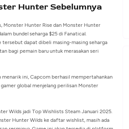
nster Hunter Sebelumnya
s, Monster Hunter Rise dan Monster Hunter
alam bundel seharga $25 di Fanatical.
me tersebut dapat dibeli masing-masing seharga
an bagi pemain baru untuk merasakan seri
.
n menarik ini, Capcom berhasil mempertahankan
gamer global menjelang perilisan Monster
er Wilds jadi Top Wishlists Steam Januari 2025.
er Hunter Wilds ke daftar wishlist, masih ada
san resminya. Game ini akan tersedia di platform