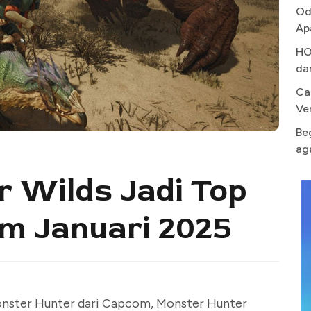
Od
Ap
HO
da
Ca
Ve
Be
ag
 Wilds Jadi Top
m Januari 2025
Monster Hunter dari Capcom, Monster Hunter