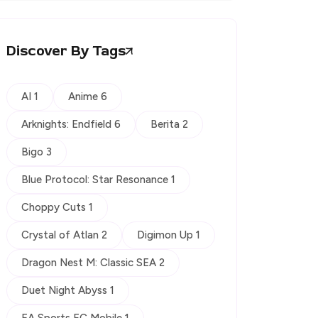
Discover By Tags
AI 1
Anime 6
Arknights: Endfield 6
Berita 2
Bigo 3
Blue Protocol: Star Resonance 1
Choppy Cuts 1
Crystal of Atlan 2
Digimon Up 1
Dragon Nest M: Classic SEA 2
Duet Night Abyss 1