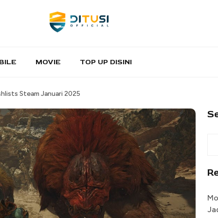
BILE
MOVIE
TOP UP DISINI
hlists Steam Januari 2025
S
R
Mo
Ja