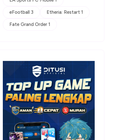
EA Sports FC Mobile 1
eFootball 3
Etheria: Restart 1
Fate Grand Order 1