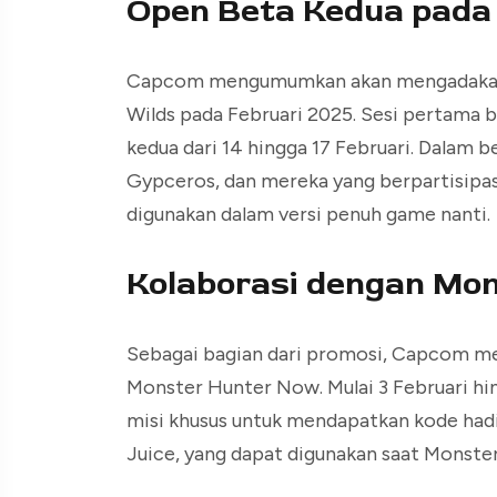
Open Beta Kedua pada
Capcom mengumumkan akan mengadakan s
Wilds pada Februari 2025. Sesi pertama be
kedua dari 14 hingga 17 Februari. Dalam 
Gypceros, dan mereka yang berpartisipa
digunakan dalam versi penuh game nanti.
Kolaborasi dengan Mo
Sebagai bagian dari promosi, Capcom m
Monster Hunter Now. Mulai 3 Februari hi
misi khusus untuk mendapatkan kode hadi
Juice, yang dapat digunakan saat Monster