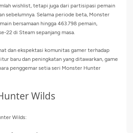
mlah wishlist, tetapi juga dari partisipasi pemain
kan sebelumnya. Selama periode beta, Monster
emain bersamaan hingga 463.798 pemain,
ke-22 di Steam sepanjang masa.
nat dan ekspektasi komunitas gamer terhadap
itur baru dan peningkatan yang ditawarkan, game
para penggemar setia seri Monster Hunter
Hunter Wilds
unter Wilds: