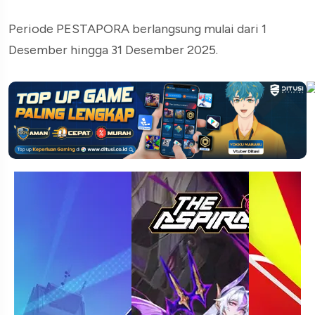
Periode PESTAPORA berlangsung mulai dari 1
Desember hingga 31 Desember 2025.