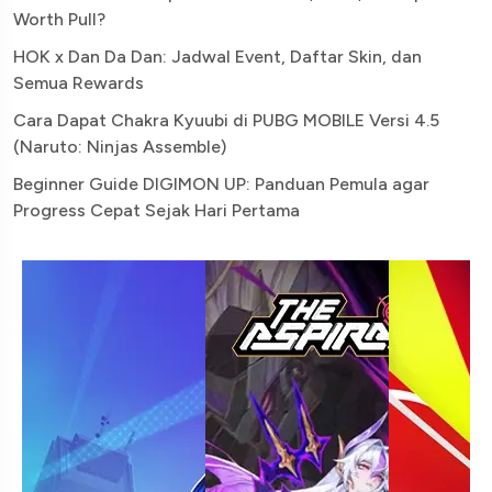
Worth Pull?
HOK x Dan Da Dan: Jadwal Event, Daftar Skin, dan
Semua Rewards
Cara Dapat Chakra Kyuubi di PUBG MOBILE Versi 4.5
(Naruto: Ninjas Assemble)
Beginner Guide DIGIMON UP: Panduan Pemula agar
Progress Cepat Sejak Hari Pertama