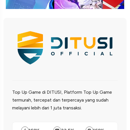
Top Up Game di DITUSI, Platform Top Up Game
termurah, tercepat dan terpercaya yang sudah
melayani lebih dari 1 juta transaksi.