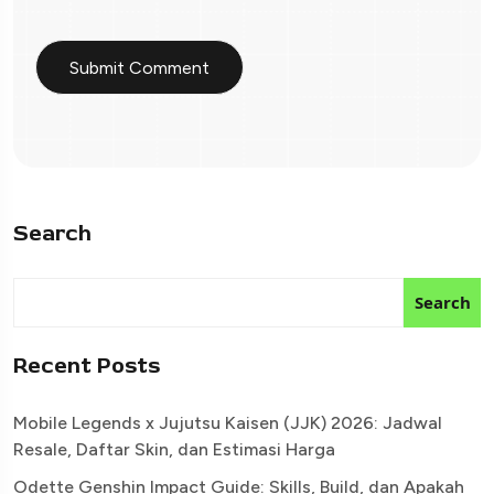
Search
Search
Recent Posts
Mobile Legends x Jujutsu Kaisen (JJK) 2026: Jadwal
Resale, Daftar Skin, dan Estimasi Harga
Odette Genshin Impact Guide: Skills, Build, dan Apakah