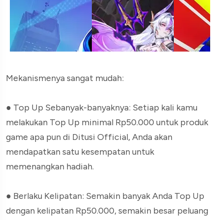
Mekanismenya sangat mudah:
●
Top Up Sebanyak-banyaknya: Setiap kali kamu
melakukan Top Up minimal Rp50.000 untuk produk
game apa pun di Ditusi Official, Anda akan
mendapatkan satu kesempatan untuk
memenangkan hadiah.
●
Berlaku Kelipatan: Semakin banyak Anda Top Up
dengan kelipatan Rp50.000, semakin besar peluang