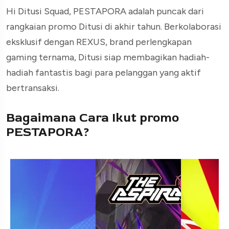
Hi Ditusi Squad, PESTAPORA adalah puncak dari
rangkaian promo Ditusi di akhir tahun. Berkolaborasi
eksklusif dengan REXUS, brand perlengkapan
gaming ternama, Ditusi siap membagikan hadiah-
hadiah fantastis bagi para pelanggan yang aktif
bertransaksi.
Bagaimana Cara Ikut promo
PESTAPORA?