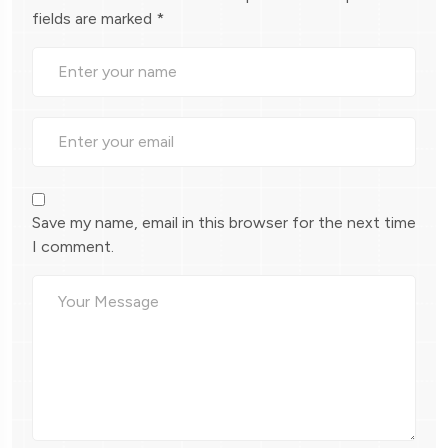
fields are marked
*
Save my name, email in this browser for the next time
I comment.