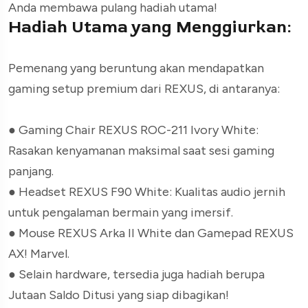
Anda membawa pulang hadiah utama!
Hadiah Utama yang Menggiurkan:
Pemenang yang beruntung akan mendapatkan
gaming setup premium dari REXUS, di antaranya:
●
Gaming Chair REXUS ROC-211 Ivory White:
Rasakan kenyamanan maksimal saat sesi gaming
panjang.
●
Headset REXUS F90 White: Kualitas audio jernih
untuk pengalaman bermain yang imersif.
●
Mouse REXUS Arka II White dan Gamepad REXUS
AX! Marvel.
●
Selain hardware, tersedia juga hadiah berupa
Jutaan Saldo Ditusi yang siap dibagikan!