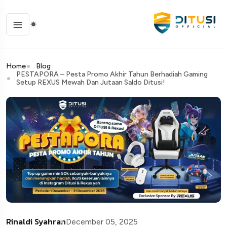
Home
Blog
PESTAPORA – Pesta Promo Akhir Tahun Berhadiah Gaming
Setup REXUS Mewah Dan Jutaan Saldo Ditusi!
Rinaldi Syahran
December 05, 2025