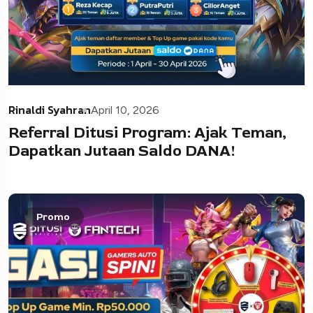
Rinaldi Syahran
April 10, 2026
Referral Ditusi Program: Ajak Teman,
Dapatkan Jutaan Saldo DANA!
Promo