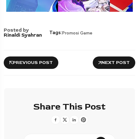
Posted by
Tags:
Promosi Game
Rinaldi Syahran
PREVIOUS POST
NEXT POST
Share This Post