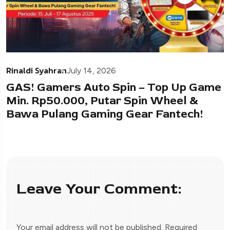
Rinaldi Syahran
July 14, 2026
GAS! Gamers Auto Spin – Top Up Game
Min. Rp50.000, Putar Spin Wheel &
Bawa Pulang Gaming Gear Fantech!
Leave Your Comment:
Your email address will not be published.
Required