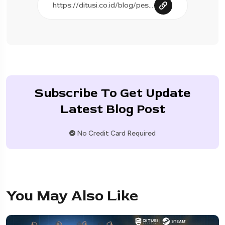
Subscribe To Get Update
Latest Blog Post
No Credit Card Required
You May Also Like