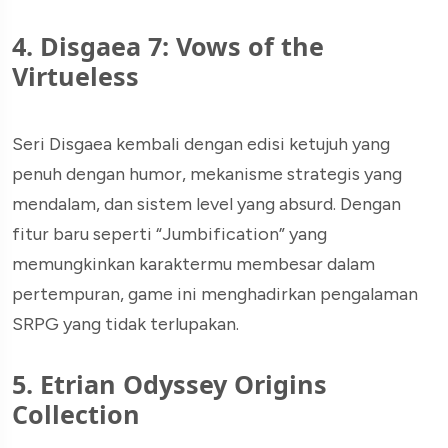
4. Disgaea 7: Vows of the
Virtueless
Seri Disgaea kembali dengan edisi ketujuh yang
penuh dengan humor, mekanisme strategis yang
mendalam, dan sistem level yang absurd. Dengan
fitur baru seperti “Jumbification” yang
memungkinkan karaktermu membesar dalam
pertempuran, game ini menghadirkan pengalaman
SRPG yang tidak terlupakan.
5. Etrian Odyssey Origins
Collection