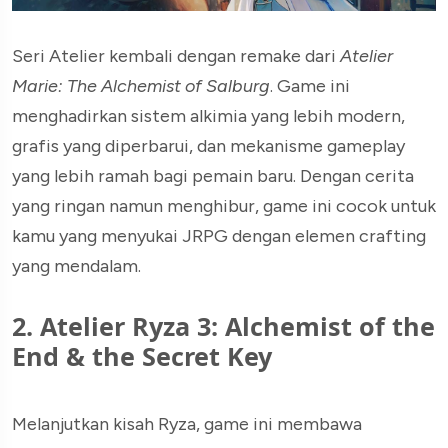
Seri Atelier kembali dengan remake dari
Atelier
Marie: The Alchemist of Salburg
. Game ini
menghadirkan sistem alkimia yang lebih modern,
grafis yang diperbarui, dan mekanisme gameplay
yang lebih ramah bagi pemain baru. Dengan cerita
yang ringan namun menghibur, game ini cocok untuk
kamu yang menyukai JRPG dengan elemen crafting
yang mendalam.
2. Atelier Ryza 3: Alchemist of the
End & the Secret Key
Melanjutkan kisah Ryza, game ini membawa