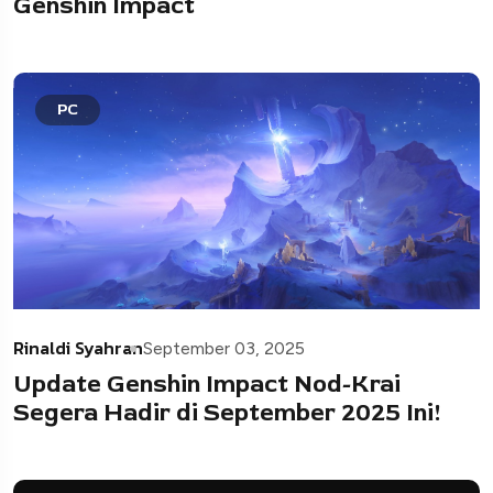
Genshin Impact
PC
Rinaldi Syahran
September 03, 2025
Update Genshin Impact Nod-Krai
Segera Hadir di September 2025 Ini!