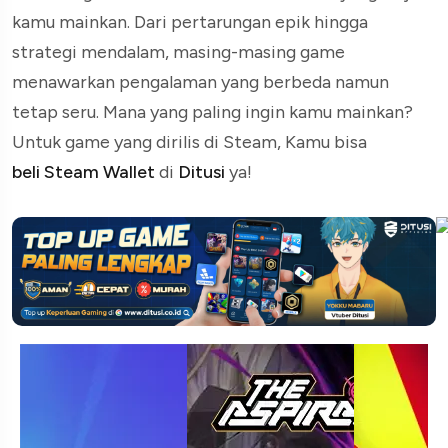
kamu mainkan. Dari pertarungan epik hingga
strategi mendalam, masing-masing game
menawarkan pengalaman yang berbeda namun
tetap seru. Mana yang paling ingin kamu mainkan?
Untuk game yang dirilis di Steam, Kamu bisa
beli Steam Wallet
di
Ditusi
ya!