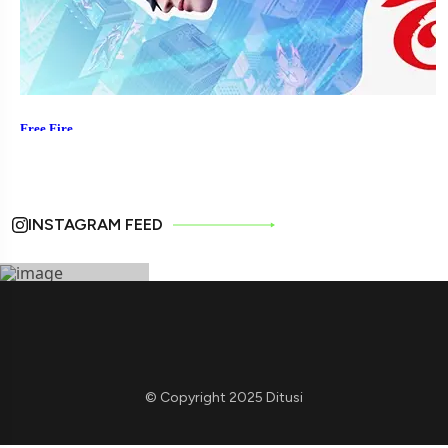
INSTAGRAM FEED
© Copyright 2025 Ditusi