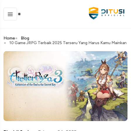
Home
Blog
10 Game JRPG Terbaik 2025 Terseru Yang Harus Kamu Mainkan