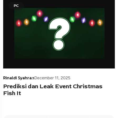
PC
Rinaldi Syahran
December 11, 2025
Prediksi dan Leak Event Christmas
Fish It